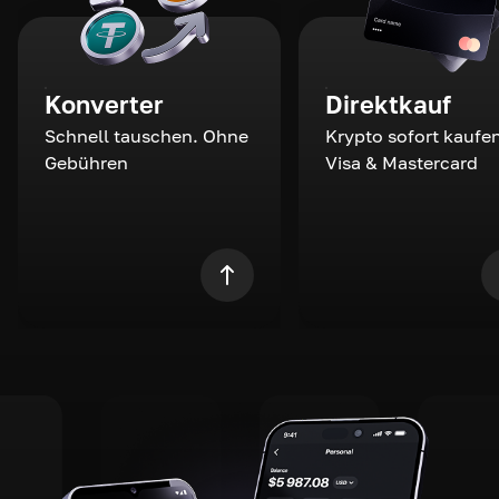
Konverter
Direktkauf
Schnell tauschen. Ohne
Krypto sofort kaufen
Gebühren
Visa & Mastercard