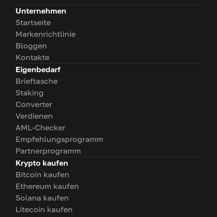
Unternehmen
Startseite
Markenrichtlinie
Bloggen
Kontakte
Eigenbedarf
Brieftasche
Staking
Converter
Verdienen
AML-Checker
Empfehlungsprogramm
Partnerprogramm
Krypto kaufen
Bitcoin kaufen
Ethereum kaufen
Solana kaufen
Litecoin kaufen