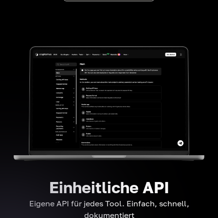
Einheitliche API
Eigene API für jedes Tool. Einfach, schnell,
dokumentiert