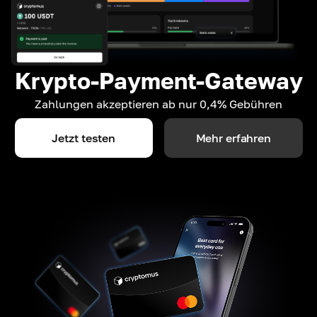
Krypto-Payment-Gateway
Zahlungen akzeptieren ab nur 0,4% Gebühren
Jetzt testen
Mehr erfahren