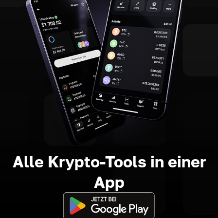
Alle Krypto-Tools in einer
App