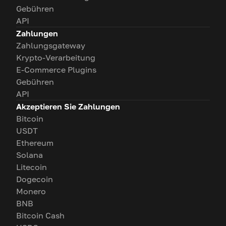
Gebühren
API
Zahlungen
Zahlungsgateway
Krypto-Verarbeitung
E-Commerce Plugins
Gebühren
API
Akzeptieren Sie Zahlungen
Bitcoin
USDT
Ethereum
Solana
Litecoin
Dogecoin
Monero
BNB
Bitcoin Cash