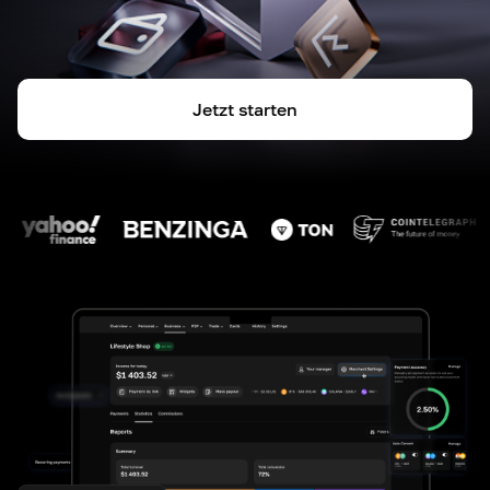
Jetzt starten