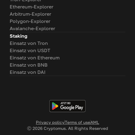
Ethereum-Explorer
Arbitrum-Explorer
Polygon-Explorer
Avalanche-Explorer
Staking
Einsatz von Tron
Einsatz von USDT
Einsatz von Ethereum
Einsatz von BNB
Einsatz von DAI
Privacy policy
Terms of use
AML
Ⓒ
2026
Cryptomus. All Rights Reserved