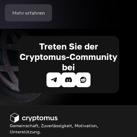
Mehr erfahren
Treten Sie der
Cryptomus-Community
bei
Gemeinschaft, Zuverlässigkeit, Motivation,
Unterstützung.