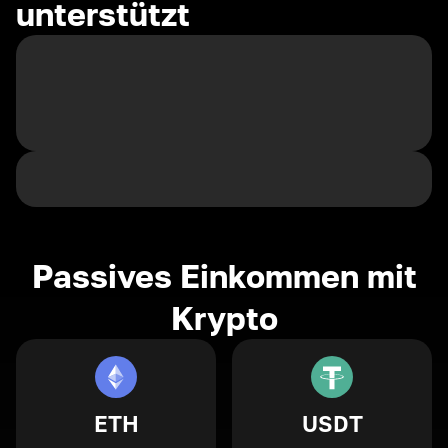
unterstützt
Passives Einkommen mit
Krypto
ETH
USDT