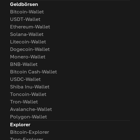
Geldbörsen
Bitcoin-Wallet
USDT-Wallet
Ethereum-Wallet
Solana-Wallet
Litecoin-Wallet
Dogecoin-Wallet
Monero-Wallet
BNB-Wallet
Bitcoin Cash-Wallet
USDC-Wallet
Shiba Inu-Wallet
Toncoin-Wallet
Tron-Wallet
Avalanche-Wallet
Polygon-Wallet
Explorer
Bitcoin-Explorer
Tron-Explorer