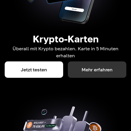
Krypto-Karten
Überall mit Krypto bezahlen. Karte in 5 Minuten
erhalten
Jetzt testen
Mehr erfahren