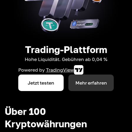
Trading-Plattform
Hohe Liquidität. Gebühren ab 0,04 %
Powered by
TradingView
Jetzt testen
Mehr erfahren
Über 100
Kryptowährungen