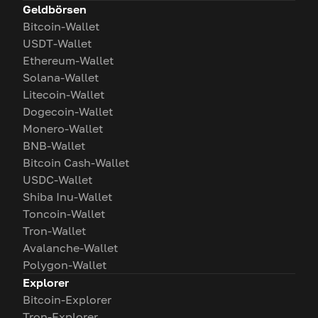
Geldbörsen
Bitcoin-Wallet
USDT-Wallet
Ethereum-Wallet
Solana-Wallet
Litecoin-Wallet
Dogecoin-Wallet
Monero-Wallet
BNB-Wallet
Bitcoin Cash-Wallet
USDC-Wallet
Shiba Inu-Wallet
Toncoin-Wallet
Tron-Wallet
Avalanche-Wallet
Polygon-Wallet
Explorer
Bitcoin-Explorer
Tron-Explorer