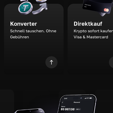
Konverter
Direktkauf
Schnell tauschen. Ohne
Krypto sofort kaufen
Gebühren
Visa & Mastercard