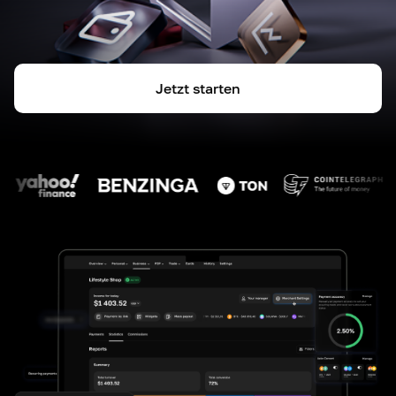
Jetzt starten