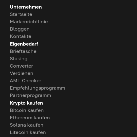
Unternehmen
Startseite
Markenrichtlinie
Bloggen
Kontakte
Eigenbedarf
Brieftasche
Staking
Converter
Verdienen
AML-Checker
Empfehlungsprogramm
Partnerprogramm
Krypto kaufen
Bitcoin kaufen
Ethereum kaufen
Solana kaufen
Litecoin kaufen