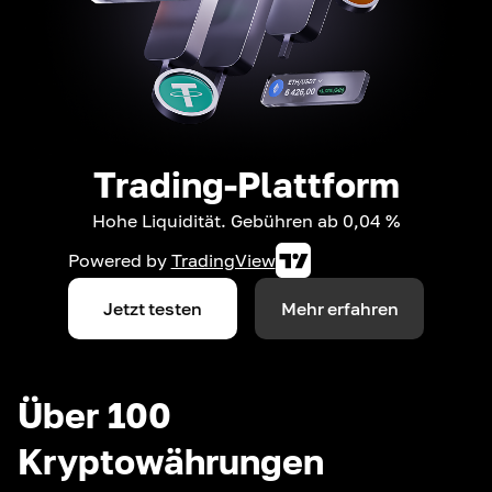
Trading-Plattform
Hohe Liquidität. Gebühren ab 0,04 %
Powered by
TradingView
Jetzt testen
Mehr erfahren
Über 100
Kryptowährungen