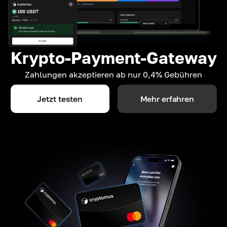
Krypto-Payment-Gateway
Zahlungen akzeptieren ab nur 0,4% Gebühren
Jetzt testen
Mehr erfahren