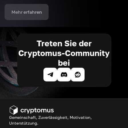
Mehr erfahren
Treten Sie der
Cryptomus-Community
bei
Gemeinschaft, Zuverlässigkeit, Motivation,
Unterstützung.