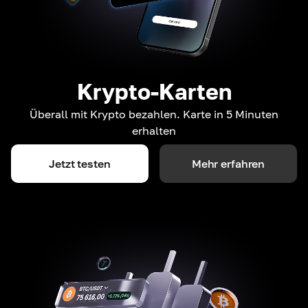
Krypto-Karten
Überall mit Krypto bezahlen. Karte in 5 Minuten
erhalten
Jetzt testen
Mehr erfahren