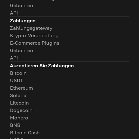
Gebühren
API
Zahlungen
Zahlungsgateway
Krypto-Verarbeitung
E-Commerce Plugins
Gebühren
API
Akzeptieren Sie Zahlungen
Bitcoin
USDT
Ethereum
Solana
Litecoin
Dogecoin
Monero
BNB
Bitcoin Cash