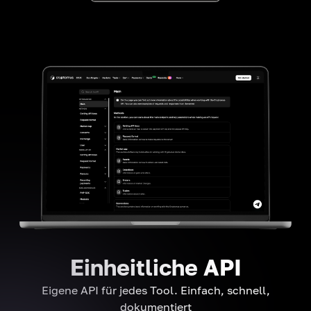
Einheitliche API
Eigene API für jedes Tool. Einfach, schnell,
dokumentiert