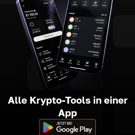
Alle Krypto-Tools in einer
App