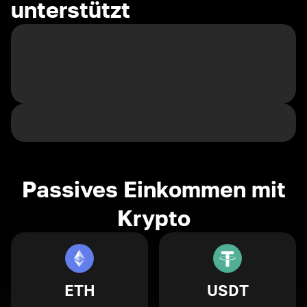
unterstützt
Passives Einkommen mit
Krypto
ETH
USDT