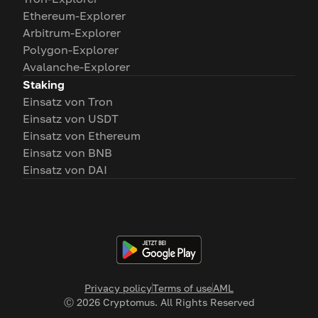
Ethereum-Explorer
Arbitrum-Explorer
Polygon-Explorer
Avalanche-Explorer
Staking
Einsatz von Tron
Einsatz von USDT
Einsatz von Ethereum
Einsatz von BNB
Einsatz von DAI
Privacy policy
Terms of use
AML
Ⓒ
2026
Cryptomus. All Rights Reserved