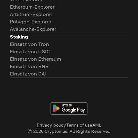
Ethereum-Explorer
Arbitrum-Explorer
Polygon-Explorer
Avalanche-Explorer
Staking
Einsatz von Tron
Einsatz von USDT
Einsatz von Ethereum
Einsatz von BNB
Einsatz von DAI
Privacy policy
Terms of use
AML
Ⓒ
2026
Cryptomus. All Rights Reserved