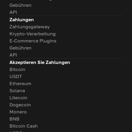
Gebühren
API
Zahlungen
Zahlungsgateway
Krypto-Verarbeitung
E-Commerce Plugins
Gebühren
API
Akzeptieren Sie Zahlungen
Bitcoin
USDT
Ethereum
Solana
Litecoin
Dogecoin
Monero
BNB
Bitcoin Cash