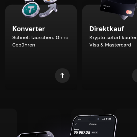
Konverter
Direktkauf
Schnell tauschen. Ohne
Krypto sofort kaufen
Gebühren
Visa & Mastercard