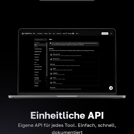
Einheitliche API
Eigene API für jedes Tool. Einfach, schnell,
dokumentiert