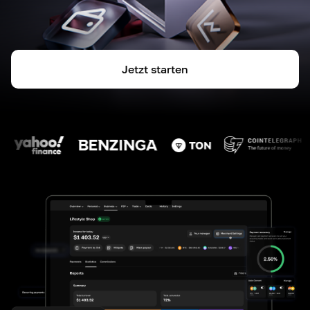
Jetzt starten