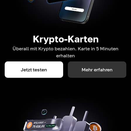
Krypto-Karten
Überall mit Krypto bezahlen. Karte in 5 Minuten
erhalten
Jetzt testen
Mehr erfahren