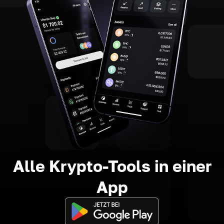
Alle Krypto-Tools in einer
App