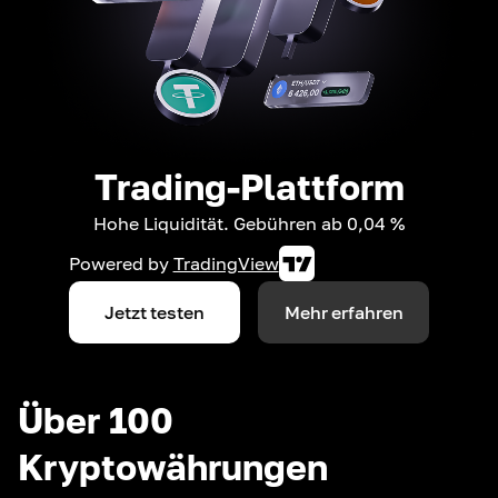
Trading-Plattform
Hohe Liquidität. Gebühren ab 0,04 %
Powered by
TradingView
Jetzt testen
Mehr erfahren
Über 100
Kryptowährungen