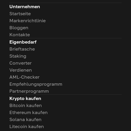
Unternehmen
Startseite
Markenrichtlinie
Bloggen
Kontakte
Eigenbedarf
Brieftasche
Staking
Converter
Verdienen
AML-Checker
Empfehlungsprogramm
Partnerprogramm
Krypto kaufen
Bitcoin kaufen
Ethereum kaufen
Solana kaufen
Litecoin kaufen