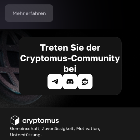
Mehr erfahren
Treten Sie der
Cryptomus-Community
bei
Gemeinschaft, Zuverlässigkeit, Motivation,
Unterstützung.