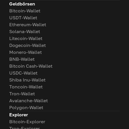
Geldbörsen
Bitcoin-Wallet
USDT-Wallet
Ethereum-Wallet
Solana-Wallet
Litecoin-Wallet
Dogecoin-Wallet
Monero-Wallet
BNB-Wallet
Bitcoin Cash-Wallet
USDC-Wallet
Shiba Inu-Wallet
Toncoin-Wallet
Tron-Wallet
Avalanche-Wallet
Polygon-Wallet
Explorer
Bitcoin-Explorer
Tron-Explorer