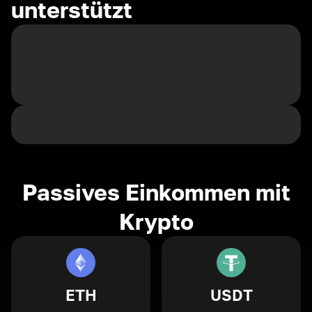
unterstützt
Passives Einkommen mit
Krypto
ETH
USDT