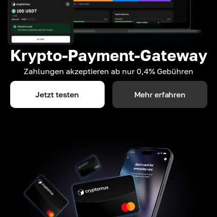
Krypto-Payment-Gateway
Zahlungen akzeptieren ab nur 0,4% Gebühren
Jetzt testen
Mehr erfahren