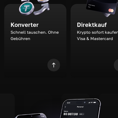
Konverter
Direktkauf
Schnell tauschen. Ohne
Krypto sofort kaufen
Gebühren
Visa & Mastercard