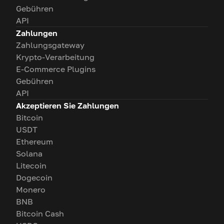
Gebühren
API
Zahlungen
Zahlungsgateway
Krypto-Verarbeitung
E-Commerce Plugins
Gebühren
API
Akzeptieren Sie Zahlungen
Bitcoin
USDT
Ethereum
Solana
Litecoin
Dogecoin
Monero
BNB
Bitcoin Cash