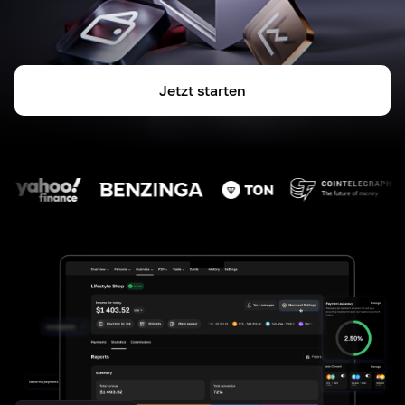
Jetzt starten