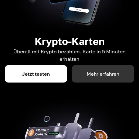
Krypto-Karten
Überall mit Krypto bezahlen. Karte in 5 Minuten
erhalten
Jetzt testen
Mehr erfahren