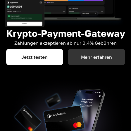
Krypto-Payment-Gateway
Zahlungen akzeptieren ab nur 0,4% Gebühren
Jetzt testen
Mehr erfahren