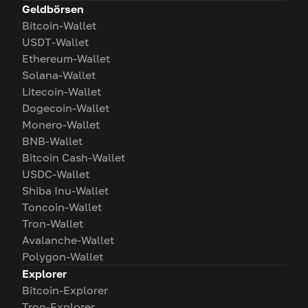
Geldbörsen
Bitcoin-Wallet
USDT-Wallet
Ethereum-Wallet
Solana-Wallet
Litecoin-Wallet
Dogecoin-Wallet
Monero-Wallet
BNB-Wallet
Bitcoin Cash-Wallet
USDC-Wallet
Shiba Inu-Wallet
Toncoin-Wallet
Tron-Wallet
Avalanche-Wallet
Polygon-Wallet
Explorer
Bitcoin-Explorer
Tron-Explorer