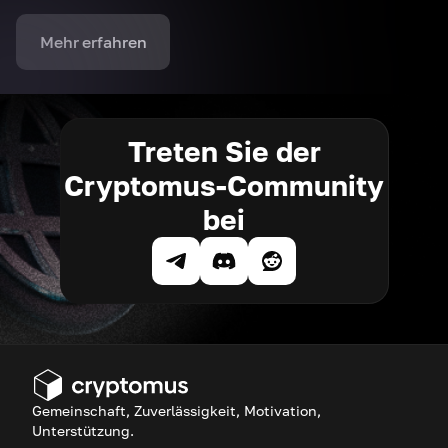
Mehr erfahren
Treten Sie der
Cryptomus-Community
bei
Gemeinschaft, Zuverlässigkeit, Motivation,
Unterstützung.