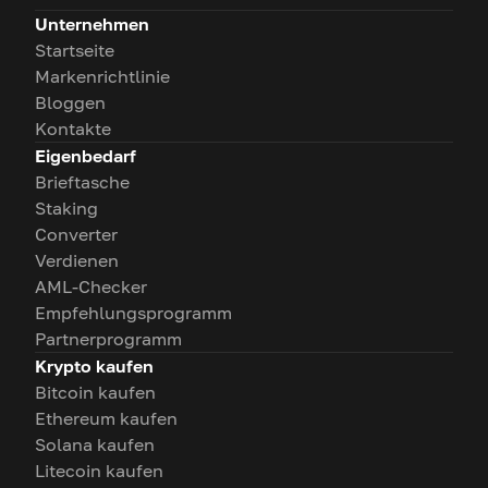
Unternehmen
Startseite
Markenrichtlinie
Bloggen
Kontakte
Eigenbedarf
Brieftasche
Staking
Converter
Verdienen
AML-Checker
Empfehlungsprogramm
Partnerprogramm
Krypto kaufen
Bitcoin kaufen
Ethereum kaufen
Solana kaufen
Litecoin kaufen