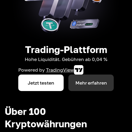
Trading-Plattform
Hohe Liquidität. Gebühren ab 0,04 %
Powered by
TradingView
Jetzt testen
Mehr erfahren
Über 100
Kryptowährungen