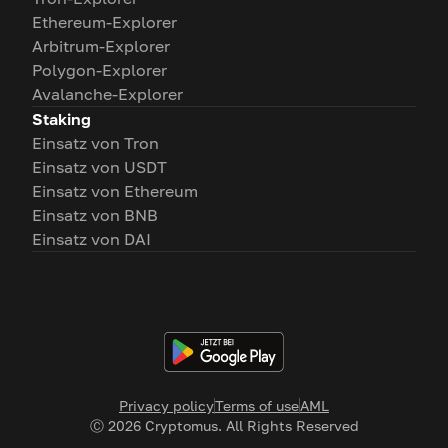
Ethereum-Explorer
Arbitrum-Explorer
Polygon-Explorer
Avalanche-Explorer
Staking
Einsatz von Tron
Einsatz von USDT
Einsatz von Ethereum
Einsatz von BNB
Einsatz von DAI
Privacy policy
Terms of use
AML
Ⓒ
2026
Cryptomus. All Rights Reserved