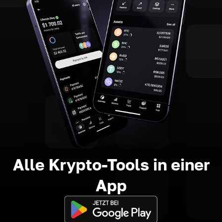
Alle Krypto-Tools in einer
App