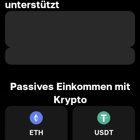
unterstützt
Passives Einkommen mit
Krypto
ETH
USDT