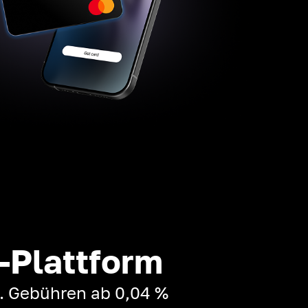
-Plattform
t. Gebühren ab 0,04 %