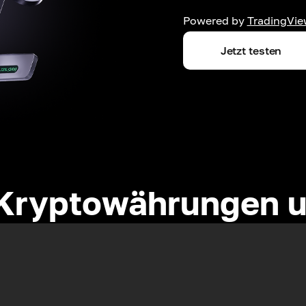
Powered by
TradingVie
Jetzt testen
Kryptowährungen u