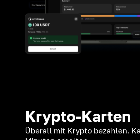
Krypto-Karten
Überall mit Krypto bezahlen. Ka