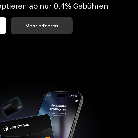
ptieren ab nur 0,4% Gebühren
Mehr erfahren