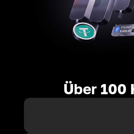
Über 100 