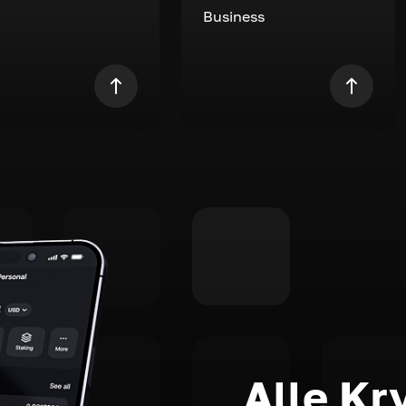
Business
Alle Kr