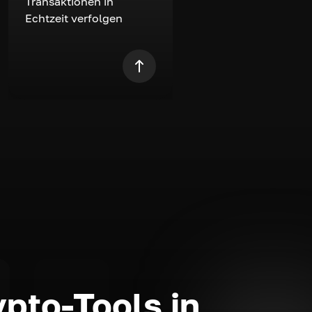
Transaktionen in
Echtzeit verfolgen
ypto-Tools in