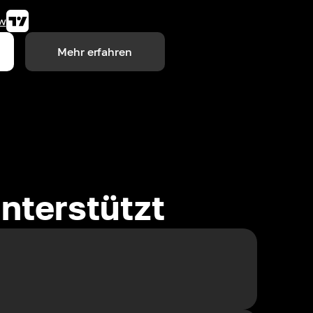
w
Mehr erfahren
nterstützt