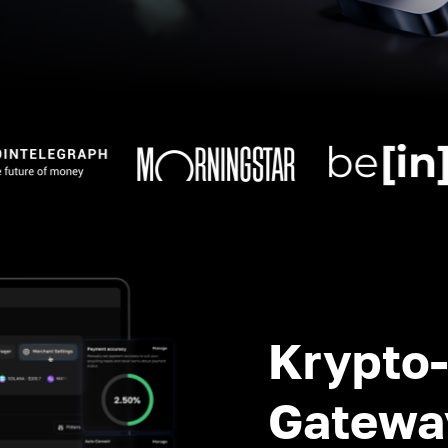
Krypto
Gatewa