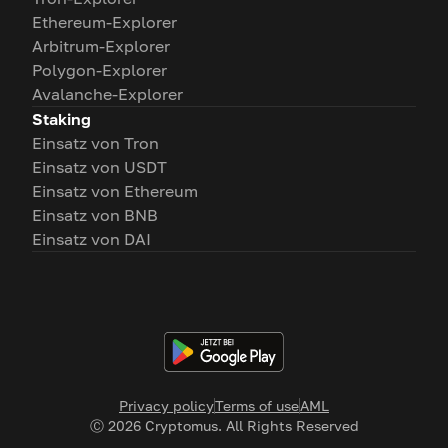
Ethereum-Explorer
Arbitrum-Explorer
Polygon-Explorer
Avalanche-Explorer
Staking
Einsatz von Tron
Einsatz von USDT
Einsatz von Ethereum
Einsatz von BNB
Einsatz von DAI
Privacy policy
Terms of use
AML
Ⓒ
2026
Cryptomus. All Rights Reserved