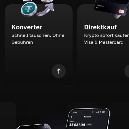
Konverter
Direktkauf
Schnell tauschen. Ohne
Krypto sofort kaufen
Gebühren
Visa & Mastercard