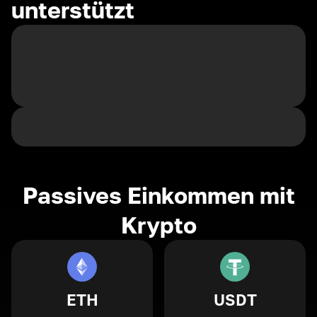
unterstützt
Passives Einkommen mit
Krypto
ETH
USDT