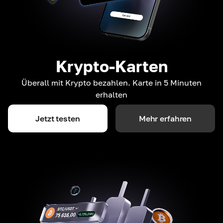
Krypto-Karten
Überall mit Krypto bezahlen. Karte in 5 Minuten
erhalten
Jetzt testen
Mehr erfahren