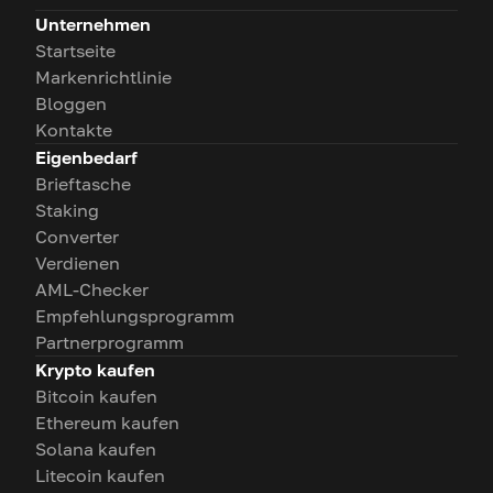
Unternehmen
Startseite
Markenrichtlinie
Bloggen
Kontakte
Eigenbedarf
Brieftasche
Staking
Converter
Verdienen
AML-Checker
Empfehlungsprogramm
Partnerprogramm
Krypto kaufen
Bitcoin kaufen
Ethereum kaufen
Solana kaufen
Litecoin kaufen