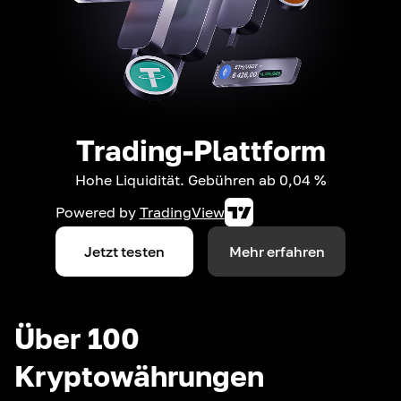
Trading-Plattform
Hohe Liquidität. Gebühren ab 0,04 %
Powered by
TradingView
Jetzt testen
Mehr erfahren
Über 100
Kryptowährungen