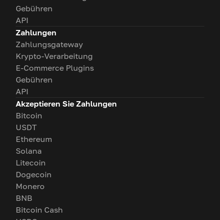
Gebühren
API
Zahlungen
Zahlungsgateway
Krypto-Verarbeitung
E-Commerce Plugins
Gebühren
API
Akzeptieren Sie Zahlungen
Bitcoin
USDT
Ethereum
Solana
Litecoin
Dogecoin
Monero
BNB
Bitcoin Cash