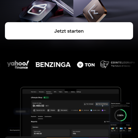
Jetzt starten