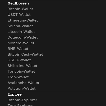
Geldbörsen
Bitcoin-Wallet
USDT-Wallet
Ethereum-Wallet
Solana-Wallet
Litecoin-Wallet
Dogecoin-Wallet
Monero-Wallet
BNB-Wallet
Bitcoin Cash-Wallet
USDC-Wallet
Shiba Inu-Wallet
Toncoin-Wallet
Tron-Wallet
Avalanche-Wallet
Polygon-Wallet
Explorer
Bitcoin-Explorer
Tron-Explorer