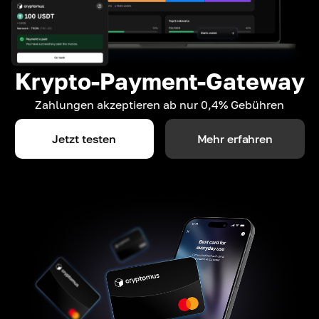
Krypto-Payment-Gateway
Zahlungen akzeptieren ab nur 0,4% Gebühren
Jetzt testen
Mehr erfahren