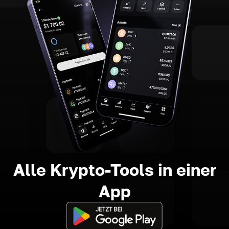
Alle Krypto-Tools in einer
App