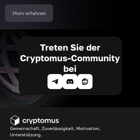
Mehr erfahren
Treten Sie der
Cryptomus-Community
bei
Gemeinschaft, Zuverlässigkeit, Motivation,
Unterstützung.