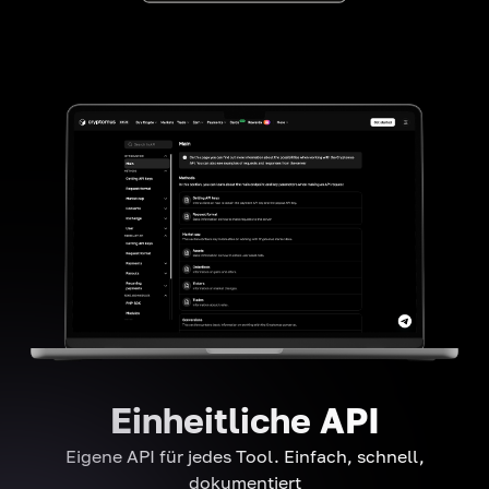
Einheitliche API
Eigene API für jedes Tool. Einfach, schnell,
dokumentiert