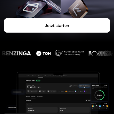
Jetzt starten