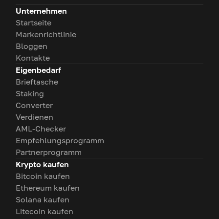
Unternehmen
Startseite
Markenrichtlinie
Bloggen
Kontakte
Eigenbedarf
Brieftasche
Staking
Converter
Verdienen
AML-Checker
Empfehlungsprogramm
Partnerprogramm
Krypto kaufen
Bitcoin kaufen
Ethereum kaufen
Solana kaufen
Litecoin kaufen