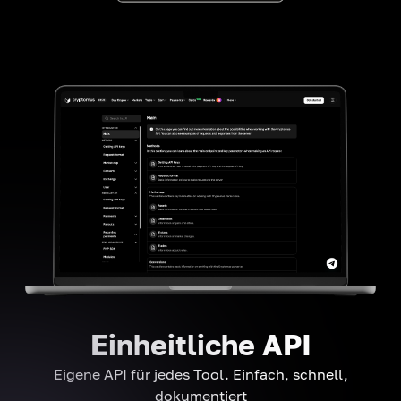
Einheitliche API
Eigene API für jedes Tool. Einfach, schnell,
dokumentiert