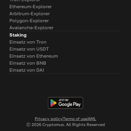
Ethereum-Explorer
Arbitrum-Explorer
Polygon-Explorer
Avalanche-Explorer
Staking
Einsatz von Tron
Einsatz von USDT
Einsatz von Ethereum
Einsatz von BNB
Einsatz von DAI
Privacy policy
Terms of use
AML
Ⓒ
2026
Cryptomus. All Rights Reserved