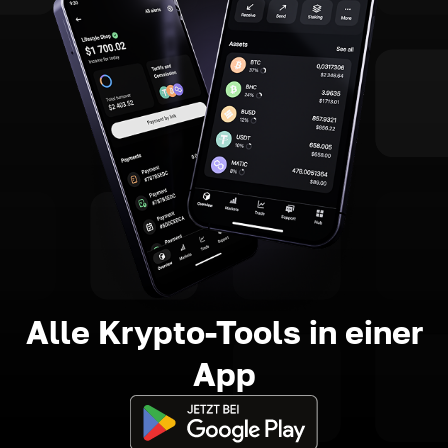
Alle Krypto-Tools in einer
App