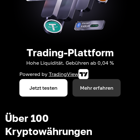
Trading-Plattform
Hohe Liquidität. Gebühren ab 0,04 %
Powered by
TradingView
Jetzt testen
Mehr erfahren
Über 100
Kryptowährungen