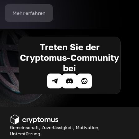
Mehr erfahren
Treten Sie der
Cryptomus-Community
bei
Gemeinschaft, Zuverlässigkeit, Motivation,
Unterstützung.