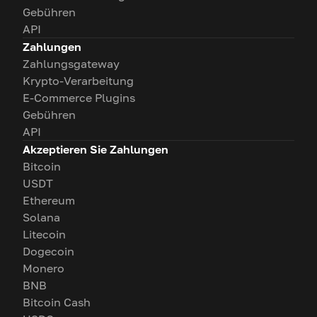
Gebühren
API
Zahlungen
Zahlungsgateway
Krypto-Verarbeitung
E-Commerce Plugins
Gebühren
API
Akzeptieren Sie Zahlungen
Bitcoin
USDT
Ethereum
Solana
Litecoin
Dogecoin
Monero
BNB
Bitcoin Cash