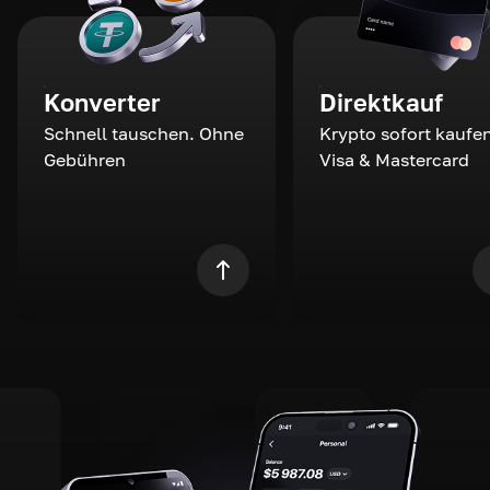
Konverter
Direktkauf
Schnell tauschen. Ohne
Krypto sofort kaufen
Gebühren
Visa & Mastercard