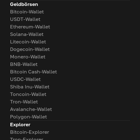
Geldbörsen
Bitcoin-Wallet
USDT-Wallet
Ethereum-Wallet
Solana-Wallet
Litecoin-Wallet
Dogecoin-Wallet
Monero-Wallet
BNB-Wallet
Bitcoin Cash-Wallet
USDC-Wallet
Shiba Inu-Wallet
Toncoin-Wallet
Tron-Wallet
Avalanche-Wallet
Polygon-Wallet
Explorer
Bitcoin-Explorer
Tron-Explorer