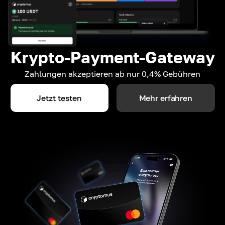
Krypto-Payment-Gateway
Zahlungen akzeptieren ab nur 0,4% Gebühren
Jetzt testen
Mehr erfahren