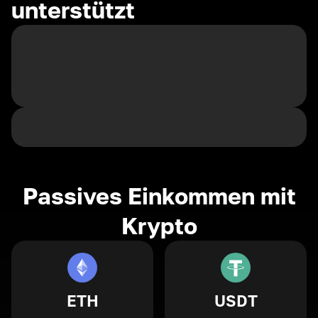
unterstützt
Passives Einkommen mit
Krypto
ETH
USDT