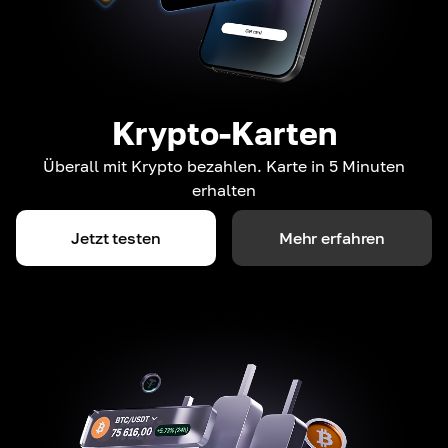
Krypto-Karten
Überall mit Krypto bezahlen. Karte in 5 Minuten
erhalten
Jetzt testen
Mehr erfahren