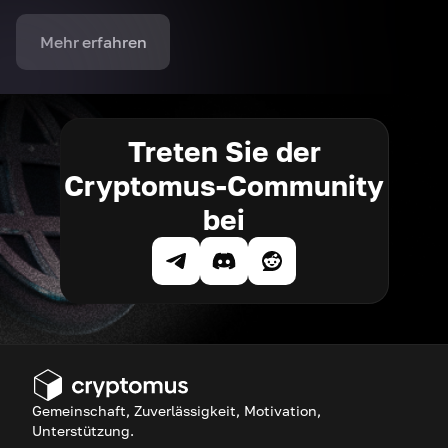
Mehr erfahren
Treten Sie der
Cryptomus-Community
bei
Gemeinschaft, Zuverlässigkeit, Motivation,
Unterstützung.