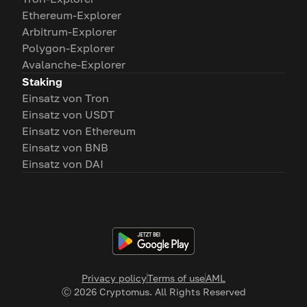
Ethereum-Explorer
Arbitrum-Explorer
Polygon-Explorer
Avalanche-Explorer
Staking
Einsatz von Tron
Einsatz von USDT
Einsatz von Ethereum
Einsatz von BNB
Einsatz von DAI
Privacy policy
Terms of use
AML
Ⓒ
2026
Cryptomus. All Rights Reserved