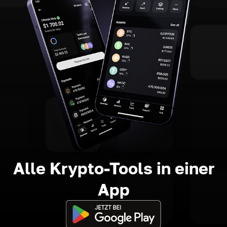
Alle Krypto-Tools in einer
App