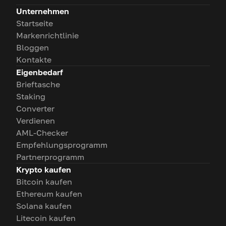
Unternehmen
Startseite
Markenrichtlinie
Bloggen
Kontakte
Eigenbedarf
Brieftasche
Staking
Converter
Verdienen
AML-Checker
Empfehlungsprogramm
Partnerprogramm
Krypto kaufen
Bitcoin kaufen
Ethereum kaufen
Solana kaufen
Litecoin kaufen