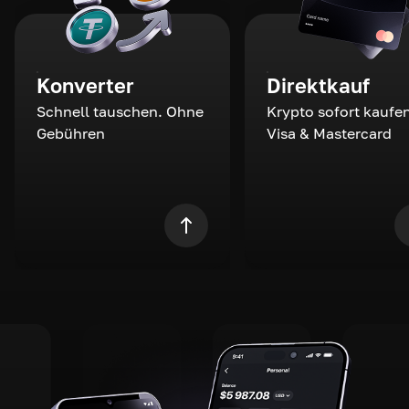
Konverter
Direktkauf
Schnell tauschen. Ohne
Krypto sofort kaufen
Gebühren
Visa & Mastercard