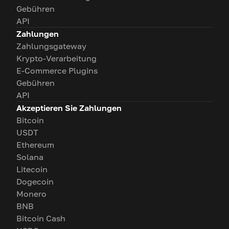
Gebühren
API
Zahlungen
Zahlungsgateway
Krypto-Verarbeitung
E-Commerce Plugins
Gebühren
API
Akzeptieren Sie Zahlungen
Bitcoin
USDT
Ethereum
Solana
Litecoin
Dogecoin
Monero
BNB
Bitcoin Cash