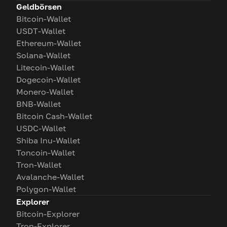
Geldbörsen
Bitcoin-Wallet
USDT-Wallet
Ethereum-Wallet
Solana-Wallet
Litecoin-Wallet
Dogecoin-Wallet
Monero-Wallet
BNB-Wallet
Bitcoin Cash-Wallet
USDC-Wallet
Shiba Inu-Wallet
Toncoin-Wallet
Tron-Wallet
Avalanche-Wallet
Polygon-Wallet
Explorer
Bitcoin-Explorer
Tron-Explorer