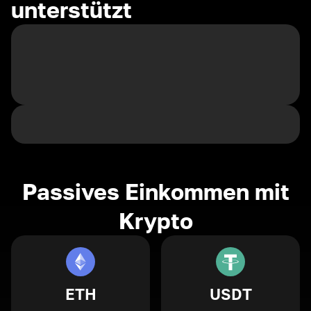
unterstützt
Passives Einkommen mit
Krypto
ETH
USDT