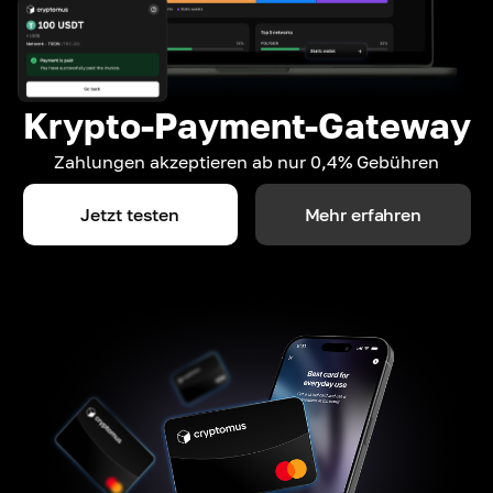
Krypto-Payment-Gateway
Zahlungen akzeptieren ab nur 0,4% Gebühren
Jetzt testen
Mehr erfahren