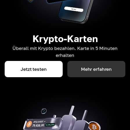
Krypto-Karten
Überall mit Krypto bezahlen. Karte in 5 Minuten
erhalten
Jetzt testen
Mehr erfahren