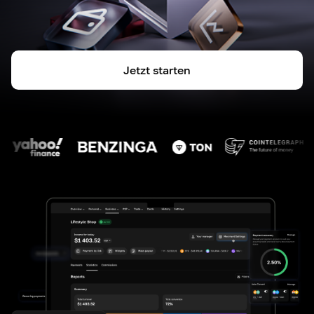
Jetzt starten