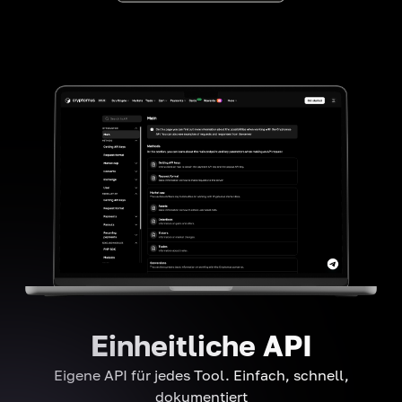
Einheitliche API
Eigene API für jedes Tool. Einfach, schnell,
dokumentiert