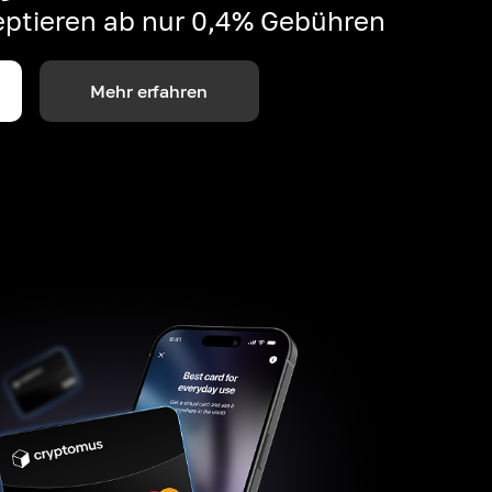
ptieren ab nur 0,4% Gebühren
Mehr erfahren