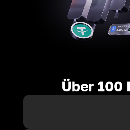
Über 100 