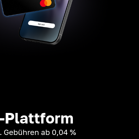
-Plattform
t. Gebühren ab 0,04 %