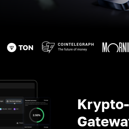
Krypto
Gatewa