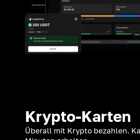
Krypto-Karten
Überall mit Krypto bezahlen. Ka