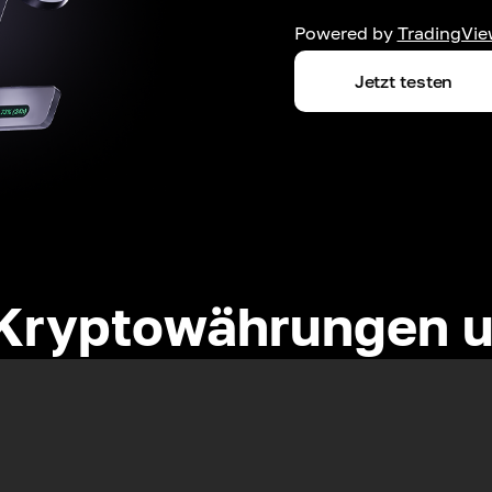
Powered by
TradingVie
Jetzt testen
Kryptowährungen u