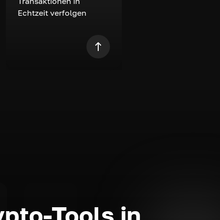
Transaktionen in
Echtzeit verfolgen
ypto-Tools in