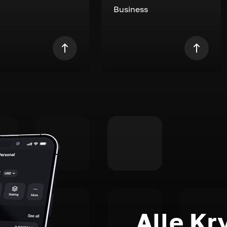
Business
Alle Kr