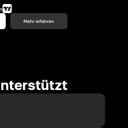
w
Mehr erfahren
nterstützt