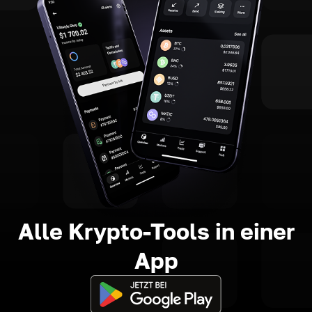
Alle Krypto-Tools in einer
App