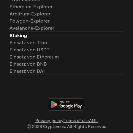
Ethereum-Explorer
Arbitrum-Explorer
Polygon-Explorer
Avalanche-Explorer
Staking
Einsatz von Tron
Einsatz von USDT
Einsatz von Ethereum
Einsatz von BNB
Einsatz von DAI
Privacy policy
Terms of use
AML
Ⓒ
2026
Cryptomus. All Rights Reserved