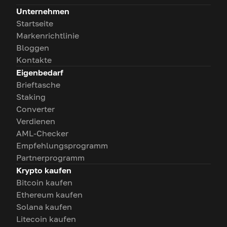
Unternehmen
Startseite
Markenrichtlinie
Bloggen
Kontakte
Eigenbedarf
Brieftasche
Staking
Converter
Verdienen
AML-Checker
Empfehlungsprogramm
Partnerprogramm
Krypto kaufen
Bitcoin kaufen
Ethereum kaufen
Solana kaufen
Litecoin kaufen