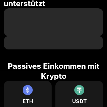
unterstützt
Passives Einkommen mit
Krypto
ETH
USDT