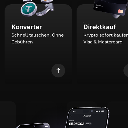
Konverter
Direktkauf
Schnell tauschen. Ohne
Krypto sofort kaufen
Gebühren
Visa & Mastercard