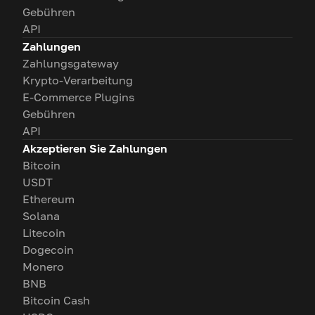
Gebühren
API
Zahlungen
Zahlungsgateway
Krypto-Verarbeitung
E-Commerce Plugins
Gebühren
API
Akzeptieren Sie Zahlungen
Bitcoin
USDT
Ethereum
Solana
Litecoin
Dogecoin
Monero
BNB
Bitcoin Cash