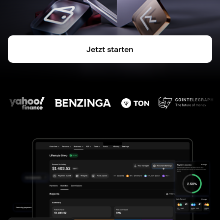
Jetzt starten