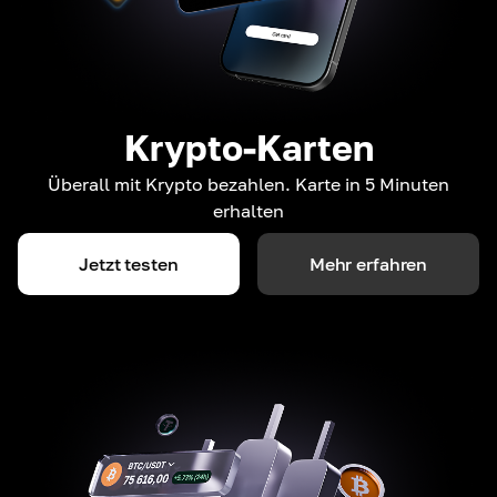
Krypto-Karten
Überall mit Krypto bezahlen. Karte in 5 Minuten
erhalten
Jetzt testen
Mehr erfahren