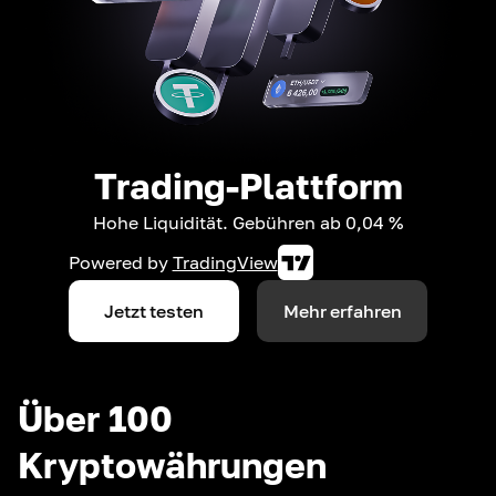
Trading-Plattform
Hohe Liquidität. Gebühren ab 0,04 %
Powered by
TradingView
Jetzt testen
Mehr erfahren
Über 100
Kryptowährungen