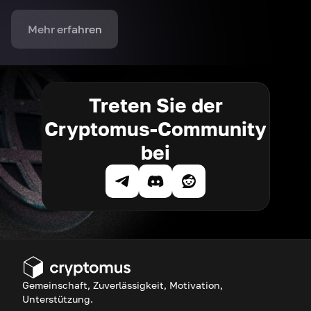
Mehr erfahren
Treten Sie der
Cryptomus-Community
bei
Gemeinschaft, Zuverlässigkeit, Motivation,
Unterstützung.