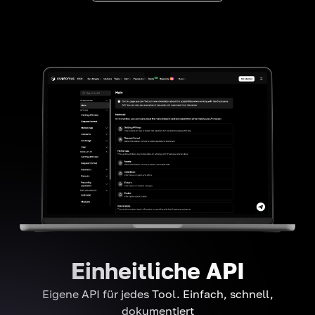
Einheitliche API
Eigene API für jedes Tool. Einfach, schnell,
dokumentiert