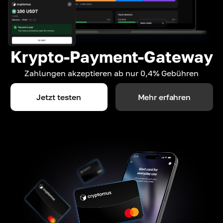
Krypto-Payment-Gateway
Zahlungen akzeptieren ab nur 0,4% Gebühren
Jetzt testen
Mehr erfahren