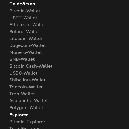
Geldbörsen
Bitcoin-Wallet
USDT-Wallet
Ethereum-Wallet
Solana-Wallet
Litecoin-Wallet
Dogecoin-Wallet
Monero-Wallet
BNB-Wallet
Bitcoin Cash-Wallet
USDC-Wallet
Shiba Inu-Wallet
Toncoin-Wallet
Tron-Wallet
Avalanche-Wallet
Polygon-Wallet
Explorer
Bitcoin-Explorer
Tron-Explorer