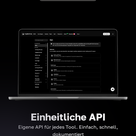
Einheitliche API
Eigene API für jedes Tool. Einfach, schnell,
dokumentiert