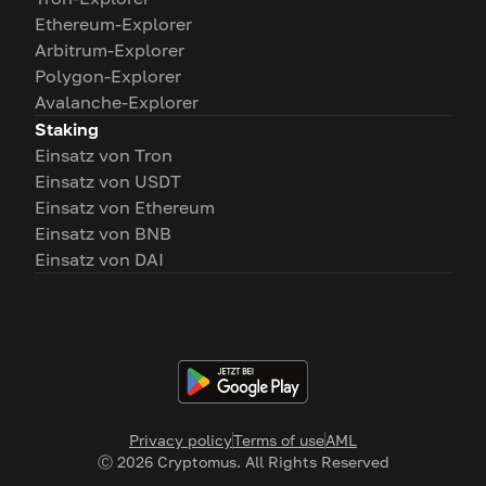
Ethereum-Explorer
Arbitrum-Explorer
Polygon-Explorer
Avalanche-Explorer
Staking
Einsatz von Tron
Einsatz von USDT
Einsatz von Ethereum
Einsatz von BNB
Einsatz von DAI
Privacy policy
Terms of use
AML
Ⓒ
2026
Cryptomus. All Rights Reserved