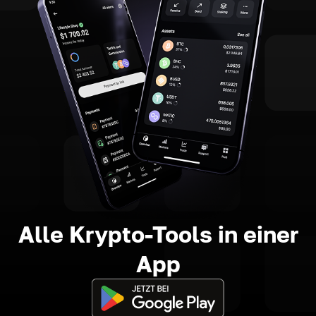
Alle Krypto-Tools in einer
App