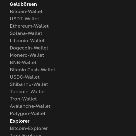
Geldbörsen
Bitcoin-Wallet
USDT-Wallet
Ethereum-Wallet
Solana-Wallet
Litecoin-Wallet
Dogecoin-Wallet
Monero-Wallet
BNB-Wallet
Bitcoin Cash-Wallet
USDC-Wallet
Shiba Inu-Wallet
Toncoin-Wallet
Tron-Wallet
Avalanche-Wallet
Polygon-Wallet
Explorer
Bitcoin-Explorer
Tron-Explorer