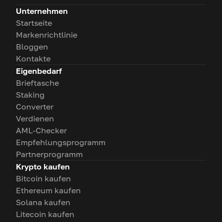
Unternehmen
Startseite
Markenrichtlinie
Bloggen
Kontakte
Eigenbedarf
Brieftasche
Staking
Converter
Verdienen
AML-Checker
Empfehlungsprogramm
Partnerprogramm
Krypto kaufen
Bitcoin kaufen
Ethereum kaufen
Solana kaufen
Litecoin kaufen