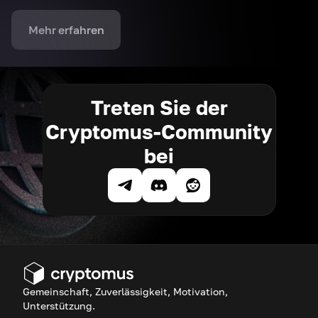
Mehr erfahren
Treten Sie der
Cryptomus-Community
bei
Gemeinschaft, Zuverlässigkeit, Motivation,
Unterstützung.