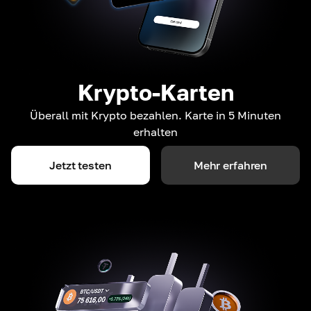
Krypto-Karten
Überall mit Krypto bezahlen. Karte in 5 Minuten
erhalten
Jetzt testen
Mehr erfahren