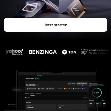
Jetzt starten