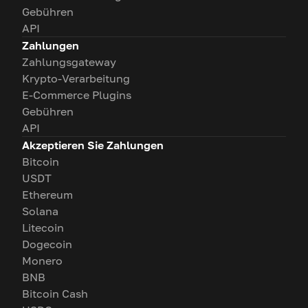
Gebühren
API
Zahlungen
Zahlungsgateway
Krypto-Verarbeitung
E-Commerce Plugins
Gebühren
API
Akzeptieren Sie Zahlungen
Bitcoin
USDT
Ethereum
Solana
Litecoin
Dogecoin
Monero
BNB
Bitcoin Cash