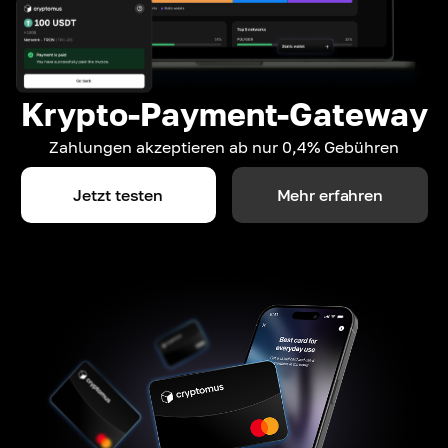
Krypto-Payment-Gateway
Zahlungen akzeptieren ab nur 0,4% Gebühren
Jetzt testen
Mehr erfahren