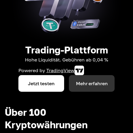
Trading-Plattform
Hohe Liquidität. Gebühren ab 0,04 %
Powered by
TradingView
Jetzt testen
Mehr erfahren
Über 100
Kryptowährungen