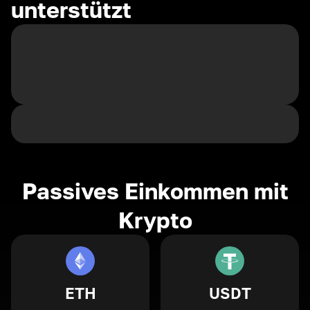
unterstützt
Passives Einkommen mit
Krypto
ETH
USDT