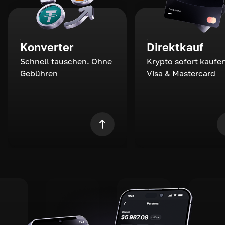
Konverter
Direktkauf
Schnell tauschen. Ohne
Krypto sofort kaufen
Gebühren
Visa & Mastercard