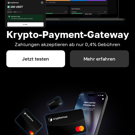
Krypto-Payment-Gateway
Zahlungen akzeptieren ab nur 0,4% Gebühren
Jetzt testen
Mehr erfahren