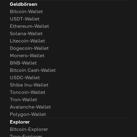
Geldbörsen
Bitcoin-Wallet
USDT-Wallet
Ethereum-Wallet
Solana-Wallet
Litecoin-Wallet
Dogecoin-Wallet
Monero-Wallet
BNB-Wallet
Bitcoin Cash-Wallet
USDC-Wallet
Shiba Inu-Wallet
Toncoin-Wallet
Tron-Wallet
Avalanche-Wallet
Polygon-Wallet
Explorer
Bitcoin-Explorer
Tron-Explorer