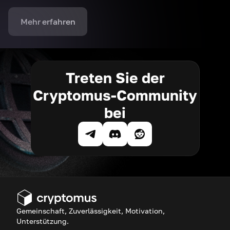
Mehr erfahren
Treten Sie der
Cryptomus-Community
bei
Gemeinschaft, Zuverlässigkeit, Motivation,
Unterstützung.