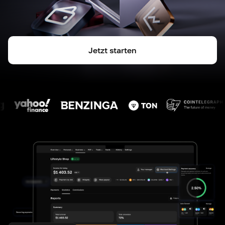
Jetzt starten