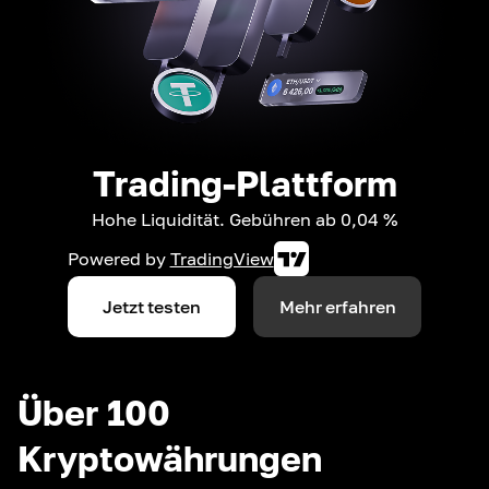
Trading-Plattform
Hohe Liquidität. Gebühren ab 0,04 %
Powered by
TradingView
Jetzt testen
Mehr erfahren
Über 100
Kryptowährungen