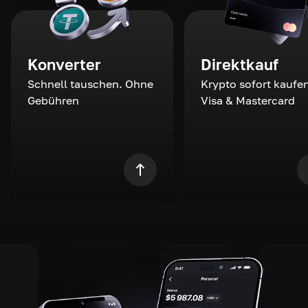
Konverter
Direktkauf
Schnell tauschen. Ohne
Krypto sofort kaufen
Gebühren
Visa & Mastercard