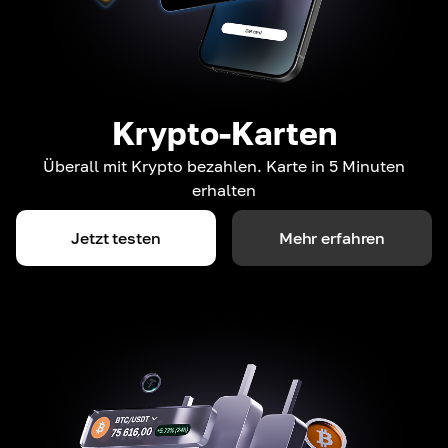
Krypto-Karten
Überall mit Krypto bezahlen. Karte in 5 Minuten
erhalten
Jetzt testen
Mehr erfahren