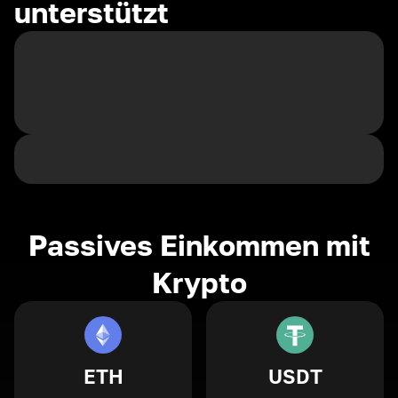
unterstützt
Passives Einkommen mit
Krypto
ETH
USDT