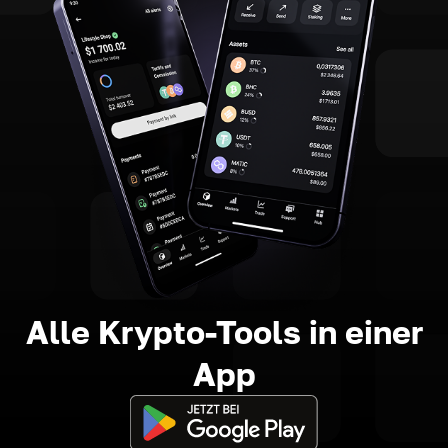
Alle Krypto-Tools in einer
App