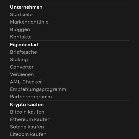
Unternehmen
Startseite
Markenrichtlinie
Bloggen
Kontakte
Eigenbedarf
Brieftasche
Staking
Converter
Verdienen
AML-Checker
Empfehlungsprogramm
Partnerprogramm
Krypto kaufen
Bitcoin kaufen
Ethereum kaufen
Solana kaufen
Litecoin kaufen