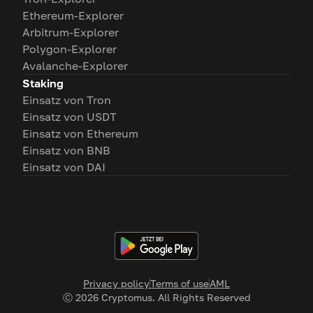
Ethereum-Explorer
Arbitrum-Explorer
Polygon-Explorer
Avalanche-Explorer
Staking
Einsatz von Tron
Einsatz von USDT
Einsatz von Ethereum
Einsatz von BNB
Einsatz von DAI
Privacy policy
Terms of use
AML
Ⓒ
2026
Cryptomus. All Rights Reserved