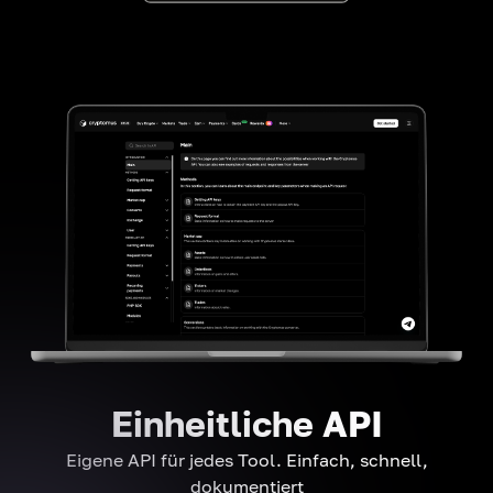
Einheitliche API
Eigene API für jedes Tool. Einfach, schnell,
dokumentiert