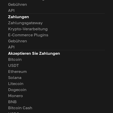
Gebühren
API
Zahlungen
Zahlungsgateway
Krypto-Verarbeitung
E-Commerce Plugins
Gebühren
API
Akzeptieren Sie Zahlungen
Bitcoin
USDT
Ethereum
Solana
Litecoin
Dogecoin
Monero
BNB
Bitcoin Cash