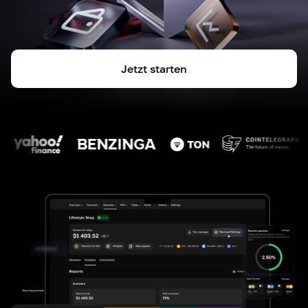
Jetzt starten