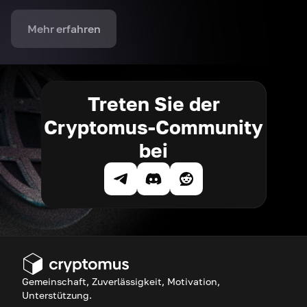
Mehr erfahren
Treten Sie der
Cryptomus-Community
bei
Gemeinschaft, Zuverlässigkeit, Motivation,
Unterstützung.