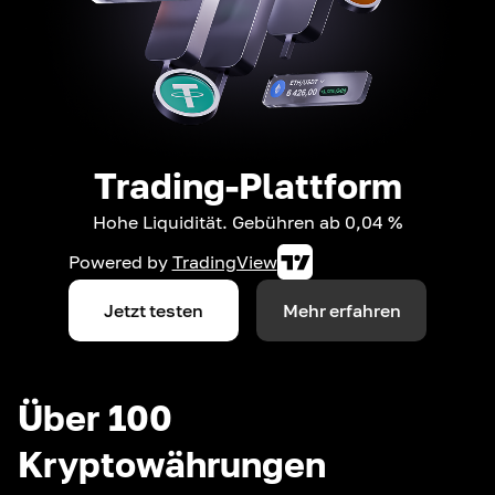
Trading-Plattform
Hohe Liquidität. Gebühren ab 0,04 %
Powered by
TradingView
Jetzt testen
Mehr erfahren
Über 100
Kryptowährungen