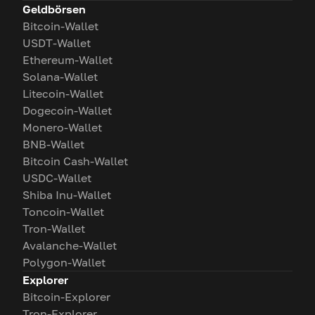
Geldbörsen
Bitcoin-Wallet
USDT-Wallet
Ethereum-Wallet
Solana-Wallet
Litecoin-Wallet
Dogecoin-Wallet
Monero-Wallet
BNB-Wallet
Bitcoin Cash-Wallet
USDC-Wallet
Shiba Inu-Wallet
Toncoin-Wallet
Tron-Wallet
Avalanche-Wallet
Polygon-Wallet
Explorer
Bitcoin-Explorer
Tron-Explorer