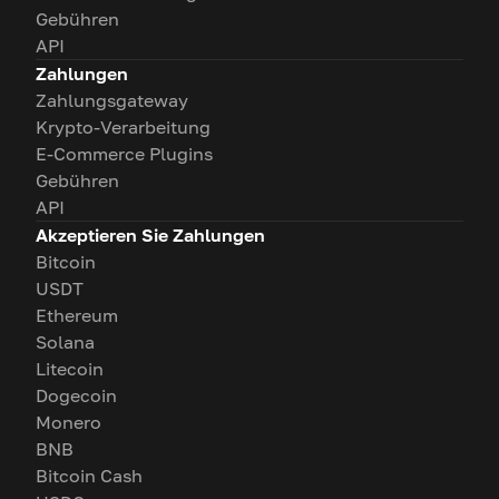
Gebühren
API
Zahlungen
Zahlungsgateway
Krypto-Verarbeitung
E-Commerce Plugins
Gebühren
API
Akzeptieren Sie Zahlungen
Bitcoin
USDT
Ethereum
Solana
Litecoin
Dogecoin
Monero
BNB
Bitcoin Cash