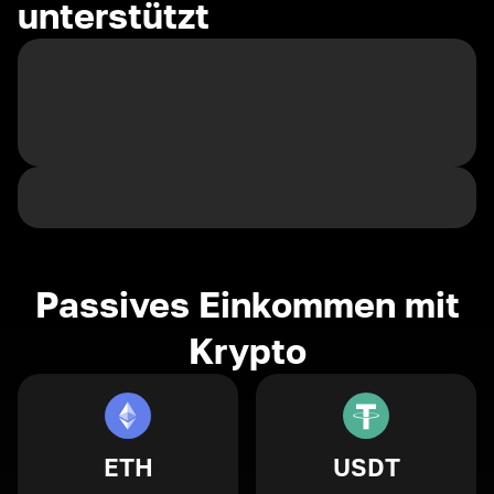
unterstützt
Passives Einkommen mit
Krypto
ETH
USDT