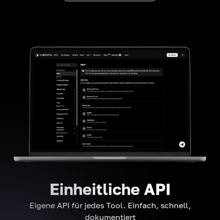
Einheitliche API
Eigene API für jedes Tool. Einfach, schnell,
dokumentiert