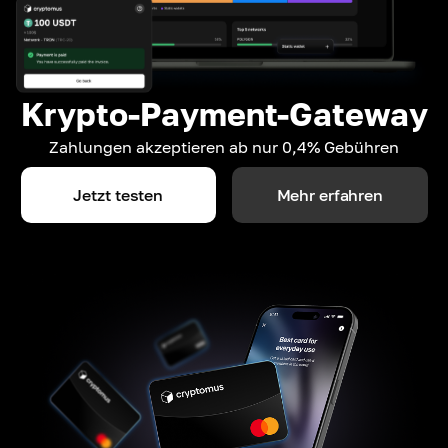
Krypto-Payment-Gateway
Zahlungen akzeptieren ab nur 0,4% Gebühren
Jetzt testen
Mehr erfahren