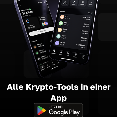
Alle Krypto-Tools in einer
App