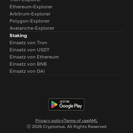
Ethereum-Explorer
Arbitrum-Explorer
Polygon-Explorer
Avalanche-Explorer
Staking
Einsatz von Tron
Einsatz von USDT
Einsatz von Ethereum
Einsatz von BNB
Einsatz von DAI
Privacy policy
Terms of use
AML
Ⓒ
2026
Cryptomus. All Rights Reserved