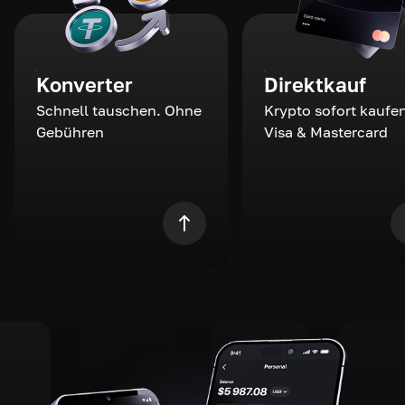
Konverter
Direktkauf
Schnell tauschen. Ohne
Krypto sofort kaufen
Gebühren
Visa & Mastercard