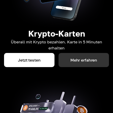
Krypto-Karten
Überall mit Krypto bezahlen. Karte in 5 Minuten
erhalten
Jetzt testen
Mehr erfahren