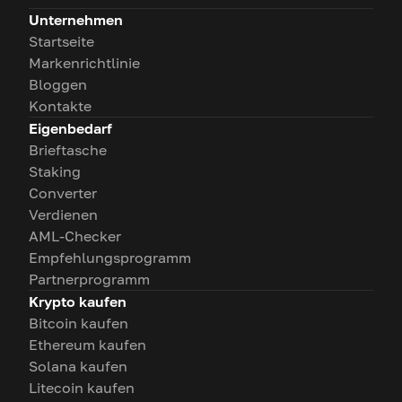
Unternehmen
Startseite
Markenrichtlinie
Bloggen
Kontakte
Eigenbedarf
Brieftasche
Staking
Converter
Verdienen
AML-Checker
Empfehlungsprogramm
Partnerprogramm
Krypto kaufen
Bitcoin kaufen
Ethereum kaufen
Solana kaufen
Litecoin kaufen