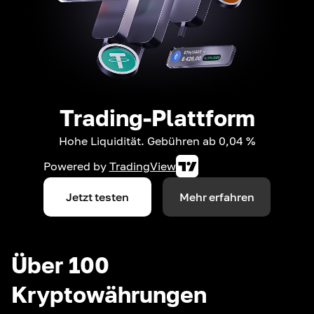
Trading-Plattform
Hohe Liquidität. Gebühren ab 0,04 %
Powered by
TradingView
Jetzt testen
Mehr erfahren
Über 100
Kryptowährungen