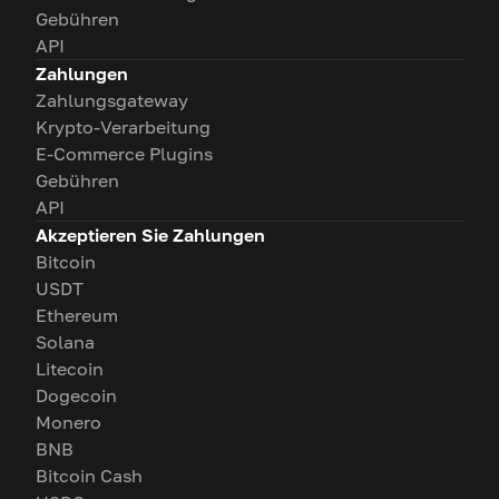
Gebühren
API
Zahlungen
Zahlungsgateway
Krypto-Verarbeitung
E-Commerce Plugins
Gebühren
API
Akzeptieren Sie Zahlungen
Bitcoin
USDT
Ethereum
Solana
Litecoin
Dogecoin
Monero
BNB
Bitcoin Cash