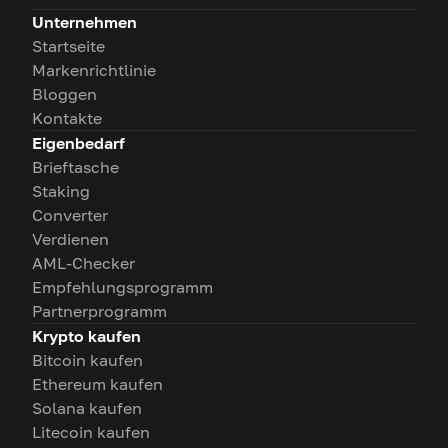
Unternehmen
Startseite
Markenrichtlinie
Bloggen
Kontakte
Eigenbedarf
Brieftasche
Staking
Converter
Verdienen
AML-Checker
Empfehlungsprogramm
Partnerprogramm
Krypto kaufen
Bitcoin kaufen
Ethereum kaufen
Solana kaufen
Litecoin kaufen