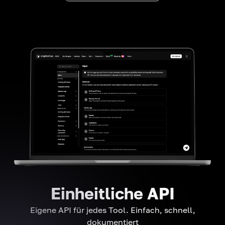
Einheitliche API
Eigene API für jedes Tool. Einfach, schnell,
dokumentiert