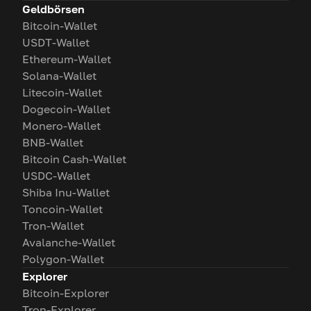
Geldbörsen
Bitcoin-Wallet
USDT-Wallet
Ethereum-Wallet
Solana-Wallet
Litecoin-Wallet
Dogecoin-Wallet
Monero-Wallet
BNB-Wallet
Bitcoin Cash-Wallet
USDC-Wallet
Shiba Inu-Wallet
Toncoin-Wallet
Tron-Wallet
Avalanche-Wallet
Polygon-Wallet
Explorer
Bitcoin-Explorer
Tron-Explorer