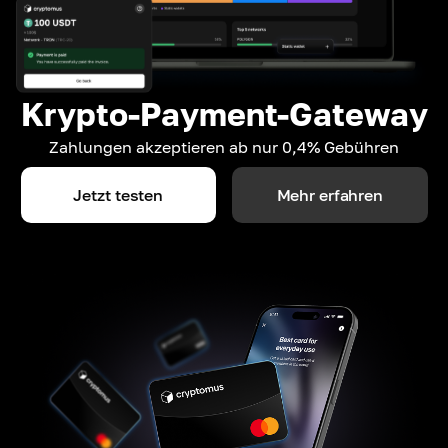
Krypto-Payment-Gateway
Zahlungen akzeptieren ab nur 0,4% Gebühren
Jetzt testen
Mehr erfahren