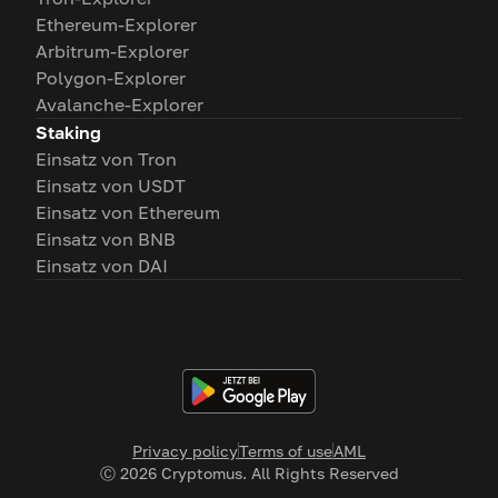
Ethereum-Explorer
Arbitrum-Explorer
Polygon-Explorer
Avalanche-Explorer
Staking
Einsatz von Tron
Einsatz von USDT
Einsatz von Ethereum
Einsatz von BNB
Einsatz von DAI
Privacy policy
Terms of use
AML
Ⓒ
2026
Cryptomus. All Rights Reserved