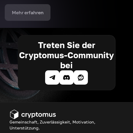
Mehr erfahren
Treten Sie der
Cryptomus-Community
bei
Gemeinschaft, Zuverlässigkeit, Motivation,
Unterstützung.