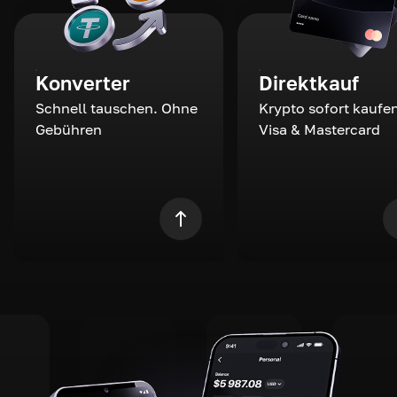
Konverter
Direktkauf
Schnell tauschen. Ohne
Krypto sofort kaufen
Gebühren
Visa & Mastercard