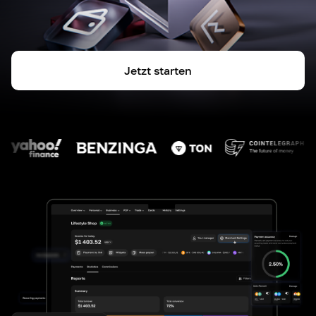
Jetzt starten