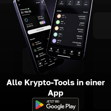
Alle Krypto-Tools in einer
App