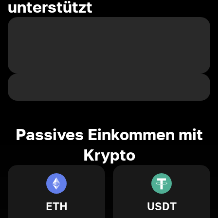
unterstützt
Passives Einkommen mit
Krypto
ETH
USDT