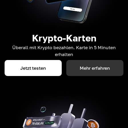
Krypto-Karten
Überall mit Krypto bezahlen. Karte in 5 Minuten
erhalten
Jetzt testen
Mehr erfahren