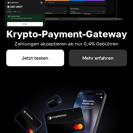
Krypto-Payment-Gateway
Zahlungen akzeptieren ab nur 0,4% Gebühren
Jetzt testen
Mehr erfahren