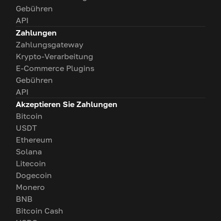
Gebühren
API
Zahlungen
Zahlungsgateway
Krypto-Verarbeitung
E-Commerce Plugins
Gebühren
API
Akzeptieren Sie Zahlungen
Bitcoin
USDT
Ethereum
Solana
Litecoin
Dogecoin
Monero
BNB
Bitcoin Cash