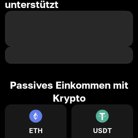
unterstützt
Passives Einkommen mit
Krypto
ETH
USDT