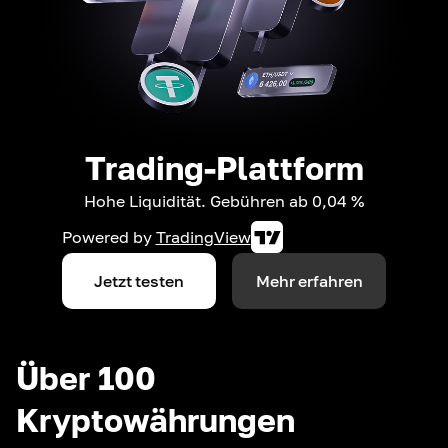
Trading-Plattform
Hohe Liquidität. Gebühren ab 0,04 %
Powered by
TradingView
Jetzt testen
Mehr erfahren
Über 100
Kryptowährungen