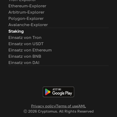
Ethereum-Explorer
Arbitrum-Explorer
Polygon-Explorer
Avalanche-Explorer
Staking
Einsatz von Tron
Einsatz von USDT
Einsatz von Ethereum
Einsatz von BNB
Einsatz von DAI
Privacy policy
Terms of use
AML
Ⓒ
2026
Cryptomus. All Rights Reserved