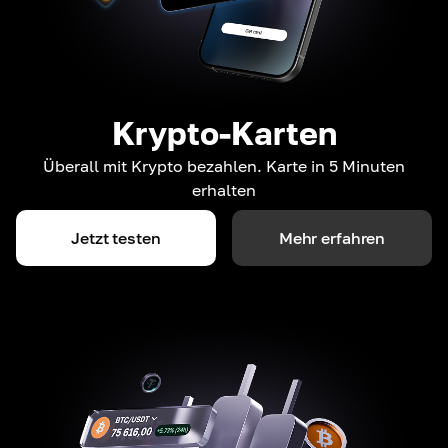
Krypto-Karten
Überall mit Krypto bezahlen. Karte in 5 Minuten
erhalten
Jetzt testen
Mehr erfahren