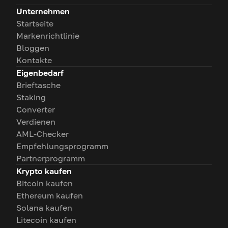
Unternehmen
Startseite
Markenrichtlinie
Bloggen
Kontakte
Eigenbedarf
Brieftasche
Staking
Converter
Verdienen
AML-Checker
Empfehlungsprogramm
Partnerprogramm
Krypto kaufen
Bitcoin kaufen
Ethereum kaufen
Solana kaufen
Litecoin kaufen