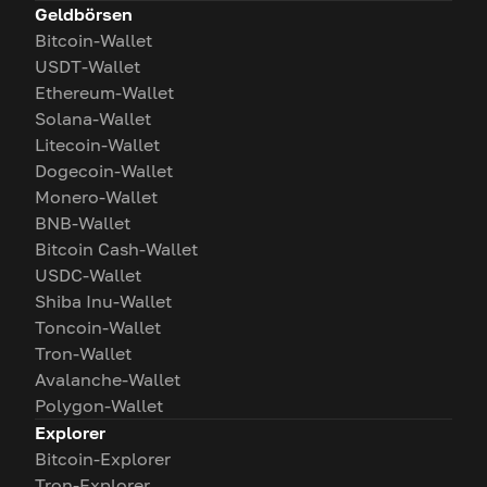
Geldbörsen
Bitcoin-Wallet
USDT-Wallet
Ethereum-Wallet
Solana-Wallet
Litecoin-Wallet
Dogecoin-Wallet
Monero-Wallet
BNB-Wallet
Bitcoin Cash-Wallet
USDC-Wallet
Shiba Inu-Wallet
Toncoin-Wallet
Tron-Wallet
Avalanche-Wallet
Polygon-Wallet
Explorer
Bitcoin-Explorer
Tron-Explorer