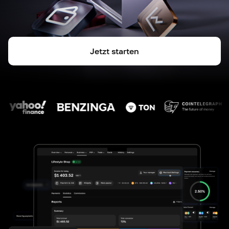
Jetzt starten