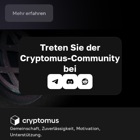
Mehr erfahren
Treten Sie der
Cryptomus-Community
bei
Gemeinschaft, Zuverlässigkeit, Motivation,
Unterstützung.