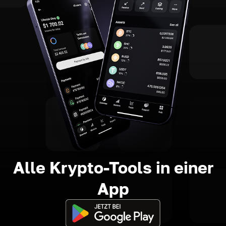
Alle Krypto-Tools in einer
App