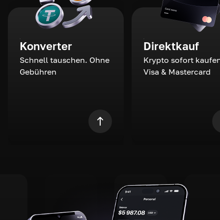
Konverter
Direktkauf
Schnell tauschen. Ohne
Krypto sofort kaufen
Gebühren
Visa & Mastercard