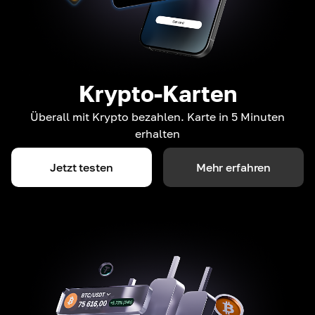
Krypto-Karten
Überall mit Krypto bezahlen. Karte in 5 Minuten
erhalten
Jetzt testen
Mehr erfahren