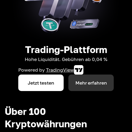
Trading-Plattform
Hohe Liquidität. Gebühren ab 0,04 %
Powered by
TradingView
Jetzt testen
Mehr erfahren
Über 100
Kryptowährungen