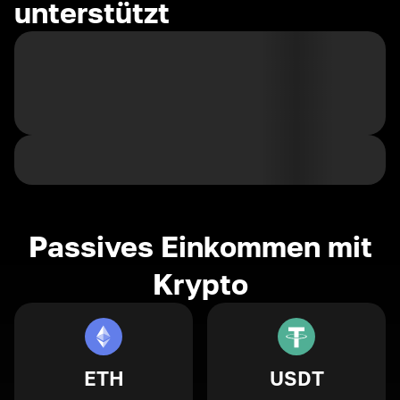
unterstützt
Passives Einkommen mit
Krypto
ETH
USDT