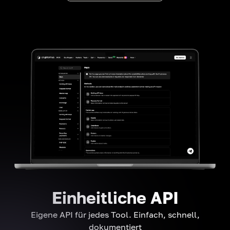
Einheitliche API
Eigene API für jedes Tool. Einfach, schnell,
dokumentiert