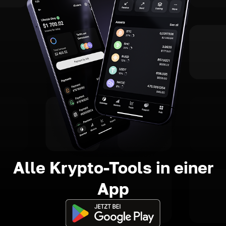
Alle Krypto-Tools in einer
App