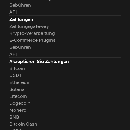
Gebühren
API
Zahlungen
Zahlungsgateway
Krypto-Verarbeitung
E-Commerce Plugins
Gebühren
API
Akzeptieren Sie Zahlungen
Bitcoin
USDT
Ethereum
Solana
Litecoin
Dogecoin
Monero
BNB
Bitcoin Cash