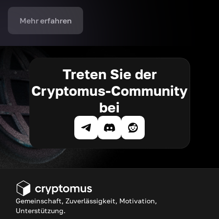
Mehr erfahren
Treten Sie der
Cryptomus-Community
bei
Gemeinschaft, Zuverlässigkeit, Motivation,
Unterstützung.