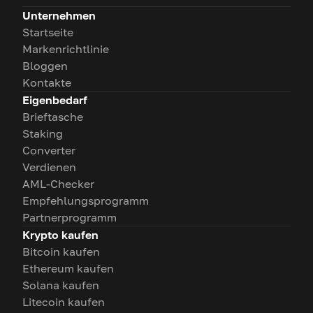
Unternehmen
Startseite
Markenrichtlinie
Bloggen
Kontakte
Eigenbedarf
Brieftasche
Staking
Converter
Verdienen
AML-Checker
Empfehlungsprogramm
Partnerprogramm
Krypto kaufen
Bitcoin kaufen
Ethereum kaufen
Solana kaufen
Litecoin kaufen