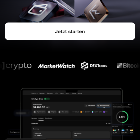
Jetzt starten