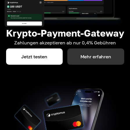
Krypto-Payment-Gateway
Zahlungen akzeptieren ab nur 0,4% Gebühren
Jetzt testen
Mehr erfahren