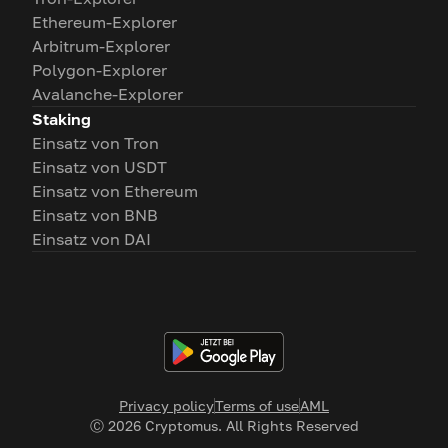
Ethereum-Explorer
Arbitrum-Explorer
Polygon-Explorer
Avalanche-Explorer
Staking
Einsatz von Tron
Einsatz von USDT
Einsatz von Ethereum
Einsatz von BNB
Einsatz von DAI
Privacy policy
Terms of use
AML
Ⓒ
2026
Cryptomus. All Rights Reserved