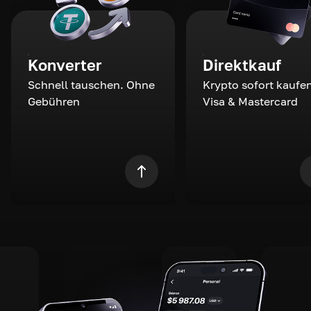
Konverter
Direktkauf
Schnell tauschen. Ohne
Krypto sofort kaufen
Gebühren
Visa & Mastercard