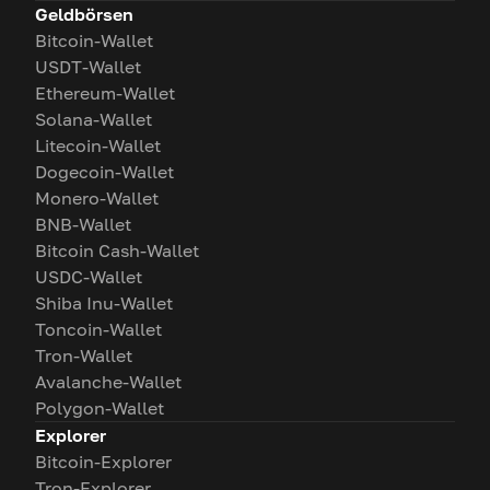
Geldbörsen
Bitcoin-Wallet
USDT-Wallet
Ethereum-Wallet
Solana-Wallet
Litecoin-Wallet
Dogecoin-Wallet
Monero-Wallet
BNB-Wallet
Bitcoin Cash-Wallet
USDC-Wallet
Shiba Inu-Wallet
Toncoin-Wallet
Tron-Wallet
Avalanche-Wallet
Polygon-Wallet
Explorer
Bitcoin-Explorer
Tron-Explorer