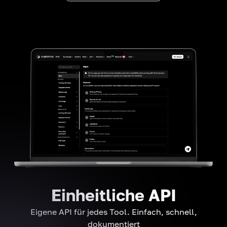
Einheitliche API
Eigene API für jedes Tool. Einfach, schnell,
dokumentiert