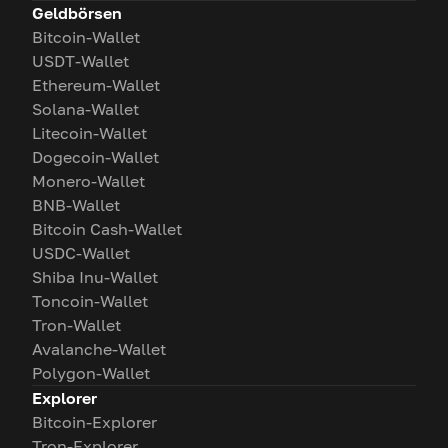
Geldbörsen
Bitcoin-Wallet
USDT-Wallet
Ethereum-Wallet
Solana-Wallet
Litecoin-Wallet
Dogecoin-Wallet
Monero-Wallet
BNB-Wallet
Bitcoin Cash-Wallet
USDC-Wallet
Shiba Inu-Wallet
Toncoin-Wallet
Tron-Wallet
Avalanche-Wallet
Polygon-Wallet
Explorer
Bitcoin-Explorer
Tron-Explorer