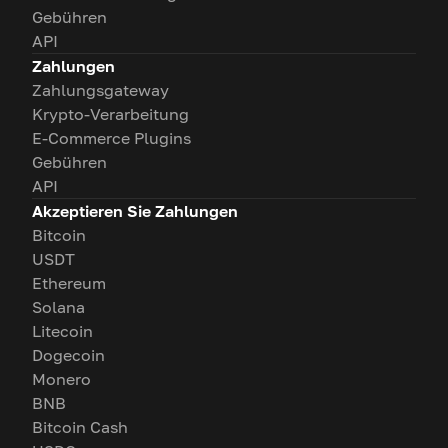
Gebühren
API
Zahlungen
Zahlungsgateway
Krypto-Verarbeitung
E-Commerce Plugins
Gebühren
API
Akzeptieren Sie Zahlungen
Bitcoin
USDT
Ethereum
Solana
Litecoin
Dogecoin
Monero
BNB
Bitcoin Cash