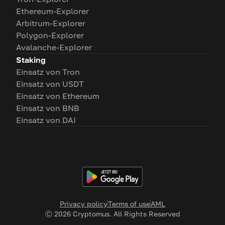
Ethereum-Explorer
Arbitrum-Explorer
Polygon-Explorer
Avalanche-Explorer
Staking
Einsatz von Tron
Einsatz von USDT
Einsatz von Ethereum
Einsatz von BNB
Einsatz von DAI
Privacy policy
Terms of use
AML
Ⓒ
2026
Cryptomus. All Rights Reserved