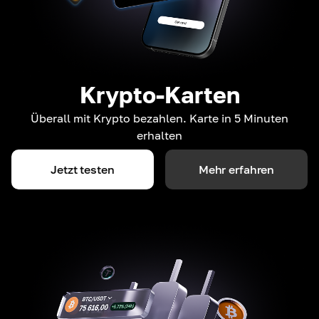
Krypto-Karten
Überall mit Krypto bezahlen. Karte in 5 Minuten
erhalten
Jetzt testen
Mehr erfahren