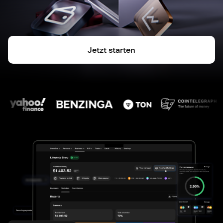
Jetzt starten