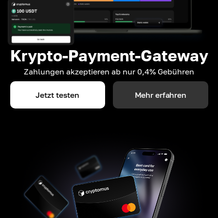
Krypto-Payment-Gateway
Zahlungen akzeptieren ab nur 0,4% Gebühren
Jetzt testen
Mehr erfahren