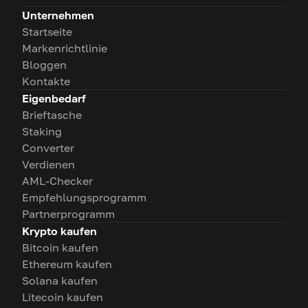
Unternehmen
Startseite
Markenrichtlinie
Bloggen
Kontakte
Eigenbedarf
Brieftasche
Staking
Converter
Verdienen
AML-Checker
Empfehlungsprogramm
Partnerprogramm
Krypto kaufen
Bitcoin kaufen
Ethereum kaufen
Solana kaufen
Litecoin kaufen