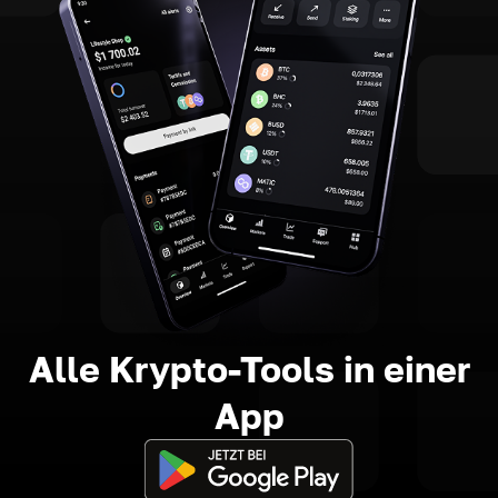
Alle Krypto-Tools in einer
App