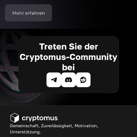
Mehr erfahren
Treten Sie der
Cryptomus-Community
bei
Gemeinschaft, Zuverlässigkeit, Motivation,
Unterstützung.