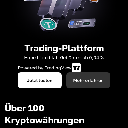
Trading-Plattform
Hohe Liquidität. Gebühren ab 0,04 %
Powered by
TradingView
Jetzt testen
Mehr erfahren
Über 100
Kryptowährungen