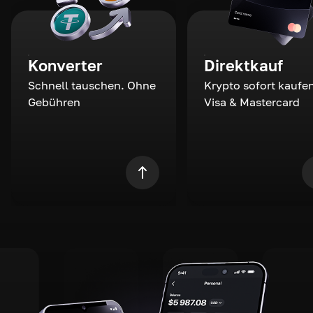
Konverter
Direktkauf
Schnell tauschen. Ohne
Krypto sofort kaufen
Gebühren
Visa & Mastercard