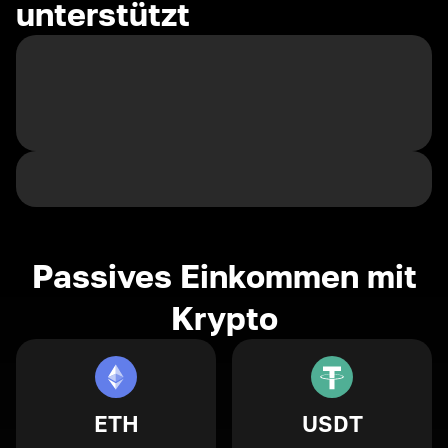
unterstützt
Passives Einkommen mit
Krypto
ETH
USDT