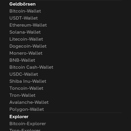
Geldbörsen
Bitcoin-Wallet
USDT-Wallet
Ethereum-Wallet
Solana-Wallet
Litecoin-Wallet
Dogecoin-Wallet
Monero-Wallet
BNB-Wallet
Bitcoin Cash-Wallet
USDC-Wallet
Shiba Inu-Wallet
Toncoin-Wallet
Tron-Wallet
Avalanche-Wallet
Polygon-Wallet
Explorer
Bitcoin-Explorer
Tron-Explorer