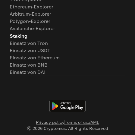
Ethereum-Explorer
Arbitrum-Explorer
Polygon-Explorer
Avalanche-Explorer
Staking
Einsatz von Tron
Einsatz von USDT
Einsatz von Ethereum
Einsatz von BNB
Einsatz von DAI
Privacy policy
Terms of use
AML
Ⓒ
2026
Cryptomus. All Rights Reserved