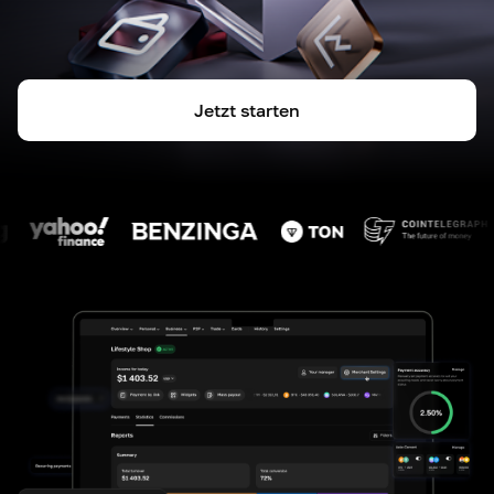
Jetzt starten