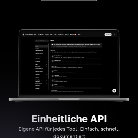
Einheitliche API
Eigene API für jedes Tool. Einfach, schnell,
dokumentiert