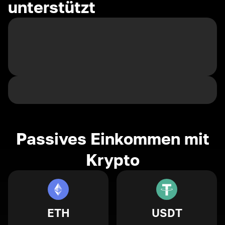
unterstützt
Passives Einkommen mit
Krypto
ETH
USDT