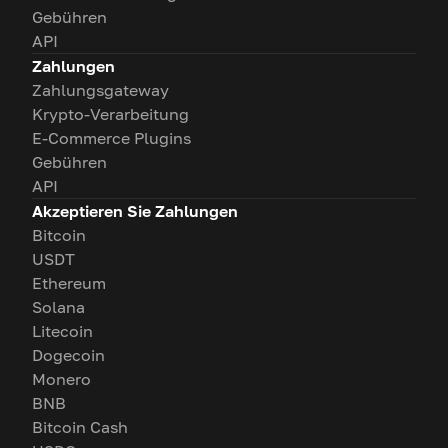
Gebühren
API
Zahlungen
Zahlungsgateway
Krypto-Verarbeitung
E-Commerce Plugins
Gebühren
API
Akzeptieren Sie Zahlungen
Bitcoin
USDT
Ethereum
Solana
Litecoin
Dogecoin
Monero
BNB
Bitcoin Cash