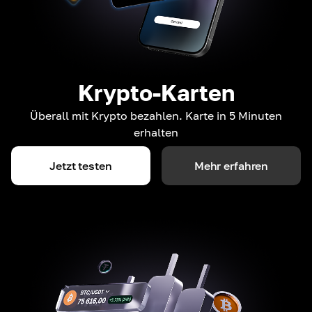
Krypto-Karten
Überall mit Krypto bezahlen. Karte in 5 Minuten
erhalten
Jetzt testen
Mehr erfahren