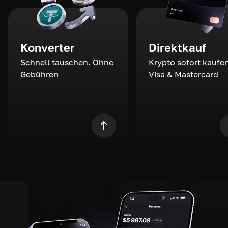
Konverter
Direktkauf
Schnell tauschen. Ohne
Krypto sofort kaufen
Gebühren
Visa & Mastercard