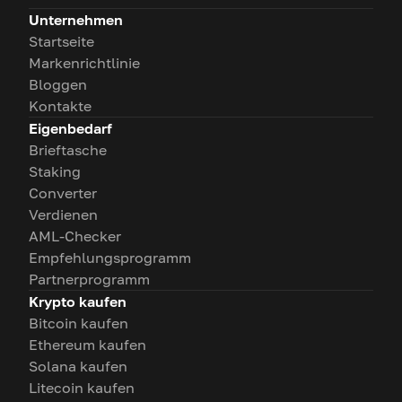
Unternehmen
Startseite
Markenrichtlinie
Bloggen
Kontakte
Eigenbedarf
Brieftasche
Staking
Converter
Verdienen
AML-Checker
Empfehlungsprogramm
Partnerprogramm
Krypto kaufen
Bitcoin kaufen
Ethereum kaufen
Solana kaufen
Litecoin kaufen