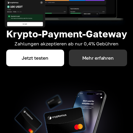
Krypto-Payment-Gateway
Zahlungen akzeptieren ab nur 0,4% Gebühren
Jetzt testen
Mehr erfahren