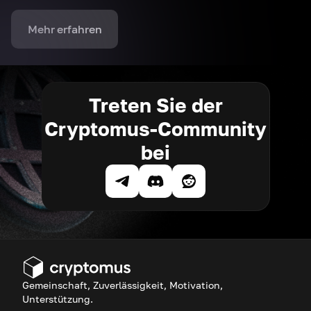
Mehr erfahren
Treten Sie der
Cryptomus-Community
bei
Gemeinschaft, Zuverlässigkeit, Motivation,
Unterstützung.