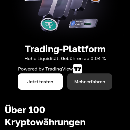
Trading-Plattform
Hohe Liquidität. Gebühren ab 0,04 %
Powered by
TradingView
Jetzt testen
Mehr erfahren
Über 100
Kryptowährungen