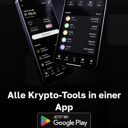
Alle Krypto-Tools in einer
App