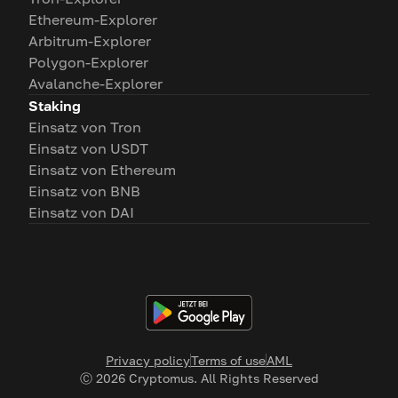
Ethereum-Explorer
Arbitrum-Explorer
Polygon-Explorer
Avalanche-Explorer
Staking
Einsatz von Tron
Einsatz von USDT
Einsatz von Ethereum
Einsatz von BNB
Einsatz von DAI
Privacy policy
Terms of use
AML
Ⓒ
2026
Cryptomus. All Rights Reserved