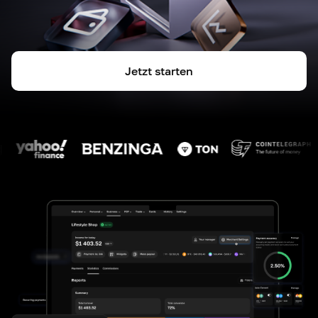
Jetzt starten