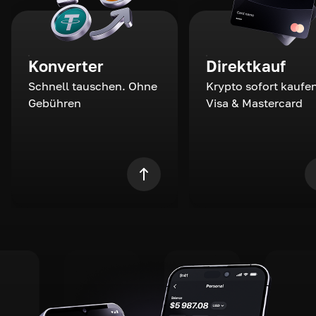
Konverter
Direktkauf
Schnell tauschen. Ohne
Krypto sofort kaufen
Gebühren
Visa & Mastercard