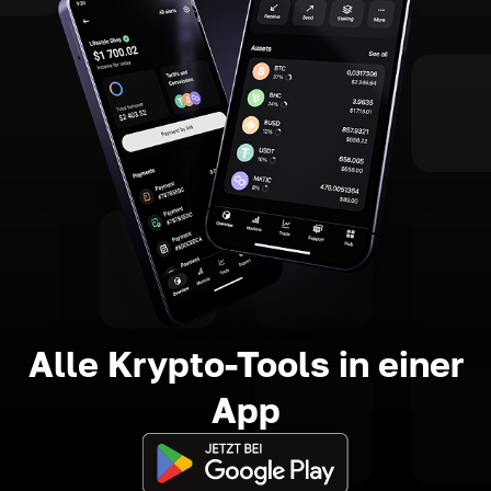
Alle Krypto-Tools in einer
App