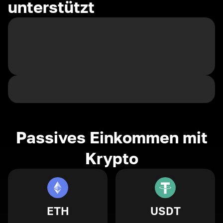
unterstützt
Passives Einkommen mit
Krypto
ETH
USDT