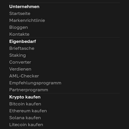
Unternehmen
Startseite
Markenrichtlinie
Bloggen
Kontakte
Eigenbedarf
Brieftasche
Staking
Converter
Verdienen
AML-Checker
Empfehlungsprogramm
Partnerprogramm
Krypto kaufen
Bitcoin kaufen
Ethereum kaufen
Solana kaufen
Litecoin kaufen