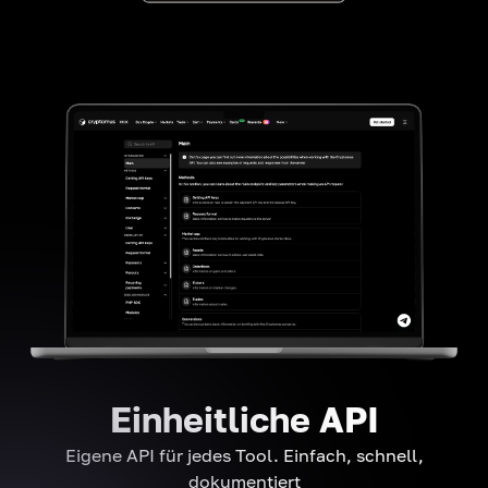
Einheitliche API
Eigene API für jedes Tool. Einfach, schnell,
dokumentiert