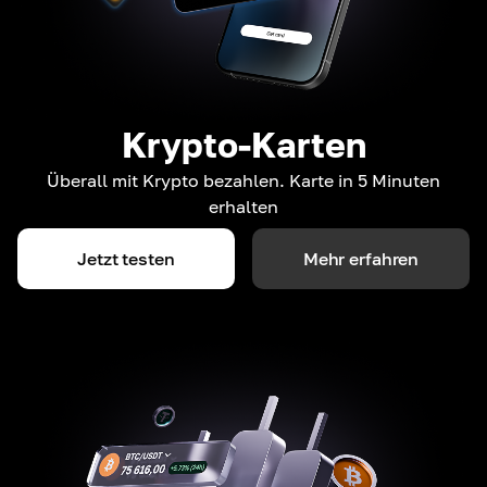
Krypto-Karten
Überall mit Krypto bezahlen. Karte in 5 Minuten
erhalten
Jetzt testen
Mehr erfahren