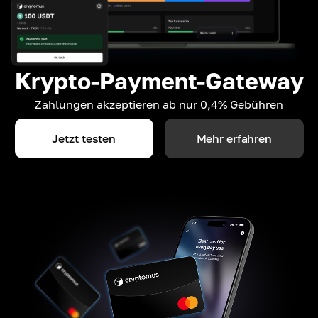
Krypto-Payment-Gateway
Zahlungen akzeptieren ab nur 0,4% Gebühren
Jetzt testen
Mehr erfahren