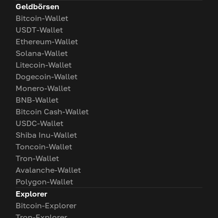
Geldbörsen
Bitcoin-Wallet
USDT-Wallet
Ethereum-Wallet
Solana-Wallet
Litecoin-Wallet
Dogecoin-Wallet
Monero-Wallet
BNB-Wallet
Bitcoin Cash-Wallet
USDC-Wallet
Shiba Inu-Wallet
Toncoin-Wallet
Tron-Wallet
Avalanche-Wallet
Polygon-Wallet
Explorer
Bitcoin-Explorer
Tron-Explorer