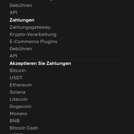
Gebühren
API
Zahlungen
Zahlungsgateway
Krypto-Verarbeitung
E-Commerce Plugins
Gebühren
API
Akzeptieren Sie Zahlungen
Bitcoin
USDT
Ethereum
Solana
Litecoin
Dogecoin
Monero
BNB
Bitcoin Cash