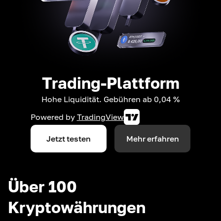
Trading-Plattform
Hohe Liquidität. Gebühren ab 0,04 %
Powered by
TradingView
Jetzt testen
Mehr erfahren
Über 100
Kryptowährungen