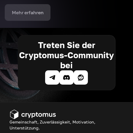
Mehr erfahren
Treten Sie der
Cryptomus-Community
bei
Gemeinschaft, Zuverlässigkeit, Motivation,
Unterstützung.