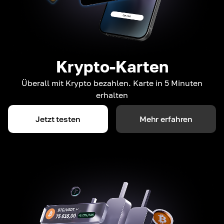
Krypto-Karten
Überall mit Krypto bezahlen. Karte in 5 Minuten
erhalten
Jetzt testen
Mehr erfahren