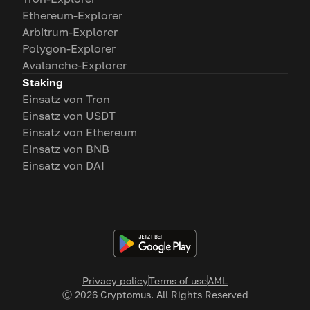
Ethereum-Explorer
Arbitrum-Explorer
Polygon-Explorer
Avalanche-Explorer
Staking
Einsatz von Tron
Einsatz von USDT
Einsatz von Ethereum
Einsatz von BNB
Einsatz von DAI
Privacy policy
Terms of use
AML
Ⓒ
2026
Cryptomus. All Rights Reserved