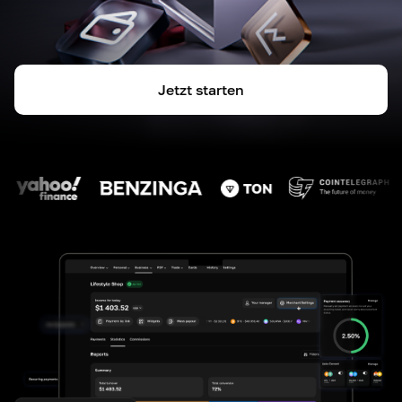
Jetzt starten