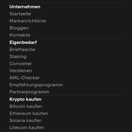
Unternehmen
Startseite
Markenrichtlinie
Bloggen
Kontakte
Eigenbedarf
Brieftasche
Staking
Converter
Verdienen
AML-Checker
Empfehlungsprogramm
Partnerprogramm
Krypto kaufen
Bitcoin kaufen
Ethereum kaufen
Solana kaufen
Litecoin kaufen