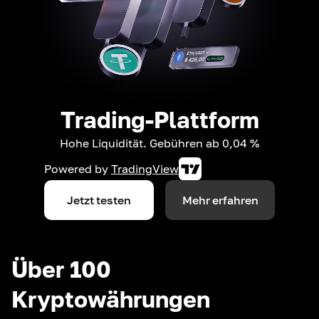
Trading-Plattform
Hohe Liquidität. Gebühren ab 0,04 %
Powered by
TradingView
Jetzt testen
Mehr erfahren
Über 100
Kryptowährungen