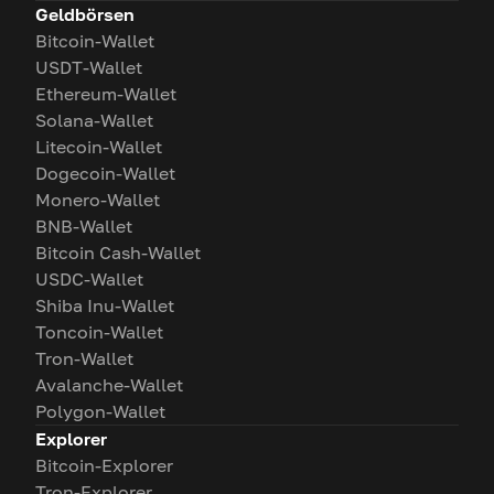
Geldbörsen
Bitcoin-Wallet
USDT-Wallet
Ethereum-Wallet
Solana-Wallet
Litecoin-Wallet
Dogecoin-Wallet
Monero-Wallet
BNB-Wallet
Bitcoin Cash-Wallet
USDC-Wallet
Shiba Inu-Wallet
Toncoin-Wallet
Tron-Wallet
Avalanche-Wallet
Polygon-Wallet
Explorer
Bitcoin-Explorer
Tron-Explorer