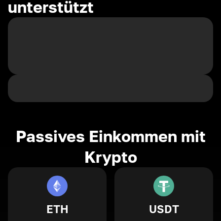
unterstützt
Passives Einkommen mit
Krypto
ETH
USDT