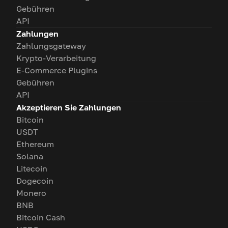
Gebühren
API
Zahlungen
Zahlungsgateway
Krypto-Verarbeitung
E-Commerce Plugins
Gebühren
API
Akzeptieren Sie Zahlungen
Bitcoin
USDT
Ethereum
Solana
Litecoin
Dogecoin
Monero
BNB
Bitcoin Cash