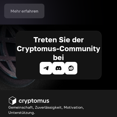
Mehr erfahren
Treten Sie der
Cryptomus-Community
bei
Gemeinschaft, Zuverlässigkeit, Motivation,
Unterstützung.