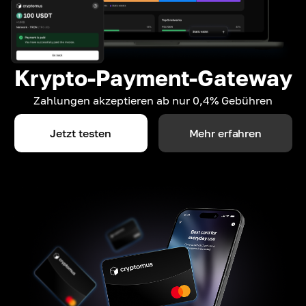
Krypto-Payment-Gateway
Zahlungen akzeptieren ab nur 0,4% Gebühren
Jetzt testen
Mehr erfahren