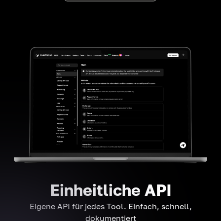
Einheitliche API
Eigene API für jedes Tool. Einfach, schnell,
dokumentiert