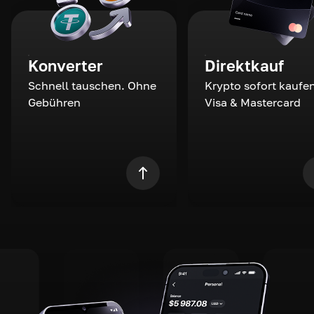
Konverter
Direktkauf
Schnell tauschen. Ohne
Krypto sofort kaufen
Gebühren
Visa & Mastercard