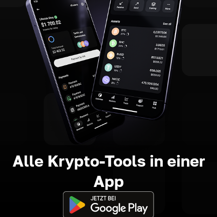
Alle Krypto-Tools in einer
App