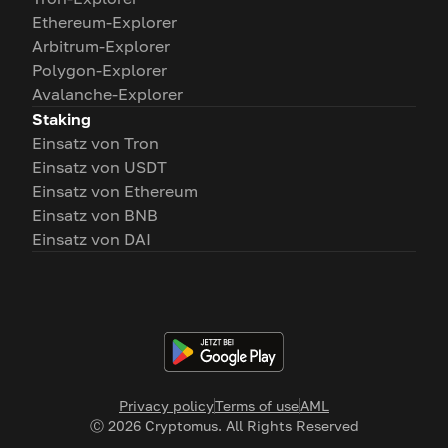
Ethereum-Explorer
Arbitrum-Explorer
Polygon-Explorer
Avalanche-Explorer
Staking
Einsatz von Tron
Einsatz von USDT
Einsatz von Ethereum
Einsatz von BNB
Einsatz von DAI
Privacy policy
Terms of use
AML
Ⓒ
2026
Cryptomus. All Rights Reserved