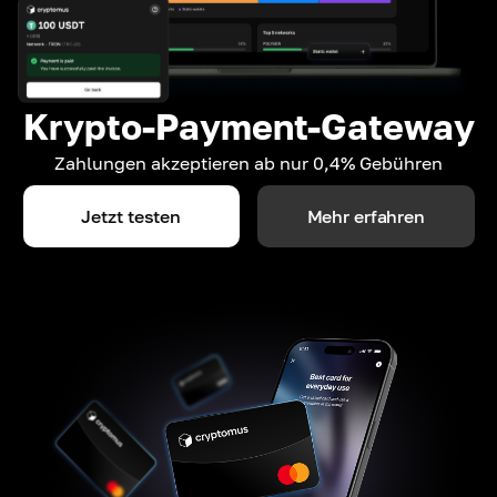
Krypto-Payment-Gateway
Zahlungen akzeptieren ab nur 0,4% Gebühren
Jetzt testen
Mehr erfahren