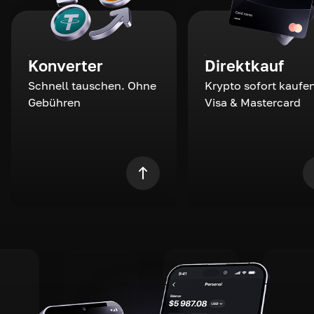
Konverter
Direktkauf
Schnell tauschen. Ohne
Krypto sofort kaufen
Gebühren
Visa & Mastercard