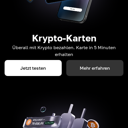
Krypto-Karten
Überall mit Krypto bezahlen. Karte in 5 Minuten
erhalten
Jetzt testen
Mehr erfahren