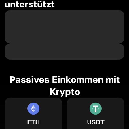
unterstützt
Passives Einkommen mit
Krypto
ETH
USDT