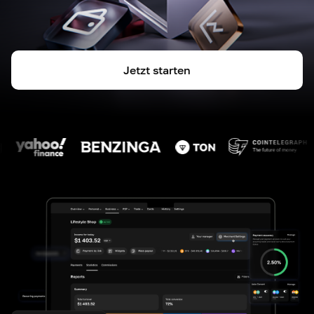
Jetzt starten