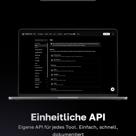
Einheitliche API
Eigene API für jedes Tool. Einfach, schnell,
dokumentiert