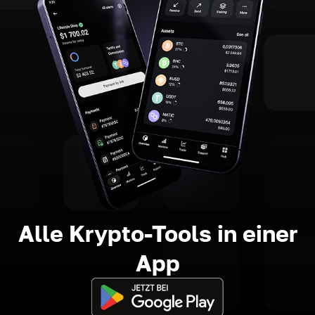
Alle Krypto-Tools in einer
App