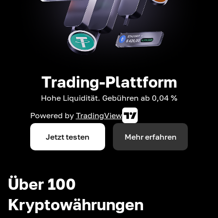
Trading-Plattform
Hohe Liquidität. Gebühren ab 0,04 %
Powered by
TradingView
Jetzt testen
Mehr erfahren
Über 100
Kryptowährungen