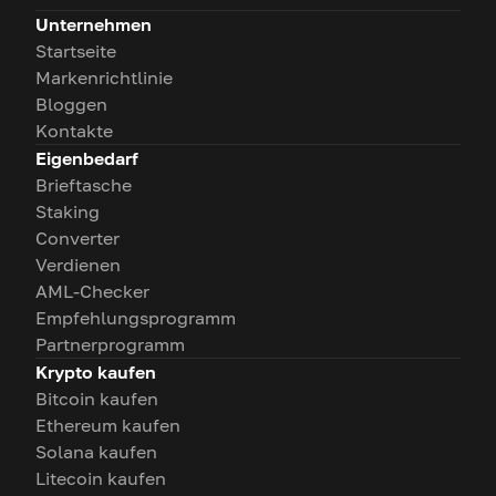
Unternehmen
Startseite
Markenrichtlinie
Bloggen
Kontakte
Eigenbedarf
Brieftasche
Staking
Converter
Verdienen
AML-Checker
Empfehlungsprogramm
Partnerprogramm
Krypto kaufen
Bitcoin kaufen
Ethereum kaufen
Solana kaufen
Litecoin kaufen