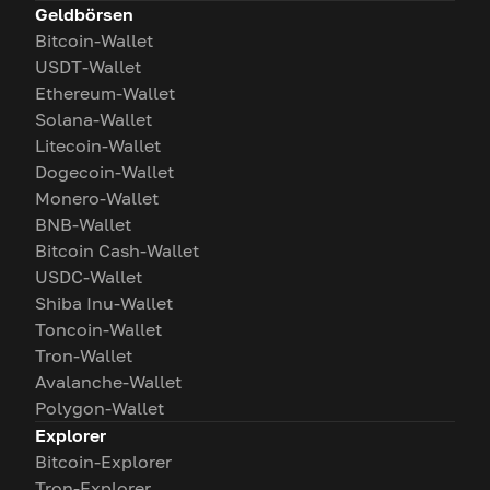
Geldbörsen
Bitcoin-Wallet
USDT-Wallet
Ethereum-Wallet
Solana-Wallet
Litecoin-Wallet
Dogecoin-Wallet
Monero-Wallet
BNB-Wallet
Bitcoin Cash-Wallet
USDC-Wallet
Shiba Inu-Wallet
Toncoin-Wallet
Tron-Wallet
Avalanche-Wallet
Polygon-Wallet
Explorer
Bitcoin-Explorer
Tron-Explorer