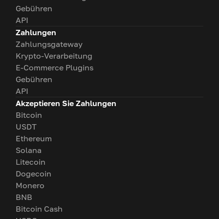
Gebühren
API
Zahlungen
Zahlungsgateway
Krypto-Verarbeitung
E-Commerce Plugins
Gebühren
API
Akzeptieren Sie Zahlungen
Bitcoin
USDT
Ethereum
Solana
Litecoin
Dogecoin
Monero
BNB
Bitcoin Cash