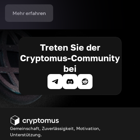
Mehr erfahren
Treten Sie der
Cryptomus-Community
bei
Gemeinschaft, Zuverlässigkeit, Motivation,
Unterstützung.