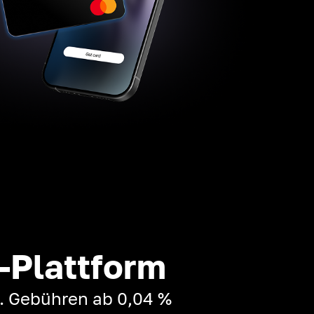
-Plattform
t. Gebühren ab 0,04 %