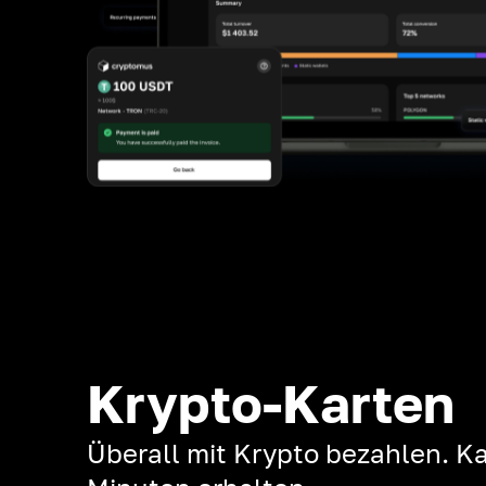
Krypto-Karten
Überall mit Krypto bezahlen. Ka