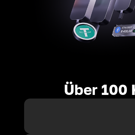
Über 100 