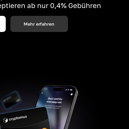
ptieren ab nur 0,4% Gebühren
Mehr erfahren