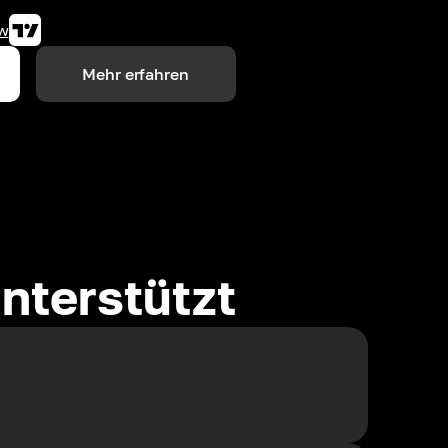
w
Mehr erfahren
nterstützt