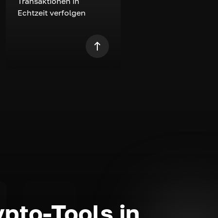
Transaktionen in
Echtzeit verfolgen
ypto-Tools in