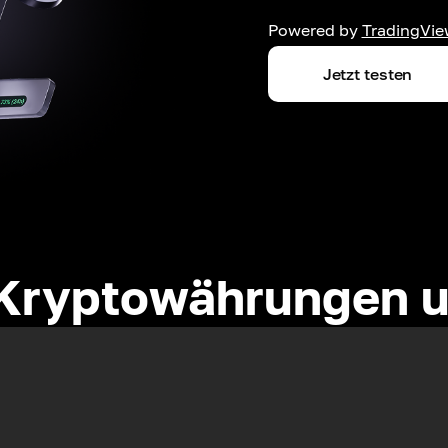
Powered by
TradingVie
Jetzt testen
Kryptowährungen u