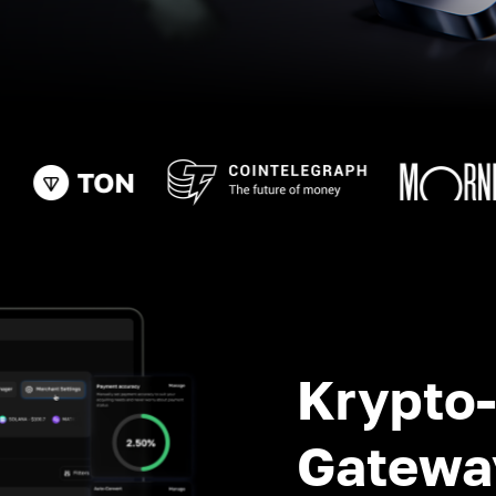
Krypto
Gatewa