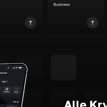
Business
Alle Kr