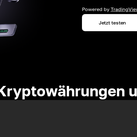
Powered by
TradingVie
Jetzt testen
Kryptowährungen u