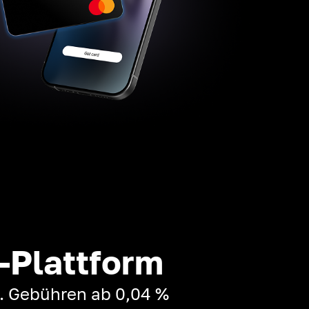
-Plattform
t. Gebühren ab 0,04 %