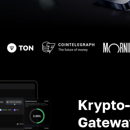
Krypto
Gatewa