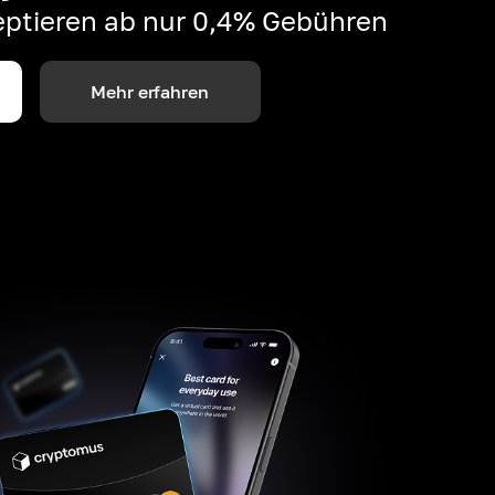
ptieren ab nur 0,4% Gebühren
Mehr erfahren