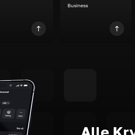
Business
Alle Kr