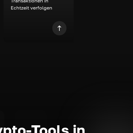
Transaktionen in
Echtzeit verfolgen
ypto-Tools in