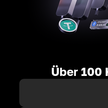
Über 100 