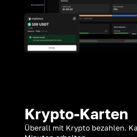
Krypto-Karten
Überall mit Krypto bezahlen. Ka