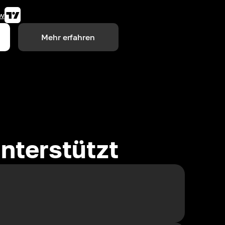
w
Mehr erfahren
nterstützt