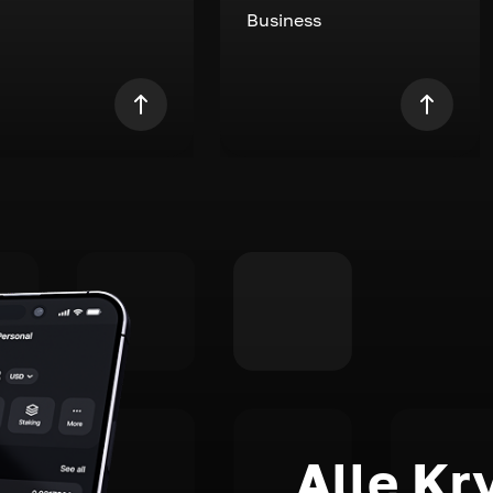
Business
Alle Kr