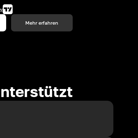
w
Mehr erfahren
nterstützt