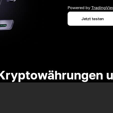
Powered by
TradingVie
Jetzt testen
Kryptowährungen u