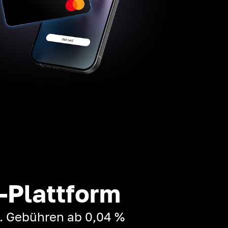
-Plattform
t. Gebühren ab 0,04 %