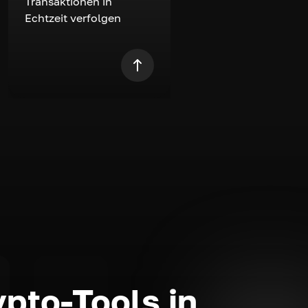
Transaktionen in
Echtzeit verfolgen
ypto-Tools in