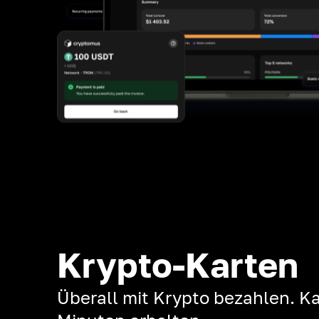
Krypto-Karten
Überall mit Krypto bezahlen. Ka