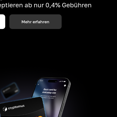
ptieren ab nur 0,4% Gebühren
Mehr erfahren