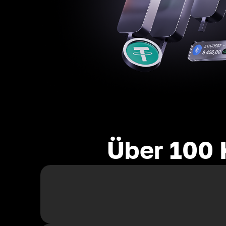
Über 100 