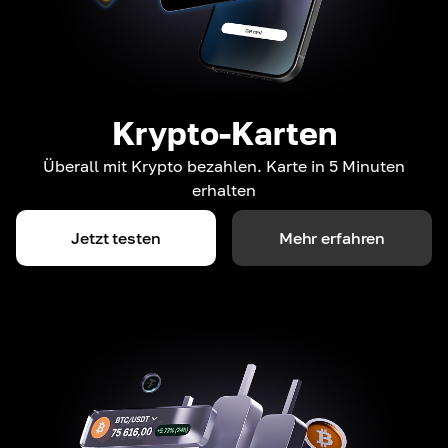
Krypto-Karten
Überall mit Krypto bezahlen. Karte in 5 Minuten
erhalten
Jetzt testen
Mehr erfahren