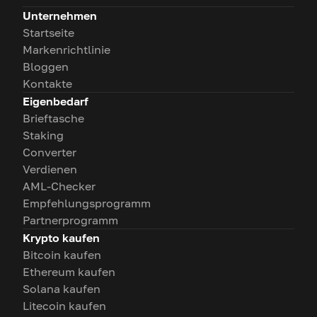
Unternehmen
Startseite
Markenrichtlinie
Bloggen
Kontakte
Eigenbedarf
Brieftasche
Staking
Converter
Verdienen
AML-Checker
Empfehlungsprogramm
Partnerprogramm
Krypto kaufen
Bitcoin kaufen
Ethereum kaufen
Solana kaufen
Litecoin kaufen