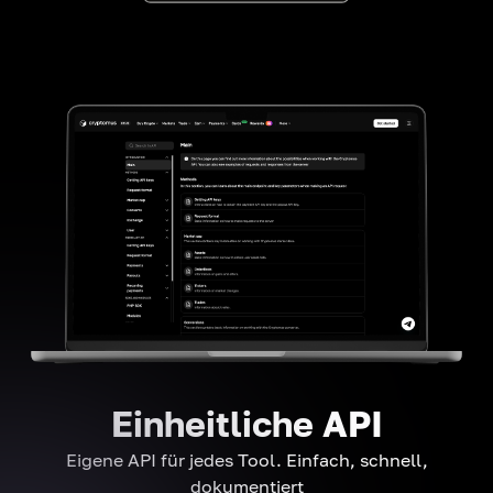
Einheitliche API
Eigene API für jedes Tool. Einfach, schnell,
dokumentiert