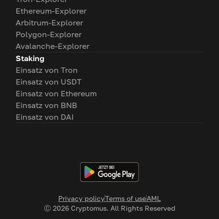
Ethereum-Explorer
Arbitrum-Explorer
Polygon-Explorer
Avalanche-Explorer
Staking
Einsatz von Tron
Einsatz von USDT
Einsatz von Ethereum
Einsatz von BNB
Einsatz von DAI
Privacy policy
Terms of use
AML
Ⓒ
2026
Cryptomus. All Rights Reserved