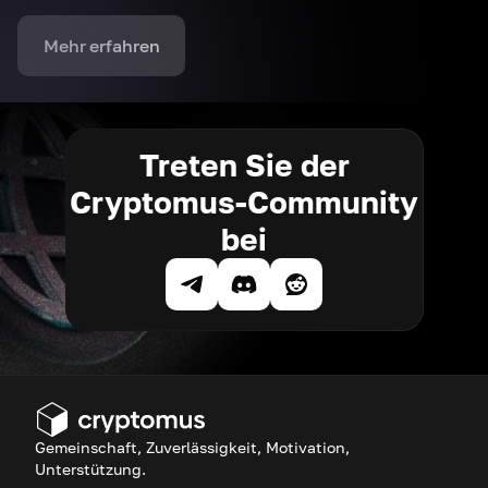
Mehr erfahren
Treten Sie der
Cryptomus-Community
bei
Gemeinschaft, Zuverlässigkeit, Motivation,
Unterstützung.