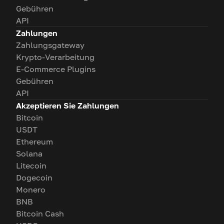
Gebühren
API
Zahlungen
Zahlungsgateway
Krypto-Verarbeitung
E-Commerce Plugins
Gebühren
API
Akzeptieren Sie Zahlungen
Bitcoin
USDT
Ethereum
Solana
Litecoin
Dogecoin
Monero
BNB
Bitcoin Cash