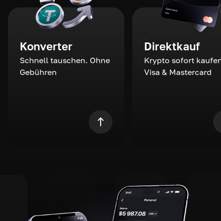
Konverter
Direktkauf
Schnell tauschen. Ohne
Krypto sofort kaufen
Gebühren
Visa & Mastercard