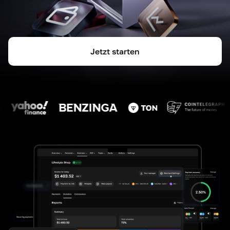
Jetzt starten