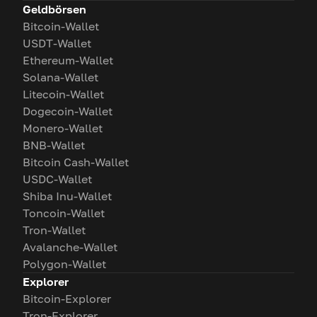
Geldbörsen
Bitcoin-Wallet
USDT-Wallet
Ethereum-Wallet
Solana-Wallet
Litecoin-Wallet
Dogecoin-Wallet
Monero-Wallet
BNB-Wallet
Bitcoin Cash-Wallet
USDC-Wallet
Shiba Inu-Wallet
Toncoin-Wallet
Tron-Wallet
Avalanche-Wallet
Polygon-Wallet
Explorer
Bitcoin-Explorer
Tron-Explorer