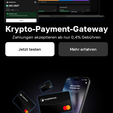
Krypto-Payment-Gateway
Zahlungen akzeptieren ab nur 0,4% Gebühren
Jetzt testen
Mehr erfahren