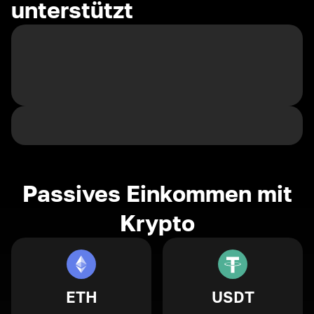
unterstützt
Passives Einkommen mit
Krypto
ETH
USDT