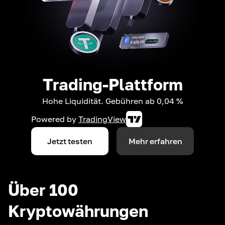
Trading-Plattform
Hohe Liquidität. Gebühren ab 0,04 %
Powered by
TradingView
Jetzt testen
Mehr erfahren
Über 100
Kryptowährungen