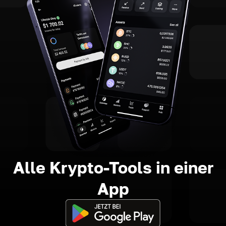
Alle Krypto-Tools in einer
App