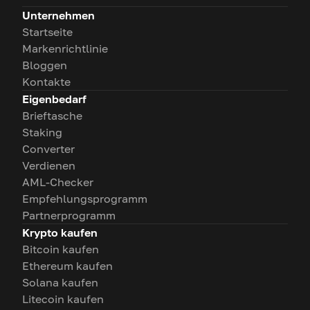
Unternehmen
Startseite
Markenrichtlinie
Bloggen
Kontakte
Eigenbedarf
Brieftasche
Staking
Converter
Verdienen
AML-Checker
Empfehlungsprogramm
Partnerprogramm
Krypto kaufen
Bitcoin kaufen
Ethereum kaufen
Solana kaufen
Litecoin kaufen