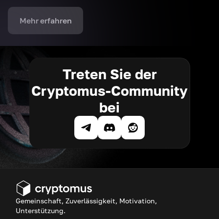
Mehr erfahren
Treten Sie der
Cryptomus-Community
bei
Gemeinschaft, Zuverlässigkeit, Motivation,
Unterstützung.