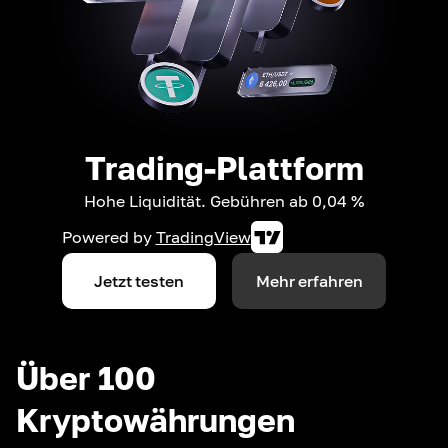
Trading-Plattform
Hohe Liquidität. Gebühren ab 0,04 %
Powered by
TradingView
Jetzt testen
Mehr erfahren
Über 100
Kryptowährungen