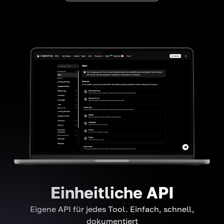
Einheitliche API
Eigene API für jedes Tool. Einfach, schnell,
dokumentiert