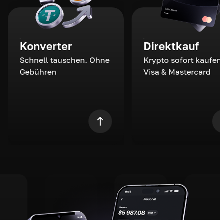
Konverter
Direktkauf
Schnell tauschen. Ohne
Krypto sofort kaufen
Gebühren
Visa & Mastercard