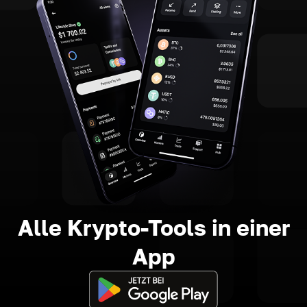
Alle Krypto-Tools in einer
App