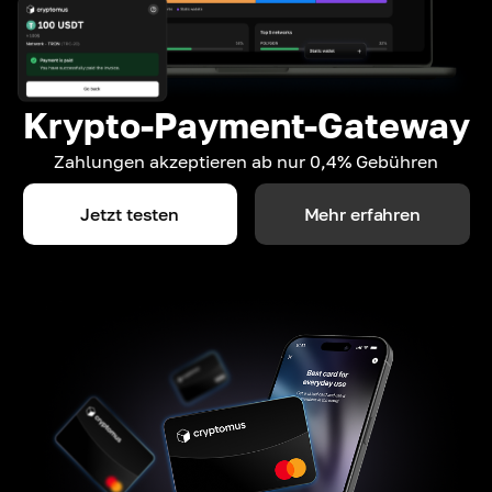
Krypto-Payment-Gateway
Zahlungen akzeptieren ab nur 0,4% Gebühren
Jetzt testen
Mehr erfahren