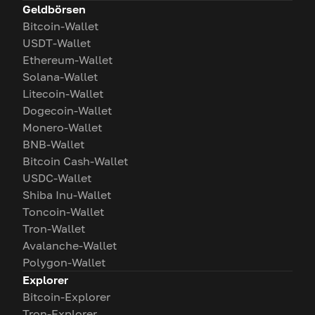
Geldbörsen
Bitcoin-Wallet
USDT-Wallet
Ethereum-Wallet
Solana-Wallet
Litecoin-Wallet
Dogecoin-Wallet
Monero-Wallet
BNB-Wallet
Bitcoin Cash-Wallet
USDC-Wallet
Shiba Inu-Wallet
Toncoin-Wallet
Tron-Wallet
Avalanche-Wallet
Polygon-Wallet
Explorer
Bitcoin-Explorer
Tron-Explorer