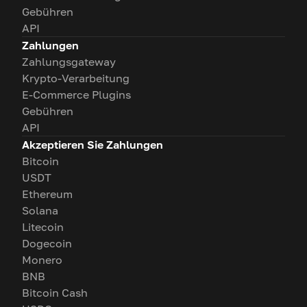
Gebühren
API
Zahlungen
Zahlungsgateway
Krypto-Verarbeitung
E-Commerce Plugins
Gebühren
API
Akzeptieren Sie Zahlungen
Bitcoin
USDT
Ethereum
Solana
Litecoin
Dogecoin
Monero
BNB
Bitcoin Cash