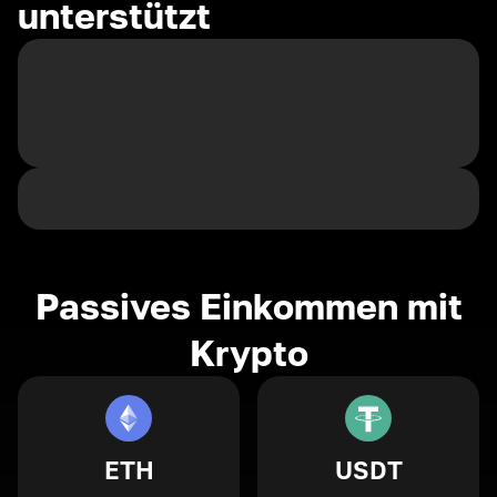
unterstützt
Passives Einkommen mit
Krypto
ETH
USDT