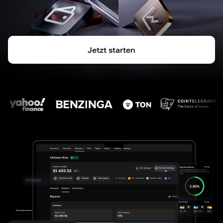
Jetzt starten