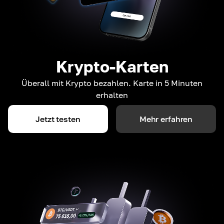
Krypto-Karten
Überall mit Krypto bezahlen. Karte in 5 Minuten
erhalten
Jetzt testen
Mehr erfahren