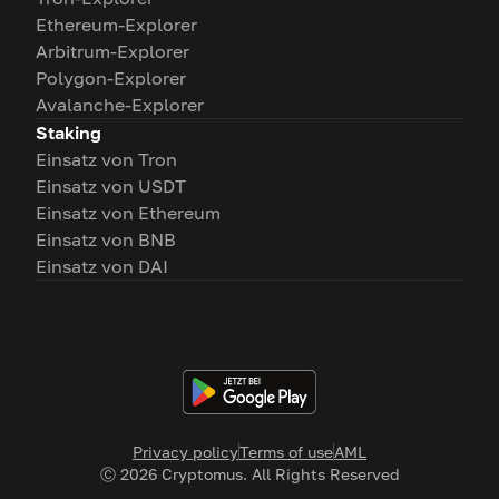
Ethereum-Explorer
Arbitrum-Explorer
Polygon-Explorer
Avalanche-Explorer
Staking
Einsatz von Tron
Einsatz von USDT
Einsatz von Ethereum
Einsatz von BNB
Einsatz von DAI
Privacy policy
Terms of use
AML
Ⓒ
2026
Cryptomus. All Rights Reserved