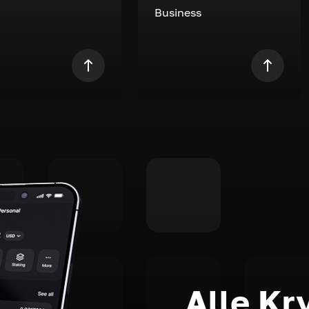
Business
Alle Kr