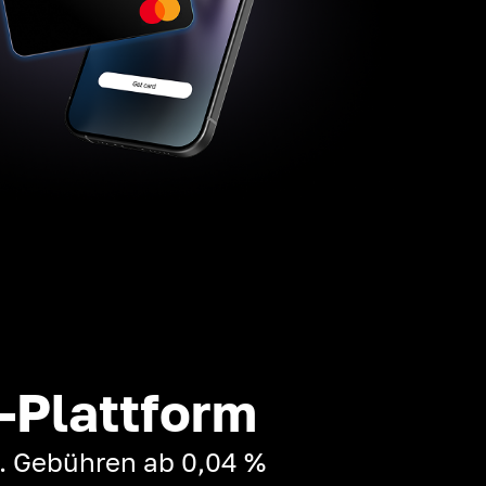
-Plattform
t. Gebühren ab 0,04 %