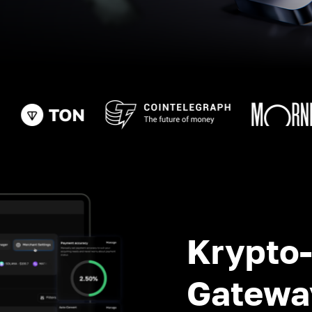
Krypto
Gatewa