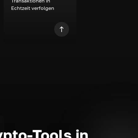
Transaktionen in
Echtzeit verfolgen
ypto-Tools in