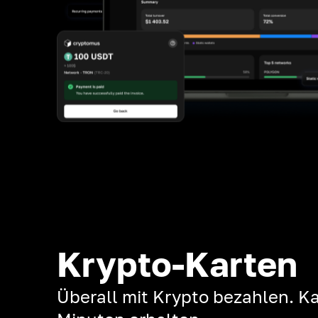
Krypto-Karten
Überall mit Krypto bezahlen. Ka