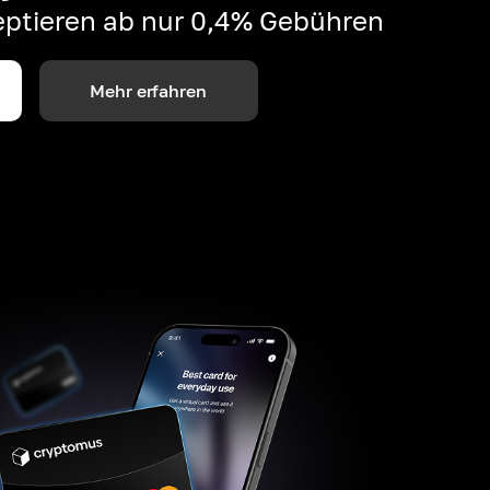
ptieren ab nur 0,4% Gebühren
Mehr erfahren