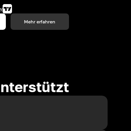
w
Mehr erfahren
nterstützt