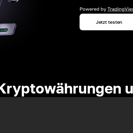
Powered by
TradingVie
Jetzt testen
Kryptowährungen u