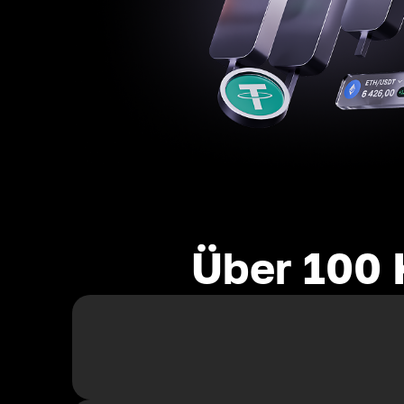
Über 100 