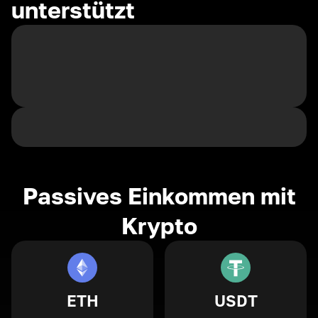
unterstützt
Passives Einkommen mit
Krypto
ETH
USDT