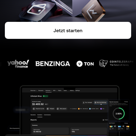
Jetzt starten