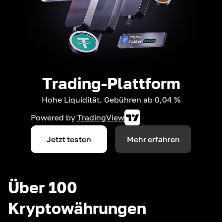
Trading-Plattform
Hohe Liquidität. Gebühren ab 0,04 %
Powered by
TradingView
Jetzt testen
Mehr erfahren
Über 100
Kryptowährungen