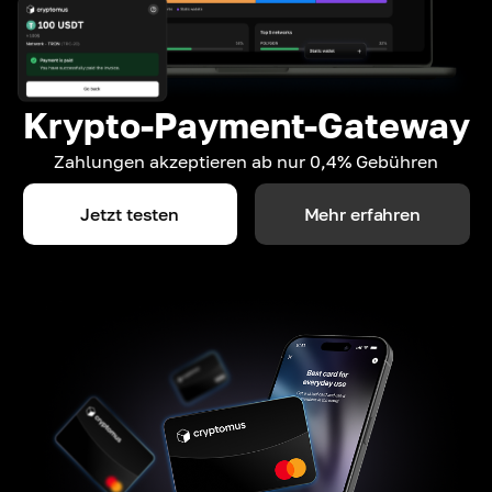
Krypto-Payment-Gateway
Zahlungen akzeptieren ab nur 0,4% Gebühren
Jetzt testen
Mehr erfahren