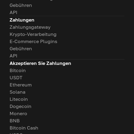
Gebühren
API
Zahlungen
Zahlungsgateway
Krypto-Verarbeitung
E-Commerce Plugins
Gebühren
API
Akzeptieren Sie Zahlungen
Bitcoin
USDT
Ethereum
Solana
Litecoin
Dogecoin
Monero
BNB
Bitcoin Cash