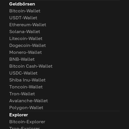
Geldbörsen
Bitcoin-Wallet
USDT-Wallet
Ethereum-Wallet
Solana-Wallet
Litecoin-Wallet
Dogecoin-Wallet
Monero-Wallet
BNB-Wallet
Bitcoin Cash-Wallet
USDC-Wallet
Shiba Inu-Wallet
Toncoin-Wallet
Tron-Wallet
Avalanche-Wallet
Polygon-Wallet
Explorer
Bitcoin-Explorer
Tron-Explorer