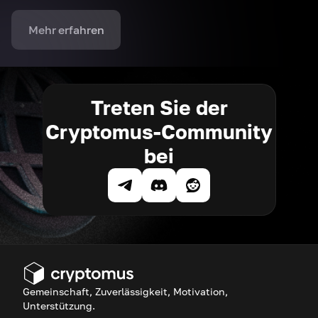
Mehr erfahren
Treten Sie der
Cryptomus-Community
bei
Gemeinschaft, Zuverlässigkeit, Motivation,
Unterstützung.