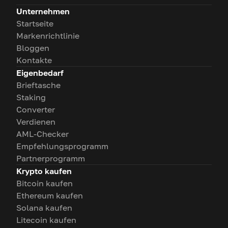
Unternehmen
Startseite
Markenrichtlinie
Bloggen
Kontakte
Eigenbedarf
Brieftasche
Staking
Converter
Verdienen
AML-Checker
Empfehlungsprogramm
Partnerprogramm
Krypto kaufen
Bitcoin kaufen
Ethereum kaufen
Solana kaufen
Litecoin kaufen