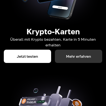
Krypto-Karten
Überall mit Krypto bezahlen. Karte in 5 Minuten
erhalten
Jetzt testen
Mehr erfahren