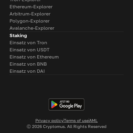
Ethereum-Explorer
Arbitrum-Explorer
Polygon-Explorer
Avalanche-Explorer
Staking
Einsatz von Tron
Einsatz von USDT
Einsatz von Ethereum
Einsatz von BNB
Einsatz von DAI
Privacy policy
Terms of use
AML
Ⓒ
2026
Cryptomus. All Rights Reserved