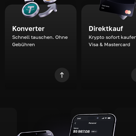
Konverter
Direktkauf
Schnell tauschen. Ohne
Krypto sofort kaufen
Gebühren
Visa & Mastercard