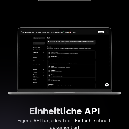
Einheitliche API
Eigene API für jedes Tool. Einfach, schnell,
dokumentiert