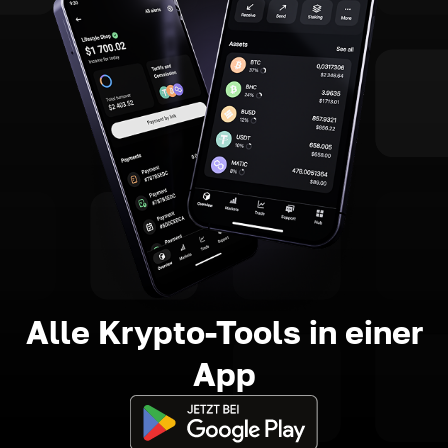
Alle Krypto-Tools in einer
App