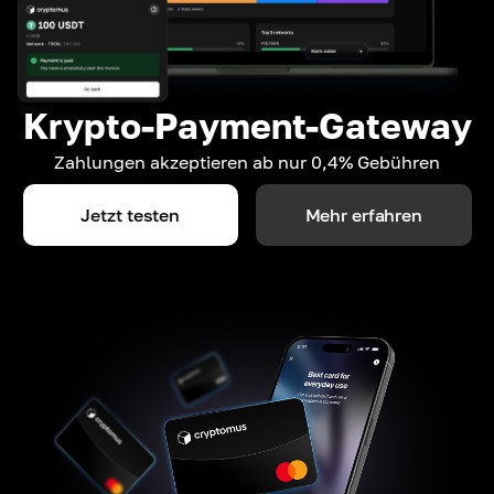
Krypto-Payment-Gateway
Zahlungen akzeptieren ab nur 0,4% Gebühren
Jetzt testen
Mehr erfahren