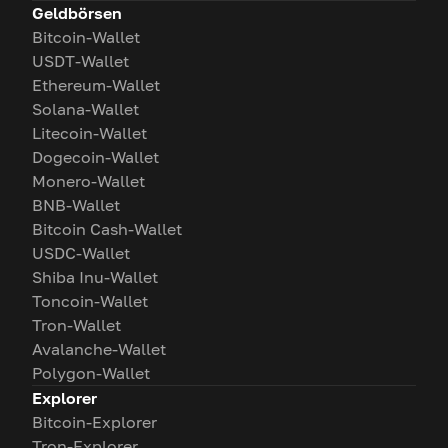
Geldbörsen
Bitcoin-Wallet
USDT-Wallet
Ethereum-Wallet
Solana-Wallet
Litecoin-Wallet
Dogecoin-Wallet
Monero-Wallet
BNB-Wallet
Bitcoin Cash-Wallet
USDC-Wallet
Shiba Inu-Wallet
Toncoin-Wallet
Tron-Wallet
Avalanche-Wallet
Polygon-Wallet
Explorer
Bitcoin-Explorer
Tron-Explorer