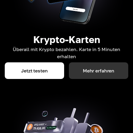
Krypto-Karten
Überall mit Krypto bezahlen. Karte in 5 Minuten
erhalten
Jetzt testen
Mehr erfahren