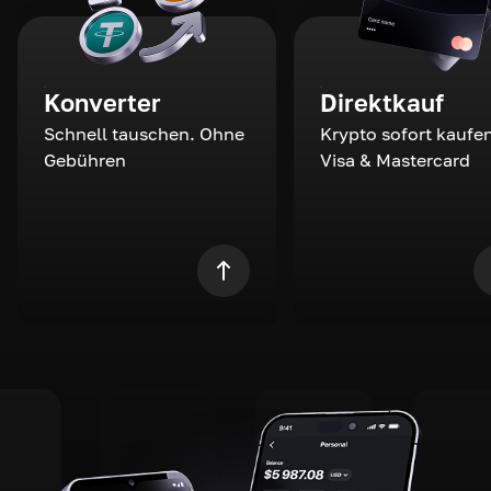
Konverter
Direktkauf
Schnell tauschen. Ohne
Krypto sofort kaufen
Gebühren
Visa & Mastercard