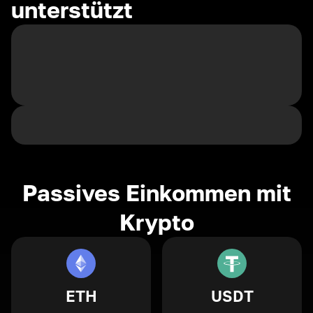
unterstützt
Passives Einkommen mit
Krypto
ETH
USDT