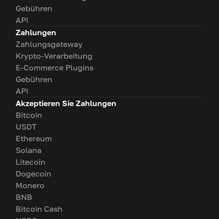
Gebühren
API
Zahlungen
Zahlungsgateway
Krypto-Verarbeitung
E-Commerce Plugins
Gebühren
API
Akzeptieren Sie Zahlungen
Bitcoin
USDT
Ethereum
Solana
Litecoin
Dogecoin
Monero
BNB
Bitcoin Cash