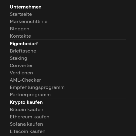
Unternehmen
Startseite
Markenrichtlinie
Bloggen
Kontakte
Eigenbedarf
Brieftasche
Staking
Converter
Verdienen
AML-Checker
Empfehlungsprogramm
Partnerprogramm
Krypto kaufen
Bitcoin kaufen
Ethereum kaufen
Solana kaufen
Litecoin kaufen