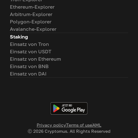
Ethereum-Explorer
Arbitrum-Explorer
Polygon-Explorer
Avalanche-Explorer
Staking
Einsatz von Tron
Einsatz von USDT
Einsatz von Ethereum
Einsatz von BNB
Einsatz von DAI
Privacy policy
Terms of use
AML
Ⓒ
2026
Cryptomus. All Rights Reserved