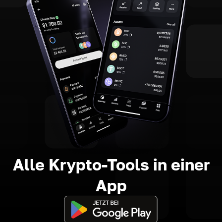
Alle Krypto-Tools in einer
App