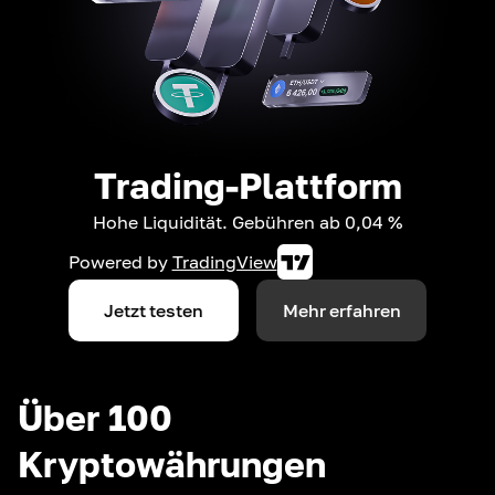
Trading-Plattform
Hohe Liquidität. Gebühren ab 0,04 %
Powered by
TradingView
Jetzt testen
Mehr erfahren
Über 100
Kryptowährungen