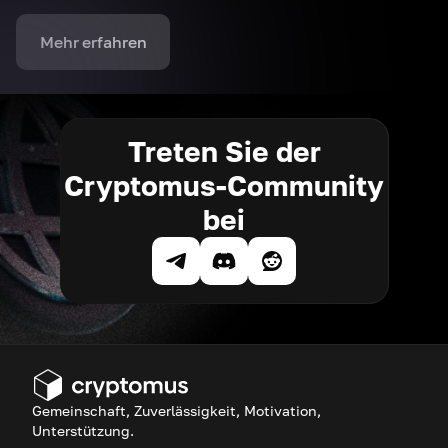
Mehr erfahren
Treten Sie der
Cryptomus-Community
bei
Gemeinschaft, Zuverlässigkeit, Motivation,
Unterstützung.