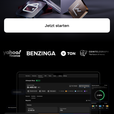
Jetzt starten