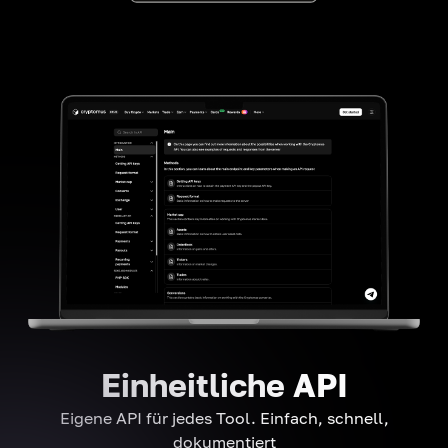
Einheitliche API
Eigene API für jedes Tool. Einfach, schnell,
dokumentiert