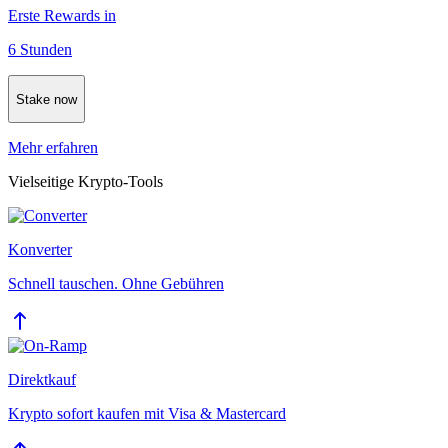
Erste Rewards in
6 Stunden
Stake now
Mehr erfahren
Vielseitige Krypto-Tools
Konverter
Schnell tauschen. Ohne Gebühren
Direktkauf
Krypto sofort kaufen mit Visa & Mastercard