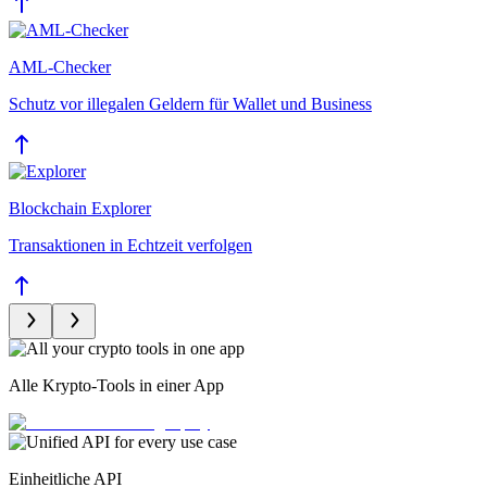
AML-Checker
Schutz vor illegalen Geldern für Wallet und Business
Blockchain Explorer
Transaktionen in Echtzeit verfolgen
Alle Krypto-Tools in einer App
Einheitliche API