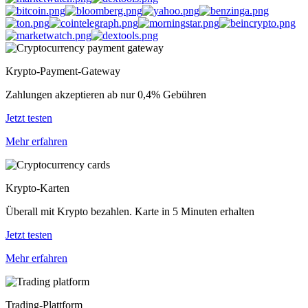
Krypto-Payment-Gateway
Zahlungen akzeptieren ab nur 0,4% Gebühren
Jetzt testen
Mehr erfahren
Krypto-Karten
Überall mit Krypto bezahlen. Karte in 5 Minuten erhalten
Jetzt testen
Mehr erfahren
Trading-Plattform