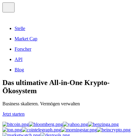
Stelle
Market Cap
Forscher
API
Blog
Das ultimative All-in-One Krypto-
Ökosystem
Business skalieren. Vermögen verwalten
Jetzt starten