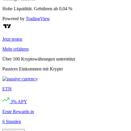
Hohe Liquidität. Gebühren ab 0,04 %
Powered by
TradingView
Jetzt testen
Mehr erfahren
Über 100 Kryptowährungen unterstützt
Passives Einkommen mit Krypto
ETH
3
% APY
Erste Rewards in
6 Stunden