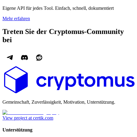
Eigene API für jedes Tool. Einfach, schnell, dokumentiert
Mehr erfahren
Treten Sie der Cryptomus-Community
bei
Gemeinschaft, Zuverlässigkeit, Motivation, Unterstützung.
View project at certik.com
Unterstützung