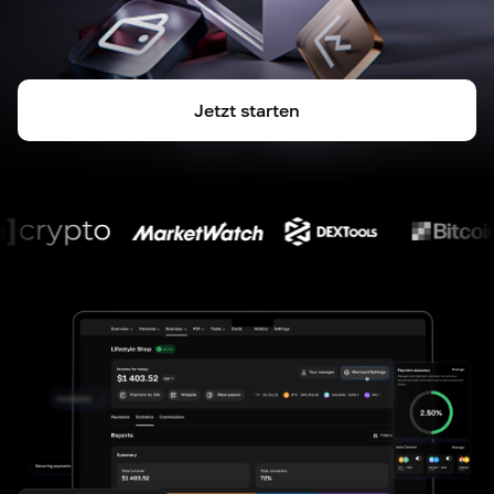
Jetzt starten