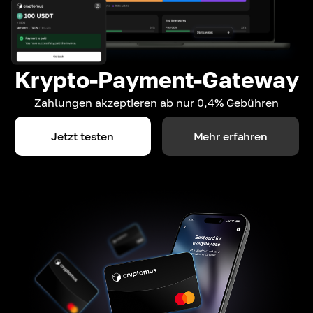
Krypto-Payment-Gateway
Zahlungen akzeptieren ab nur 0,4% Gebühren
Jetzt testen
Mehr erfahren