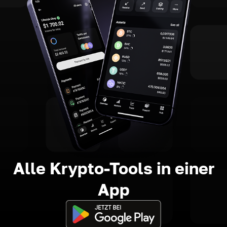
Alle Krypto-Tools in einer
App