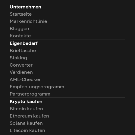
Unternehmen
Startseite
Markenrichtlinie
Bloggen
Kontakte
Eigenbedarf
Brieftasche
Staking
Converter
Verdienen
AML-Checker
Empfehlungsprogramm
Partnerprogramm
Krypto kaufen
Bitcoin kaufen
Ethereum kaufen
Solana kaufen
Litecoin kaufen