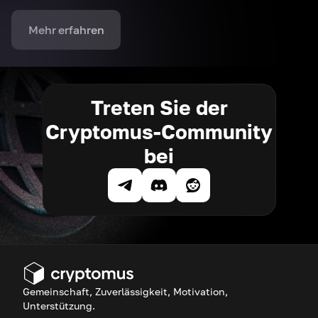
Mehr erfahren
Treten Sie der
Cryptomus-Community
bei
Gemeinschaft, Zuverlässigkeit, Motivation,
Unterstützung.