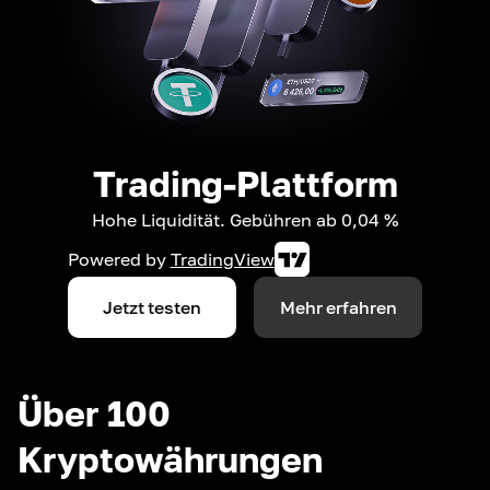
Trading-Plattform
Hohe Liquidität. Gebühren ab 0,04 %
Powered by
TradingView
Jetzt testen
Mehr erfahren
Über 100
Kryptowährungen