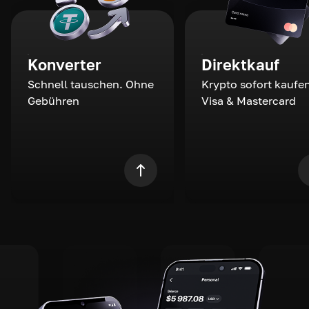
Konverter
Direktkauf
Schnell tauschen. Ohne
Krypto sofort kaufen
Gebühren
Visa & Mastercard