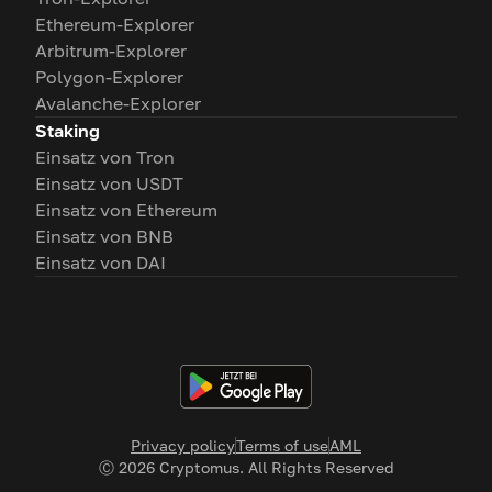
Ethereum-Explorer
Arbitrum-Explorer
Polygon-Explorer
Avalanche-Explorer
Staking
Einsatz von Tron
Einsatz von USDT
Einsatz von Ethereum
Einsatz von BNB
Einsatz von DAI
Privacy policy
Terms of use
AML
Ⓒ
2026
Cryptomus. All Rights Reserved