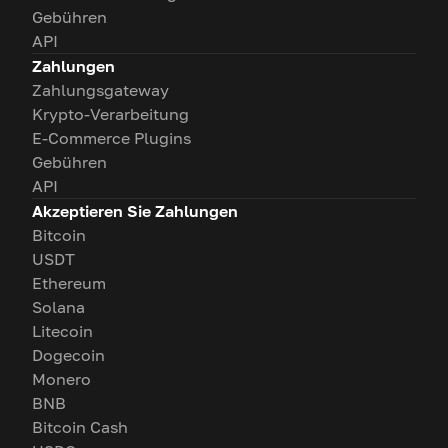
Gebühren
API
Zahlungen
Zahlungsgateway
Krypto-Verarbeitung
E-Commerce Plugins
Gebühren
API
Akzeptieren Sie Zahlungen
Bitcoin
USDT
Ethereum
Solana
Litecoin
Dogecoin
Monero
BNB
Bitcoin Cash