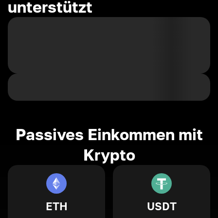
unterstützt
Passives Einkommen mit
Krypto
ETH
USDT