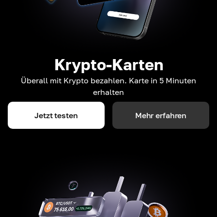
Krypto-Karten
Überall mit Krypto bezahlen. Karte in 5 Minuten
erhalten
Jetzt testen
Mehr erfahren