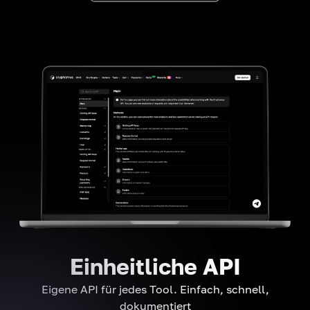
Einheitliche API
Eigene API für jedes Tool. Einfach, schnell,
dokumentiert