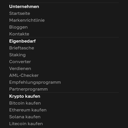
Unternehmen
Startseite
Markenrichtlinie
Bloggen
Kontakte
Eigenbedarf
Brieftasche
Staking
Converter
Verdienen
AML-Checker
Empfehlungsprogramm
Partnerprogramm
Krypto kaufen
Bitcoin kaufen
Ethereum kaufen
Solana kaufen
Litecoin kaufen