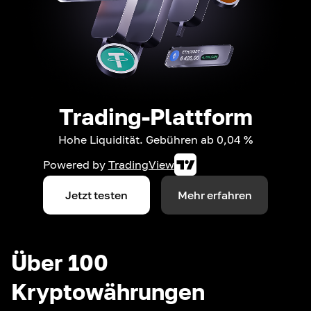
Trading-Plattform
Hohe Liquidität. Gebühren ab 0,04 %
Powered by
TradingView
Jetzt testen
Mehr erfahren
Über 100
Kryptowährungen