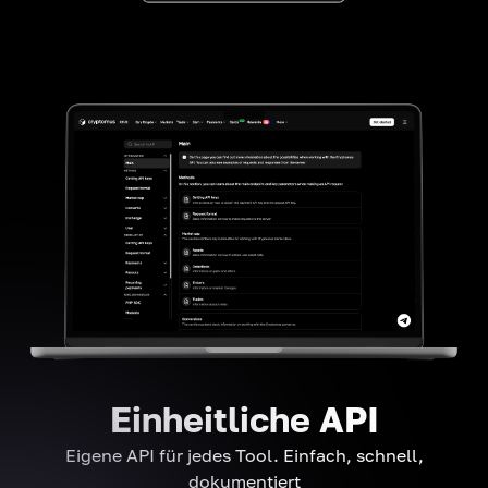
Einheitliche API
Eigene API für jedes Tool. Einfach, schnell,
dokumentiert