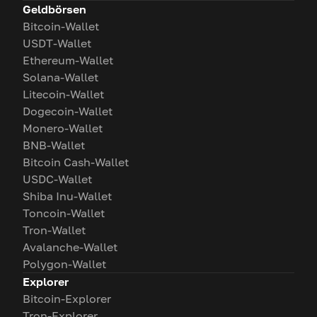
Geldbörsen
Bitcoin-Wallet
USDT-Wallet
Ethereum-Wallet
Solana-Wallet
Litecoin-Wallet
Dogecoin-Wallet
Monero-Wallet
BNB-Wallet
Bitcoin Cash-Wallet
USDC-Wallet
Shiba Inu-Wallet
Toncoin-Wallet
Tron-Wallet
Avalanche-Wallet
Polygon-Wallet
Explorer
Bitcoin-Explorer
Tron-Explorer