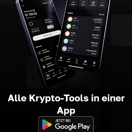
Alle Krypto-Tools in einer
App