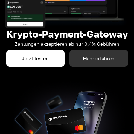
Krypto-Payment-Gateway
Zahlungen akzeptieren ab nur 0,4% Gebühren
Jetzt testen
Mehr erfahren