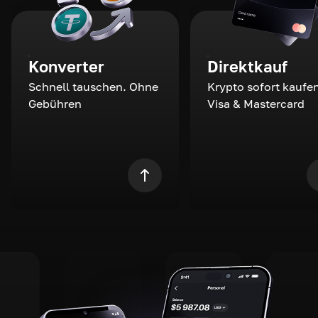
Konverter
Direktkauf
Schnell tauschen. Ohne
Krypto sofort kaufen
Gebühren
Visa & Mastercard