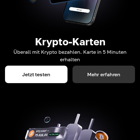
Krypto-Karten
Überall mit Krypto bezahlen. Karte in 5 Minuten
erhalten
Jetzt testen
Mehr erfahren