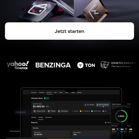
Jetzt starten