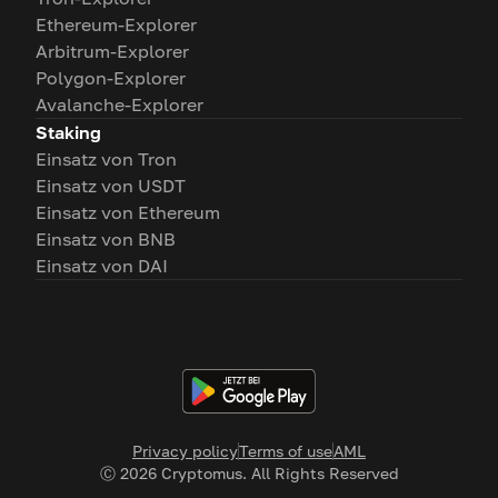
Ethereum-Explorer
Arbitrum-Explorer
Polygon-Explorer
Avalanche-Explorer
Staking
Einsatz von Tron
Einsatz von USDT
Einsatz von Ethereum
Einsatz von BNB
Einsatz von DAI
Privacy policy
Terms of use
AML
Ⓒ
2026
Cryptomus. All Rights Reserved