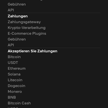
Gebühren
API
Zahlungen
Zahlungsgateway
Krypto-Verarbeitung
E-Commerce Plugins
Gebühren
API
Akzeptieren Sie Zahlungen
Bitcoin
USDT
Ethereum
Solana
Litecoin
Dogecoin
Monero
BNB
Bitcoin Cash