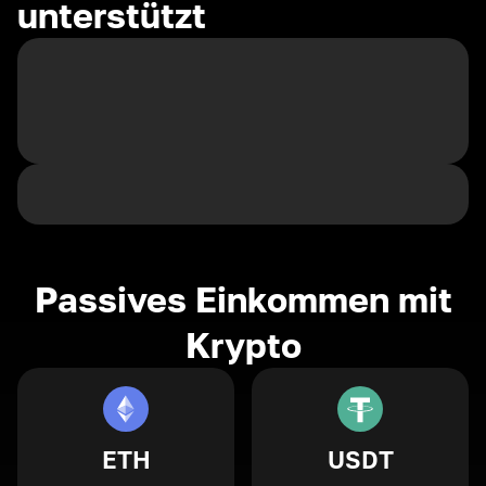
unterstützt
Passives Einkommen mit
Krypto
ETH
USDT