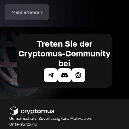
Mehr erfahren
Treten Sie der
Cryptomus-Community
bei
Gemeinschaft, Zuverlässigkeit, Motivation,
Unterstützung.