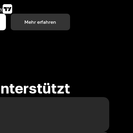
w
Mehr erfahren
nterstützt