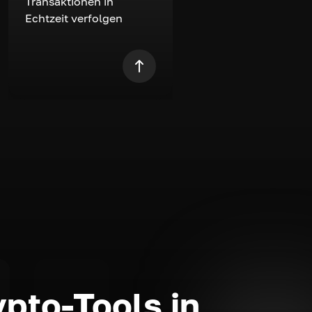
Transaktionen in
Echtzeit verfolgen
ypto-Tools in