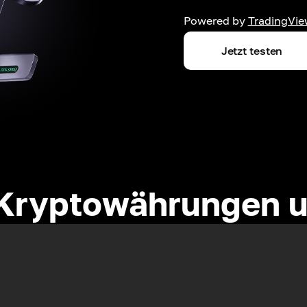
Powered by
TradingVie
Jetzt testen
Kryptowährungen u