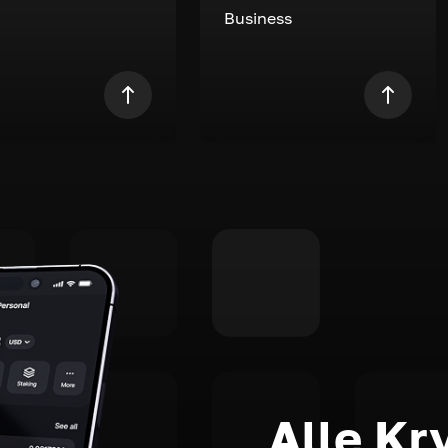
Business
Alle Kr