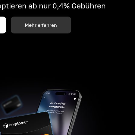
ptieren ab nur 0,4% Gebühren
Mehr erfahren