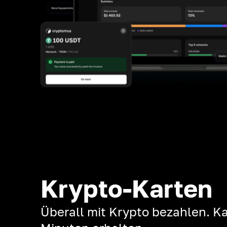
Krypto-Karten
Überall mit Krypto bezahlen. Ka