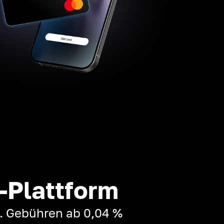
-Plattform
t. Gebühren ab 0,04 %