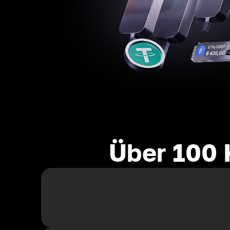
Über 100 