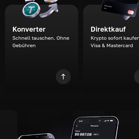
Konverter
Direktkauf
Schnell tauschen. Ohne
Krypto sofort kaufen
Gebühren
Visa & Mastercard