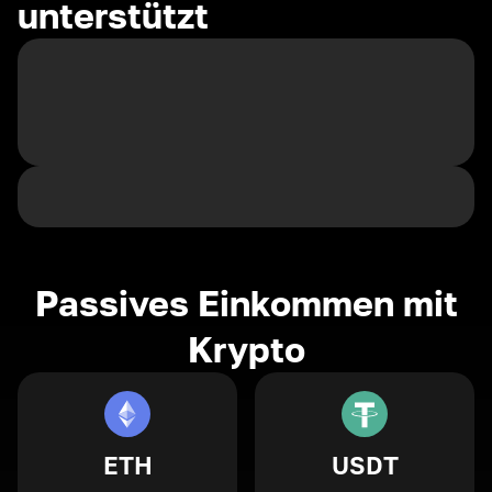
unterstützt
Passives Einkommen mit
Krypto
ETH
USDT