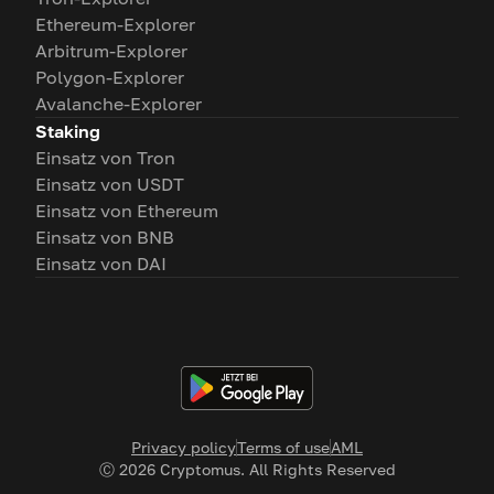
Ethereum-Explorer
Arbitrum-Explorer
Polygon-Explorer
Avalanche-Explorer
Staking
Einsatz von Tron
Einsatz von USDT
Einsatz von Ethereum
Einsatz von BNB
Einsatz von DAI
Privacy policy
Terms of use
AML
Ⓒ
2026
Cryptomus. All Rights Reserved