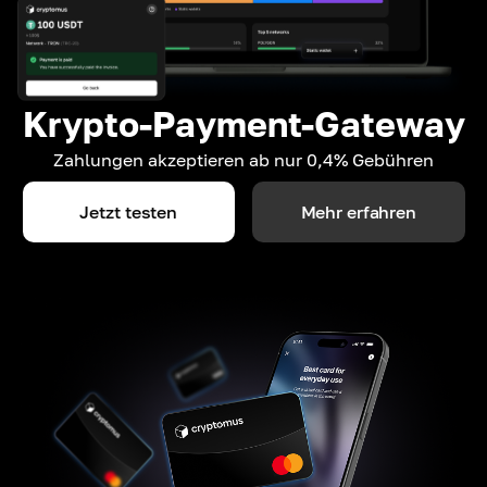
Krypto-Payment-Gateway
Zahlungen akzeptieren ab nur 0,4% Gebühren
Jetzt testen
Mehr erfahren