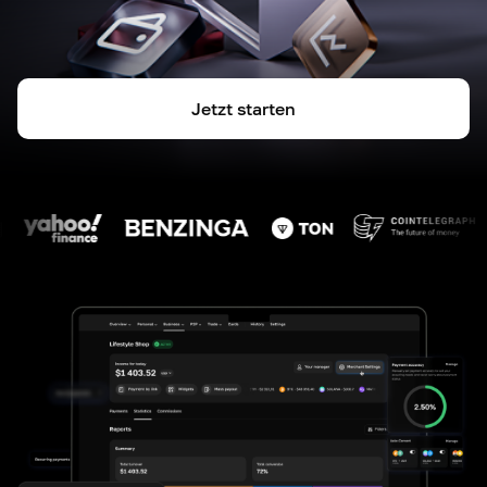
Jetzt starten