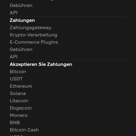
Gebühren
API
Zahlungen
Zahlungsgateway
Krypto-Verarbeitung
E-Commerce Plugins
Gebühren
API
Akzeptieren Sie Zahlungen
Bitcoin
USDT
Ethereum
Solana
Litecoin
Dogecoin
Monero
BNB
Bitcoin Cash