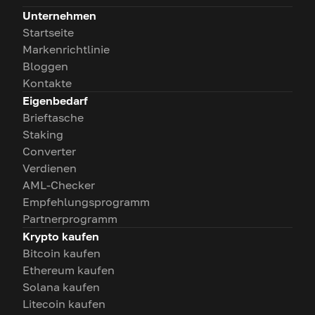
Unternehmen
Startseite
Markenrichtlinie
Bloggen
Kontakte
Eigenbedarf
Brieftasche
Staking
Converter
Verdienen
AML-Checker
Empfehlungsprogramm
Partnerprogramm
Krypto kaufen
Bitcoin kaufen
Ethereum kaufen
Solana kaufen
Litecoin kaufen