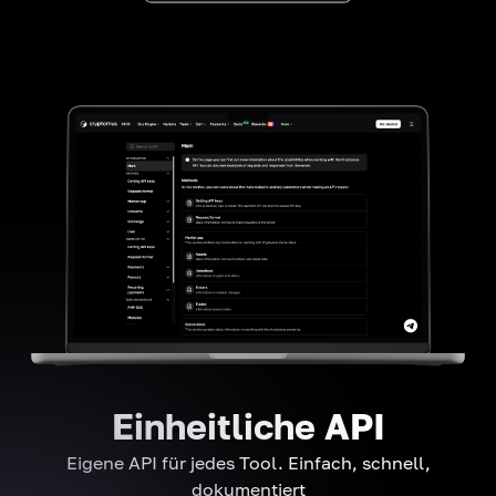
Einheitliche API
Eigene API für jedes Tool. Einfach, schnell,
dokumentiert