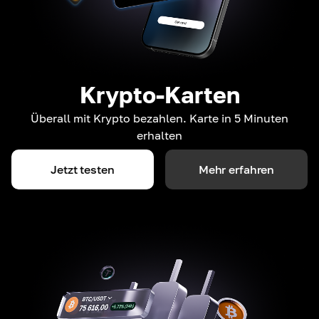
Krypto-Karten
Überall mit Krypto bezahlen. Karte in 5 Minuten
erhalten
Jetzt testen
Mehr erfahren