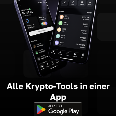
Alle Krypto-Tools in einer
App