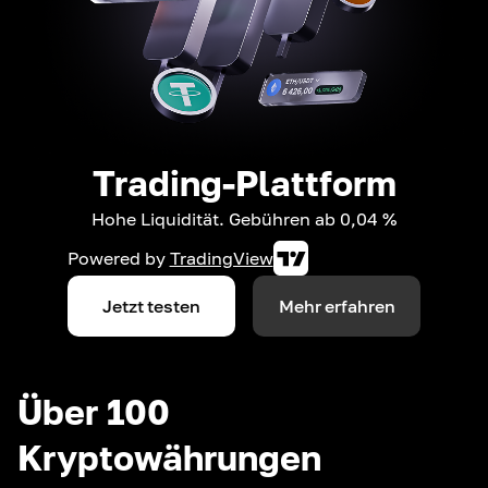
Trading-Plattform
Hohe Liquidität. Gebühren ab 0,04 %
Powered by
TradingView
Jetzt testen
Mehr erfahren
Über 100
Kryptowährungen