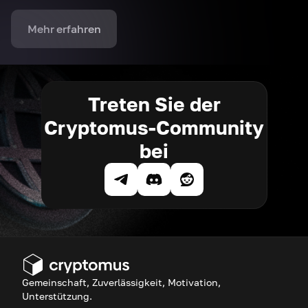
Mehr erfahren
Treten Sie der
Cryptomus-Community
bei
Gemeinschaft, Zuverlässigkeit, Motivation,
Unterstützung.