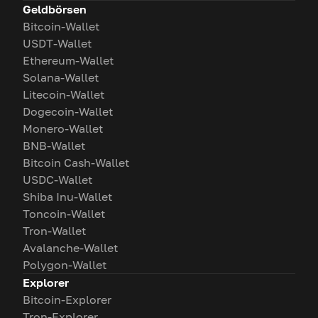
Geldbörsen
Bitcoin-Wallet
USDT-Wallet
Ethereum-Wallet
Solana-Wallet
Litecoin-Wallet
Dogecoin-Wallet
Monero-Wallet
BNB-Wallet
Bitcoin Cash-Wallet
USDC-Wallet
Shiba Inu-Wallet
Toncoin-Wallet
Tron-Wallet
Avalanche-Wallet
Polygon-Wallet
Explorer
Bitcoin-Explorer
Tron-Explorer