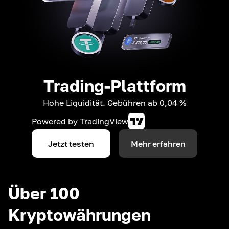
Trading-Plattform
Hohe Liquidität. Gebühren ab 0,04 %
Powered by
TradingView
Jetzt testen
Mehr erfahren
Über 100
Kryptowährungen