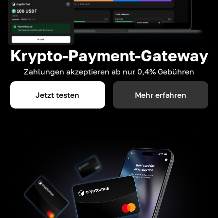
Krypto-Payment-Gateway
Zahlungen akzeptieren ab nur 0,4% Gebühren
Jetzt testen
Mehr erfahren