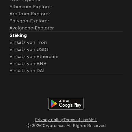
Ethereum-Explorer
Arbitrum-Explorer
Polygon-Explorer
Avalanche-Explorer
Staking
Einsatz von Tron
Einsatz von USDT
Einsatz von Ethereum
Einsatz von BNB
Einsatz von DAI
Privacy policy
Terms of use
AML
Ⓒ
2026
Cryptomus. All Rights Reserved