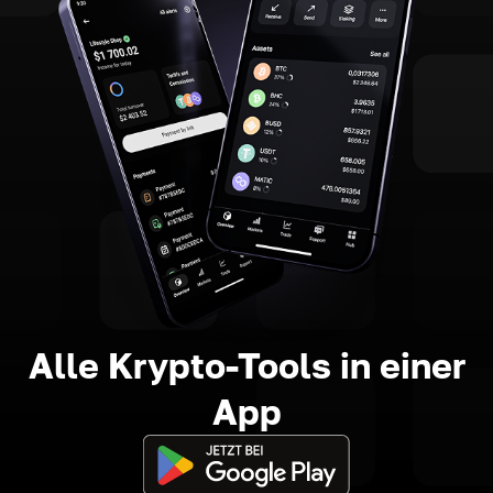
Alle Krypto-Tools in einer
App