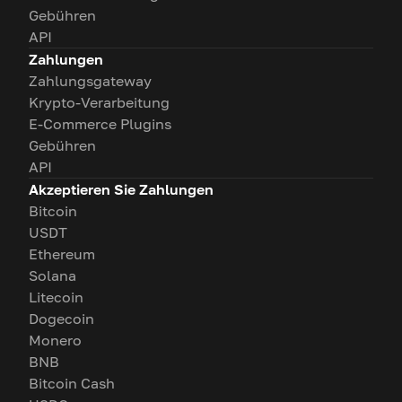
Gebühren
API
Zahlungen
Zahlungsgateway
Krypto-Verarbeitung
E-Commerce Plugins
Gebühren
API
Akzeptieren Sie Zahlungen
Bitcoin
USDT
Ethereum
Solana
Litecoin
Dogecoin
Monero
BNB
Bitcoin Cash