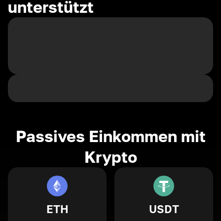
unterstützt
Passives Einkommen mit
Krypto
ETH
USDT