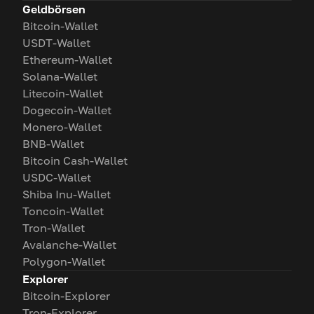
Geldbörsen
Bitcoin-Wallet
USDT-Wallet
Ethereum-Wallet
Solana-Wallet
Litecoin-Wallet
Dogecoin-Wallet
Monero-Wallet
BNB-Wallet
Bitcoin Cash-Wallet
USDC-Wallet
Shiba Inu-Wallet
Toncoin-Wallet
Tron-Wallet
Avalanche-Wallet
Polygon-Wallet
Explorer
Bitcoin-Explorer
Tron-Explorer