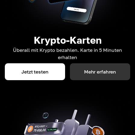
Krypto-Karten
Überall mit Krypto bezahlen. Karte in 5 Minuten
erhalten
Jetzt testen
Mehr erfahren