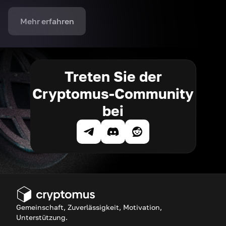
Mehr erfahren
Treten Sie der
Cryptomus-Community
bei
Gemeinschaft, Zuverlässigkeit, Motivation,
Unterstützung.