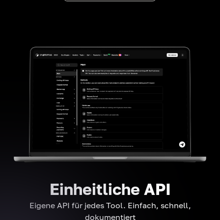
Einheitliche API
Eigene API für jedes Tool. Einfach, schnell,
dokumentiert