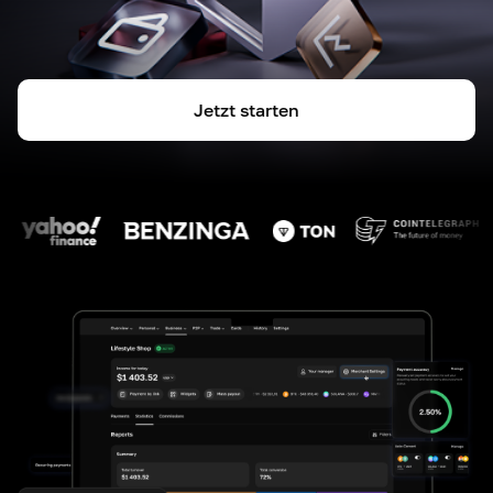
Jetzt starten