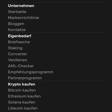
Unternehmen
Startseite
Markenrichtlinie
Bloggen
Kontakte
Eigenbedarf
Brieftasche
Staking
Converter
Verdienen
AML-Checker
Empfehlungsprogramm
Partnerprogramm
Krypto kaufen
Bitcoin kaufen
Ethereum kaufen
Solana kaufen
Litecoin kaufen