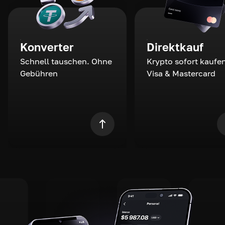
Konverter
Direktkauf
Schnell tauschen. Ohne
Krypto sofort kaufen
Gebühren
Visa & Mastercard