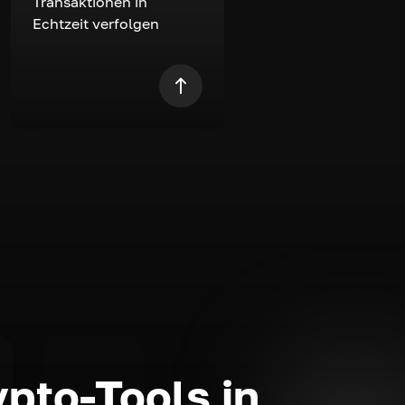
Transaktionen in
Echtzeit verfolgen
ypto-Tools in