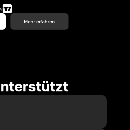
w
Mehr erfahren
nterstützt