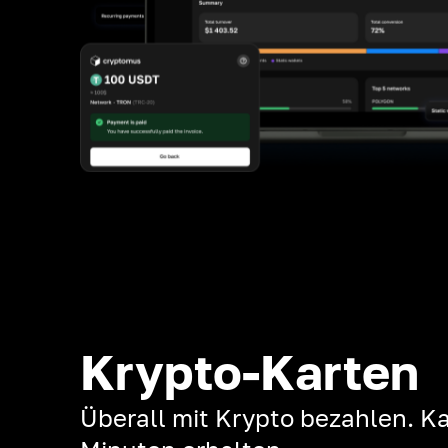
Krypto-Karten
Überall mit Krypto bezahlen. Ka