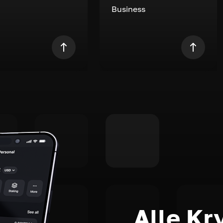
Business
Alle Kr