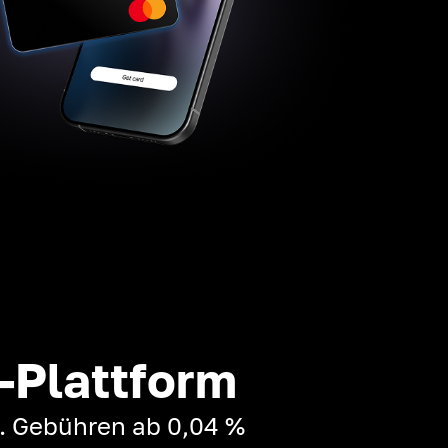
-Plattform
t. Gebühren ab 0,04 %