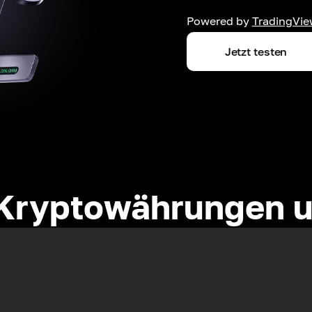
Powered by
TradingVie
Jetzt testen
Kryptowährungen u