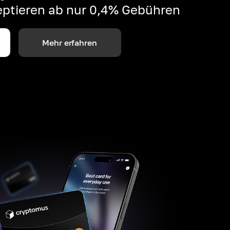
ptieren ab nur 0,4% Gebühren
Mehr erfahren