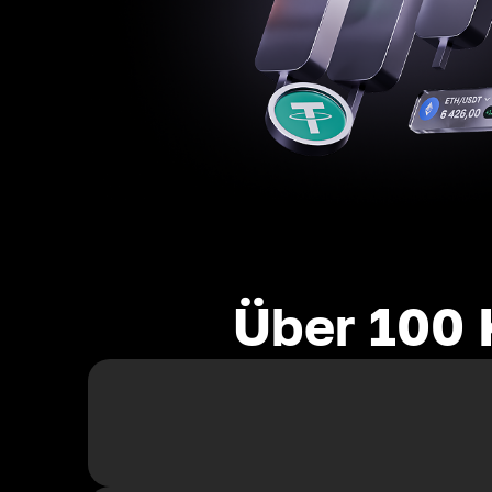
Über 100 