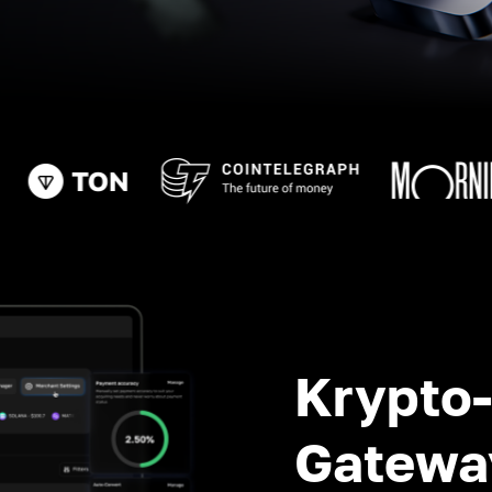
Krypto
Gatewa