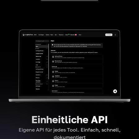
Einheitliche API
Eigene API für jedes Tool. Einfach, schnell,
dokumentiert