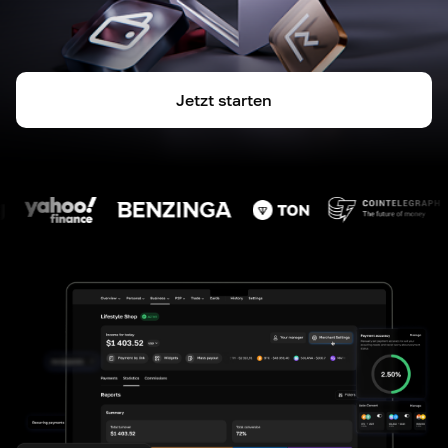
Jetzt starten