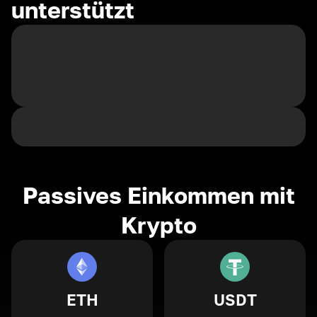
unterstützt
Passives Einkommen mit
Krypto
ETH
USDT