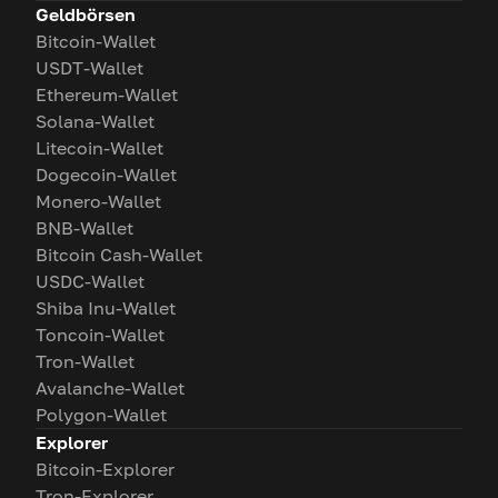
Geldbörsen
Bitcoin-Wallet
USDT-Wallet
Ethereum-Wallet
Solana-Wallet
Litecoin-Wallet
Dogecoin-Wallet
Monero-Wallet
BNB-Wallet
Bitcoin Cash-Wallet
USDC-Wallet
Shiba Inu-Wallet
Toncoin-Wallet
Tron-Wallet
Avalanche-Wallet
Polygon-Wallet
Explorer
Bitcoin-Explorer
Tron-Explorer