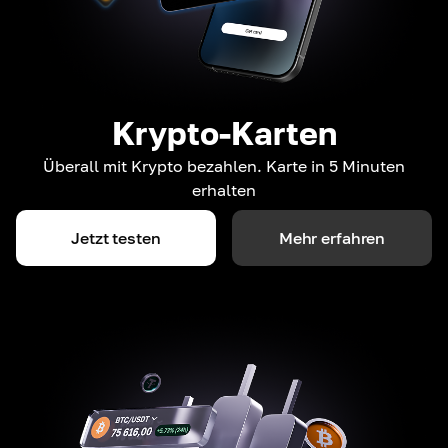
Krypto-Karten
Überall mit Krypto bezahlen. Karte in 5 Minuten
erhalten
Jetzt testen
Mehr erfahren