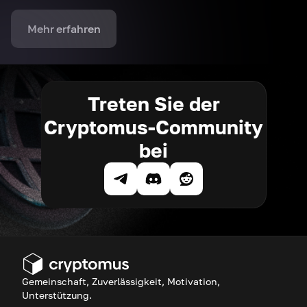
Mehr erfahren
Treten Sie der
Cryptomus-Community
bei
Gemeinschaft, Zuverlässigkeit, Motivation,
Unterstützung.