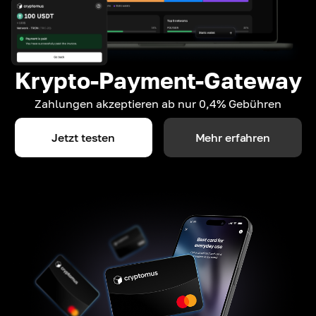
Krypto-Payment-Gateway
Zahlungen akzeptieren ab nur 0,4% Gebühren
Jetzt testen
Mehr erfahren