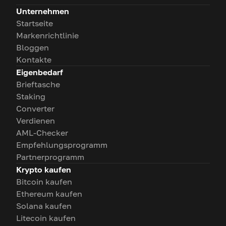
Unternehmen
Startseite
Markenrichtlinie
Bloggen
Kontakte
Eigenbedarf
Brieftasche
Staking
Converter
Verdienen
AML-Checker
Empfehlungsprogramm
Partnerprogramm
Krypto kaufen
Bitcoin kaufen
Ethereum kaufen
Solana kaufen
Litecoin kaufen