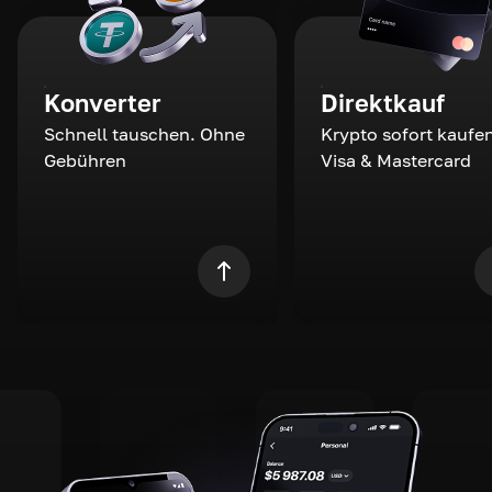
Konverter
Direktkauf
Schnell tauschen. Ohne
Krypto sofort kaufen
Gebühren
Visa & Mastercard