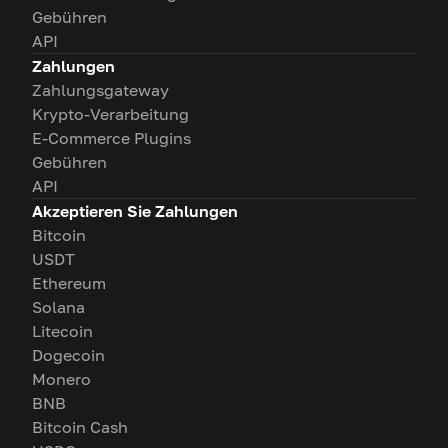
Gebühren
API
Zahlungen
Zahlungsgateway
Krypto-Verarbeitung
E-Commerce Plugins
Gebühren
API
Akzeptieren Sie Zahlungen
Bitcoin
USDT
Ethereum
Solana
Litecoin
Dogecoin
Monero
BNB
Bitcoin Cash