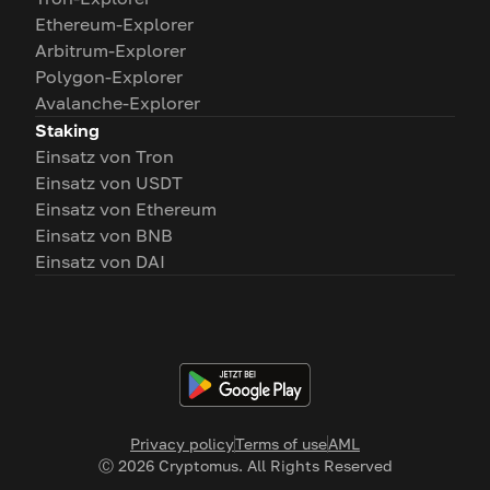
Ethereum-Explorer
Arbitrum-Explorer
Polygon-Explorer
Avalanche-Explorer
Staking
Einsatz von Tron
Einsatz von USDT
Einsatz von Ethereum
Einsatz von BNB
Einsatz von DAI
Privacy policy
Terms of use
AML
Ⓒ
2026
Cryptomus. All Rights Reserved