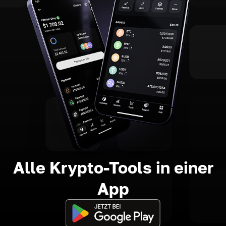
Alle Krypto-Tools in einer
App