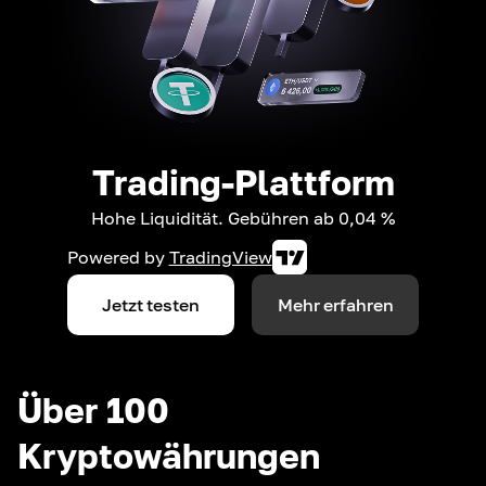
Trading-Plattform
Hohe Liquidität. Gebühren ab 0,04 %
Powered by
TradingView
Jetzt testen
Mehr erfahren
Über 100
Kryptowährungen