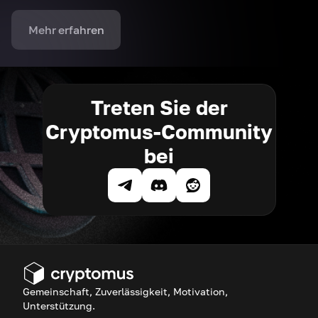
Mehr erfahren
Treten Sie der
Cryptomus-Community
bei
Gemeinschaft, Zuverlässigkeit, Motivation,
Unterstützung.