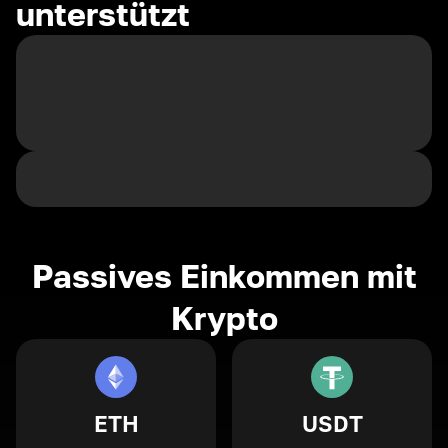
unterstützt
Passives Einkommen mit
Krypto
ETH
USDT