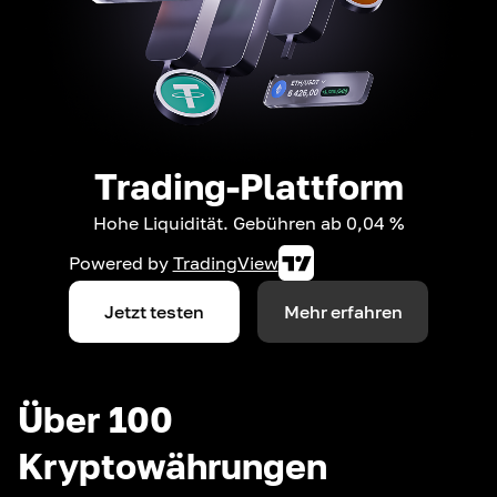
Trading-Plattform
Hohe Liquidität. Gebühren ab 0,04 %
Powered by
TradingView
Jetzt testen
Mehr erfahren
Über 100
Kryptowährungen