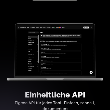
Einheitliche API
Eigene API für jedes Tool. Einfach, schnell,
dokumentiert