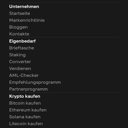
Unternehmen
Startseite
Markenrichtlinie
Bloggen
Kontakte
Eigenbedarf
Brieftasche
Staking
Converter
Verdienen
AML-Checker
Empfehlungsprogramm
Partnerprogramm
Krypto kaufen
Bitcoin kaufen
Ethereum kaufen
Solana kaufen
Litecoin kaufen