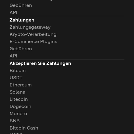
Gebühren
API
Zahlungen
Zahlungsgateway
Krypto-Verarbeitung
E-Commerce Plugins
Gebühren
API
Akzeptieren Sie Zahlungen
Bitcoin
USDT
Ethereum
Solana
Litecoin
Dogecoin
Monero
BNB
Bitcoin Cash