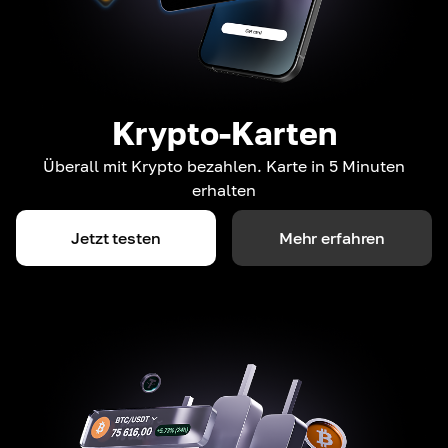
Krypto-Karten
Überall mit Krypto bezahlen. Karte in 5 Minuten
erhalten
Jetzt testen
Mehr erfahren