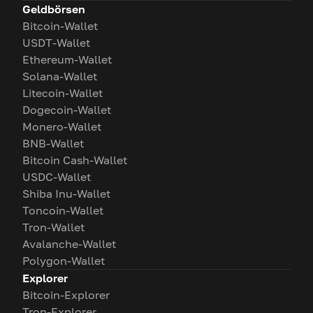
Geldbörsen
Bitcoin-Wallet
USDT-Wallet
Ethereum-Wallet
Solana-Wallet
Litecoin-Wallet
Dogecoin-Wallet
Monero-Wallet
BNB-Wallet
Bitcoin Cash-Wallet
USDC-Wallet
Shiba Inu-Wallet
Toncoin-Wallet
Tron-Wallet
Avalanche-Wallet
Polygon-Wallet
Explorer
Bitcoin-Explorer
Tron-Explorer