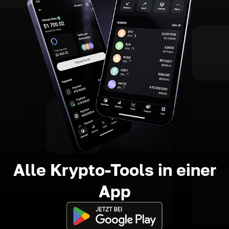
Alle Krypto-Tools in einer
App