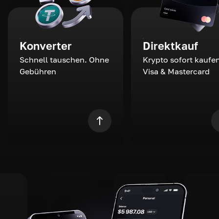
Konverter
Direktkauf
Schnell tauschen. Ohne
Krypto sofort kaufen
Gebühren
Visa & Mastercard