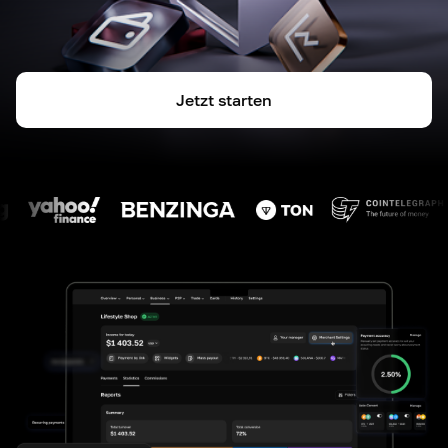
Jetzt starten