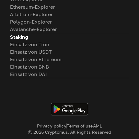
Ethereum-Explorer
Arbitrum-Explorer
Polygon-Explorer
Avalanche-Explorer
Staking
Einsatz von Tron
Einsatz von USDT
Einsatz von Ethereum
Einsatz von BNB
Einsatz von DAI
Privacy policy
Terms of use
AML
Ⓒ
2026
Cryptomus. All Rights Reserved