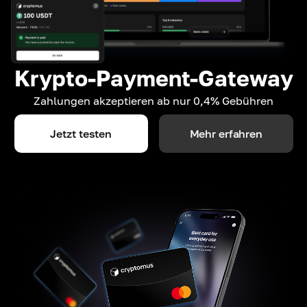
Krypto-Payment-Gateway
Zahlungen akzeptieren ab nur 0,4% Gebühren
Jetzt testen
Mehr erfahren