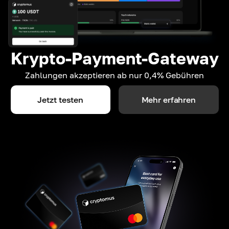
Krypto-Payment-Gateway
Zahlungen akzeptieren ab nur 0,4% Gebühren
Jetzt testen
Mehr erfahren