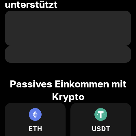
unterstützt
Passives Einkommen mit
Krypto
ETH
USDT