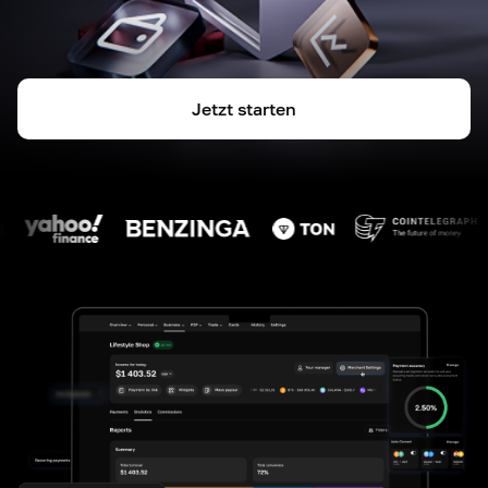
Jetzt starten