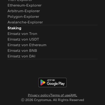
Ethereum-Explorer
Arbitrum-Explorer
Polygon-Explorer
Avalanche-Explorer
Staking
Einsatz von Tron
Einsatz von USDT
Einsatz von Ethereum
Einsatz von BNB
Einsatz von DAI
Privacy policy
Terms of use
AML
Ⓒ
2026
Cryptomus. All Rights Reserved