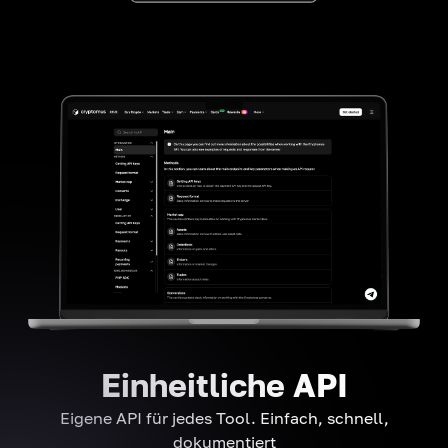
Einheitliche API
Eigene API für jedes Tool. Einfach, schnell,
dokumentiert