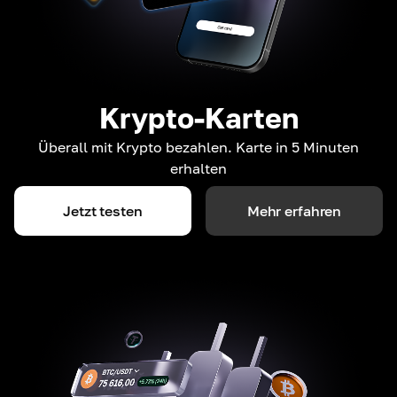
Krypto-Karten
Überall mit Krypto bezahlen. Karte in 5 Minuten
erhalten
Jetzt testen
Mehr erfahren