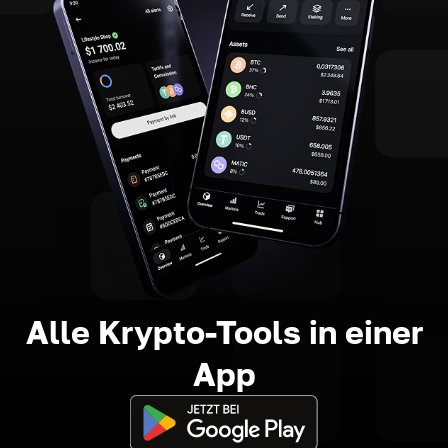
Alle Krypto-Tools in einer
App