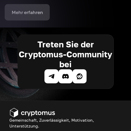
Mehr erfahren
Treten Sie der
Cryptomus-Community
bei
Gemeinschaft, Zuverlässigkeit, Motivation,
Unterstützung.