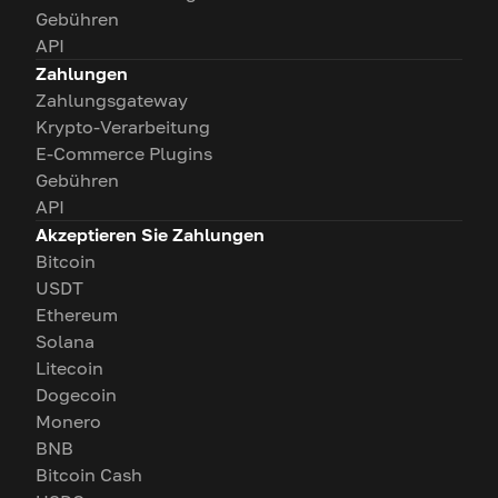
Gebühren
API
Zahlungen
Zahlungsgateway
Krypto-Verarbeitung
E-Commerce Plugins
Gebühren
API
Akzeptieren Sie Zahlungen
Bitcoin
USDT
Ethereum
Solana
Litecoin
Dogecoin
Monero
BNB
Bitcoin Cash