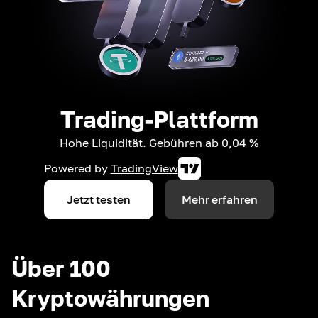
Trading-Plattform
Hohe Liquidität. Gebühren ab 0,04 %
Powered by
TradingView
Jetzt testen
Mehr erfahren
Über 100
Kryptowährungen