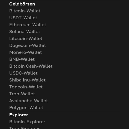
Geldbörsen
Bitcoin-Wallet
USDT-Wallet
Ethereum-Wallet
Solana-Wallet
Litecoin-Wallet
Dogecoin-Wallet
Monero-Wallet
BNB-Wallet
Bitcoin Cash-Wallet
USDC-Wallet
Shiba Inu-Wallet
Toncoin-Wallet
Tron-Wallet
Avalanche-Wallet
Polygon-Wallet
Explorer
Bitcoin-Explorer
Tron-Explorer