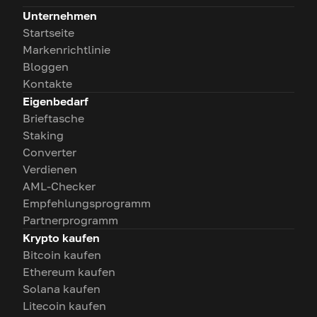
Unternehmen
Startseite
Markenrichtlinie
Bloggen
Kontakte
Eigenbedarf
Brieftasche
Staking
Converter
Verdienen
AML-Checker
Empfehlungsprogramm
Partnerprogramm
Krypto kaufen
Bitcoin kaufen
Ethereum kaufen
Solana kaufen
Litecoin kaufen