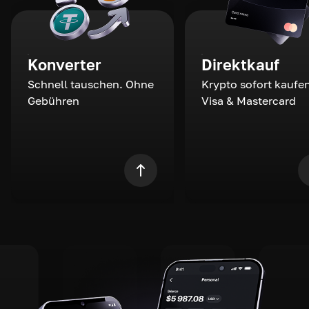
Konverter
Direktkauf
Schnell tauschen. Ohne
Krypto sofort kaufen
Gebühren
Visa & Mastercard