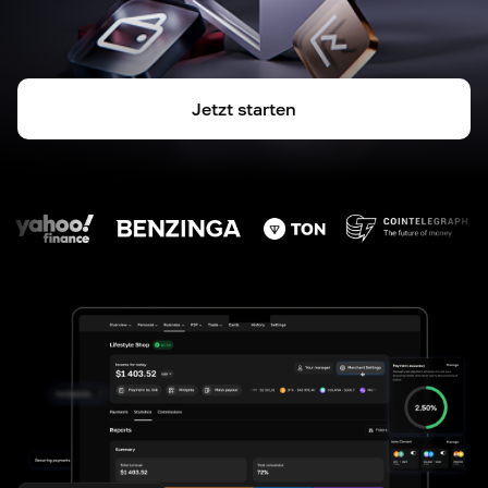
Jetzt starten