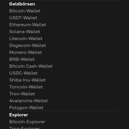
Geldbörsen
Bitcoin-Wallet
USDT-Wallet
Ethereum-Wallet
Solana-Wallet
Litecoin-Wallet
Dogecoin-Wallet
Monero-Wallet
BNB-Wallet
Bitcoin Cash-Wallet
USDC-Wallet
Shiba Inu-Wallet
Toncoin-Wallet
Tron-Wallet
Avalanche-Wallet
Polygon-Wallet
Explorer
Bitcoin-Explorer
Tron-Explorer