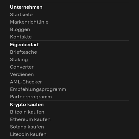
Unternehmen
Startseite
Markenrichtlinie
Bloggen
Kontakte
Eigenbedarf
Brieftasche
Staking
Converter
Verdienen
AML-Checker
Empfehlungsprogramm
Partnerprogramm
Krypto kaufen
Bitcoin kaufen
Ethereum kaufen
Solana kaufen
Litecoin kaufen