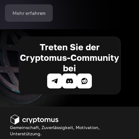
Mehr erfahren
Treten Sie der
Cryptomus-Community
bei
Gemeinschaft, Zuverlässigkeit, Motivation,
Unterstützung.