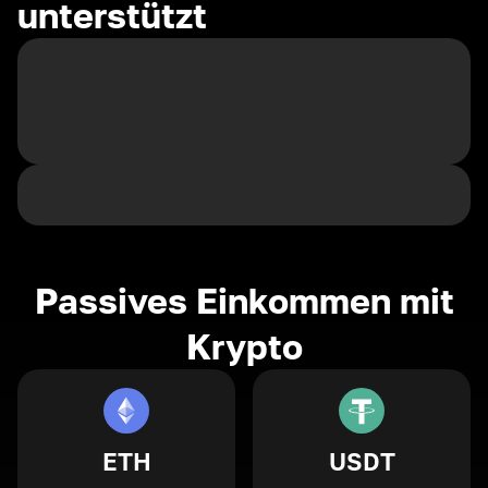
unterstützt
Passives Einkommen mit
Krypto
ETH
USDT