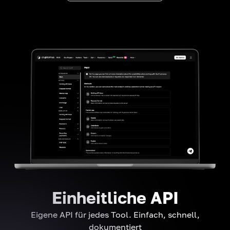
Einheitliche API
Eigene API für jedes Tool. Einfach, schnell,
dokumentiert