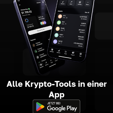
Alle Krypto-Tools in einer
App