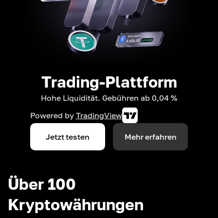
Trading-Plattform
Hohe Liquidität. Gebühren ab 0,04 %
Powered by
TradingView
Jetzt testen
Mehr erfahren
Über 100
Kryptowährungen