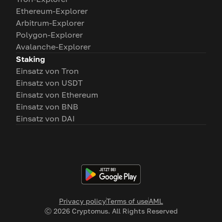
Ethereum-Explorer
Arbitrum-Explorer
Polygon-Explorer
Avalanche-Explorer
Staking
Einsatz von Tron
Einsatz von USDT
Einsatz von Ethereum
Einsatz von BNB
Einsatz von DAI
Privacy policy
Terms of use
AML
Ⓒ
2026
Cryptomus. All Rights Reserved