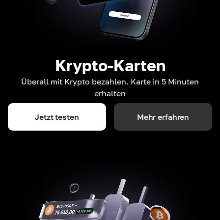
Krypto-Karten
Überall mit Krypto bezahlen. Karte in 5 Minuten
erhalten
Jetzt testen
Mehr erfahren