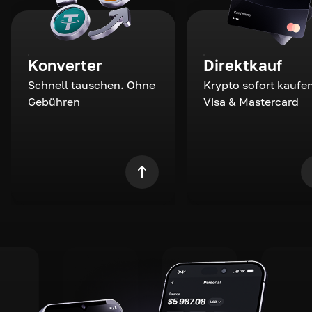
Konverter
Direktkauf
Schnell tauschen. Ohne
Krypto sofort kaufen
Gebühren
Visa & Mastercard