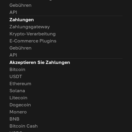
Gebühren
API
Zahlungen
Zahlungsgateway
Krypto-Verarbeitung
E-Commerce Plugins
Gebühren
API
Akzeptieren Sie Zahlungen
Bitcoin
USDT
Ethereum
Solana
Litecoin
Dogecoin
Monero
BNB
Bitcoin Cash