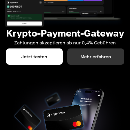
Krypto-Payment-Gateway
Zahlungen akzeptieren ab nur 0,4% Gebühren
Jetzt testen
Mehr erfahren