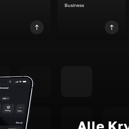
Business
Alle Kr