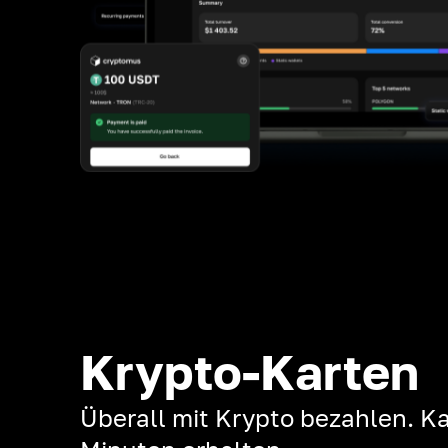
Krypto-Karten
Überall mit Krypto bezahlen. Ka