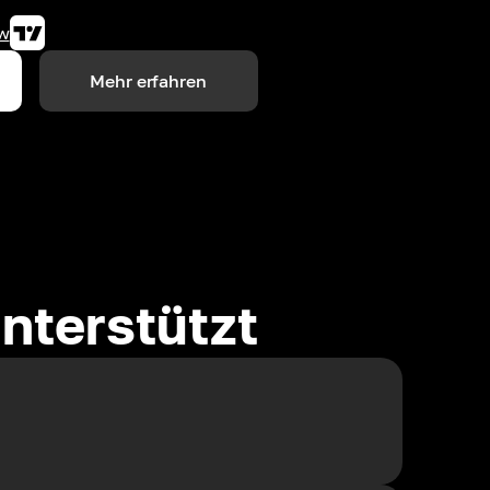
w
Mehr erfahren
nterstützt