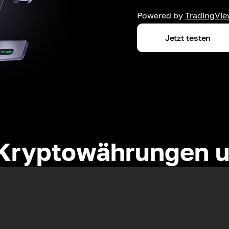
Powered by
TradingVie
Jetzt testen
Kryptowährungen u