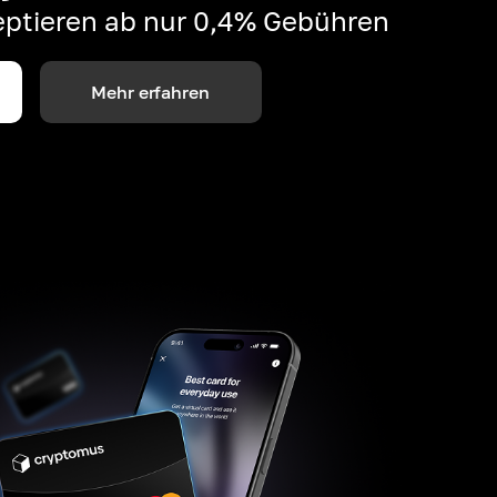
ptieren ab nur 0,4% Gebühren
Mehr erfahren