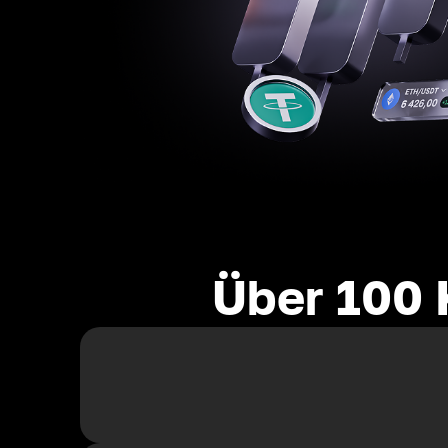
Über 100 