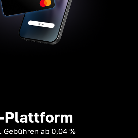
-Plattform
t. Gebühren ab 0,04 %