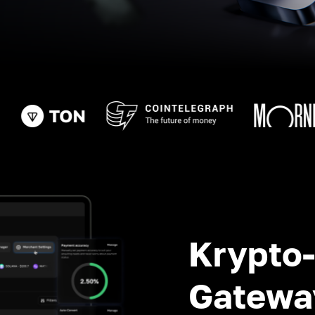
Krypto
Gatewa