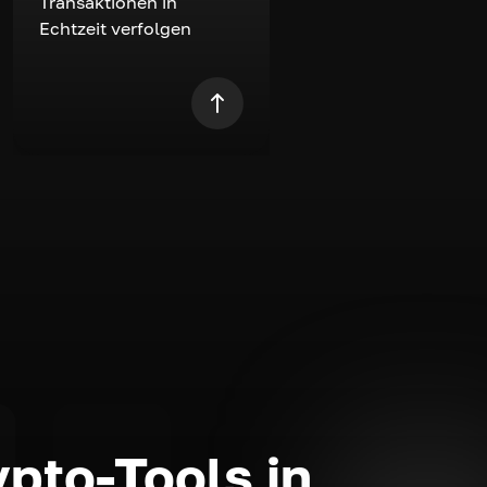
Transaktionen in
Echtzeit verfolgen
ypto-Tools in