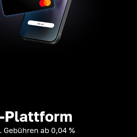
-Plattform
t. Gebühren ab 0,04 %