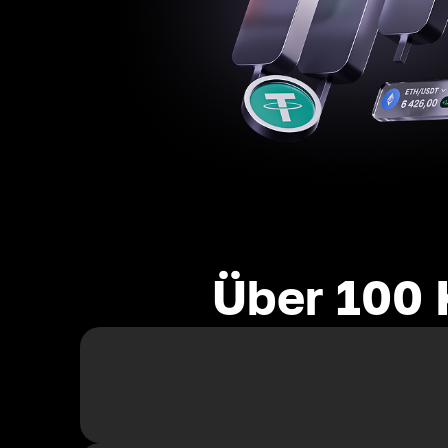
Über 100 