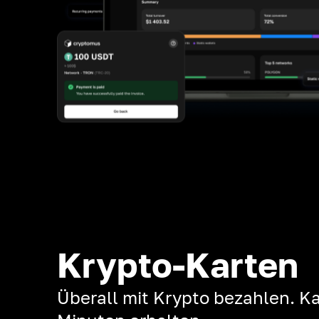
Krypto-Karten
Überall mit Krypto bezahlen. Ka