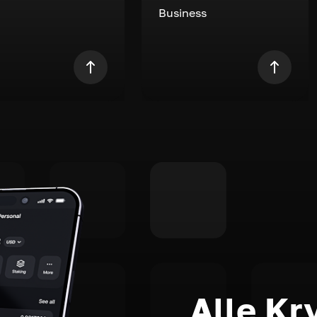
Business
Alle Kr