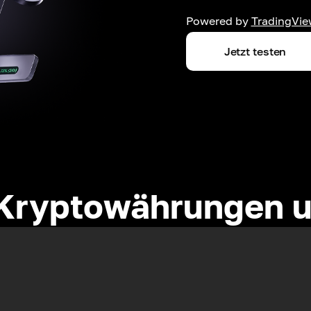
Powered by
TradingVie
Jetzt testen
Kryptowährungen u