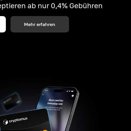
ptieren ab nur 0,4% Gebühren
Mehr erfahren