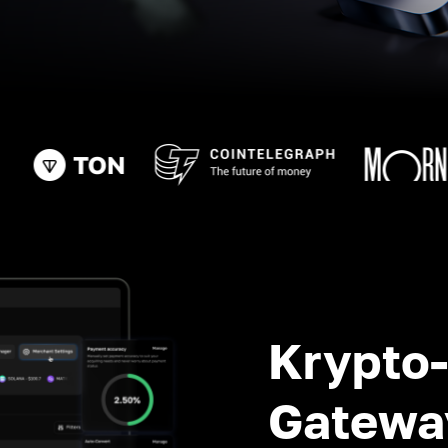
Krypto
Gatewa