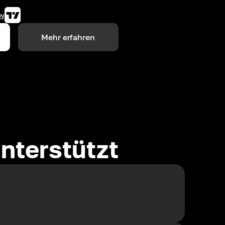
w
Mehr erfahren
nterstützt