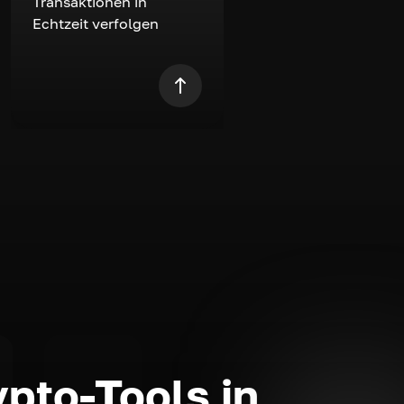
Transaktionen in
Echtzeit verfolgen
ypto-Tools in