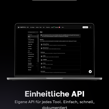
Einheitliche API
Eigene API für jedes Tool. Einfach, schnell,
dokumentiert