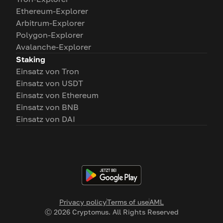
Ethereum-Explorer
Arbitrum-Explorer
Polygon-Explorer
Avalanche-Explorer
Staking
Einsatz von Tron
Einsatz von USDT
Einsatz von Ethereum
Einsatz von BNB
Einsatz von DAI
Privacy policy
Terms of use
AML
Ⓒ
2026
Cryptomus. All Rights Reserved