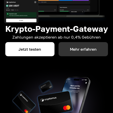
Krypto-Payment-Gateway
Zahlungen akzeptieren ab nur 0,4% Gebühren
Jetzt testen
Mehr erfahren