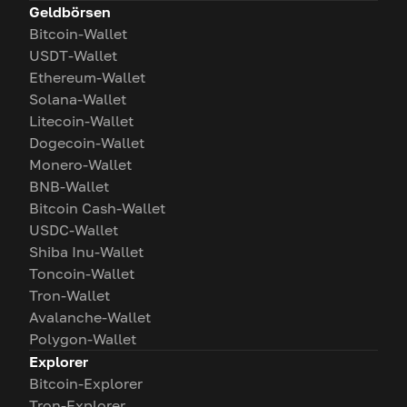
Geldbörsen
Bitcoin-Wallet
USDT-Wallet
Ethereum-Wallet
Solana-Wallet
Litecoin-Wallet
Dogecoin-Wallet
Monero-Wallet
BNB-Wallet
Bitcoin Cash-Wallet
USDC-Wallet
Shiba Inu-Wallet
Toncoin-Wallet
Tron-Wallet
Avalanche-Wallet
Polygon-Wallet
Explorer
Bitcoin-Explorer
Tron-Explorer