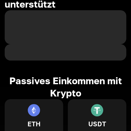
unterstützt
Passives Einkommen mit
Krypto
ETH
USDT