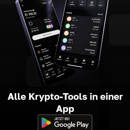
Alle Krypto-Tools in einer
App