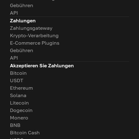
Gebühren
API
Zahlungen
Zahlungsgateway
Krypto-Verarbeitung
E-Commerce Plugins
Gebühren
API
Akzeptieren Sie Zahlungen
Bitcoin
USDT
Ethereum
Solana
Litecoin
Dogecoin
Monero
BNB
Bitcoin Cash