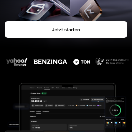
Jetzt starten