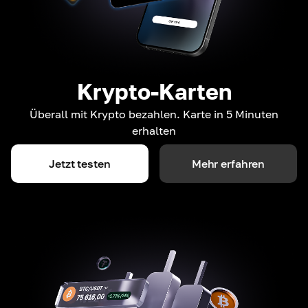
Krypto-Karten
Überall mit Krypto bezahlen. Karte in 5 Minuten
erhalten
Jetzt testen
Mehr erfahren