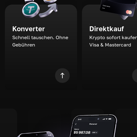
Konverter
Direktkauf
Schnell tauschen. Ohne
Krypto sofort kaufen
Gebühren
Visa & Mastercard