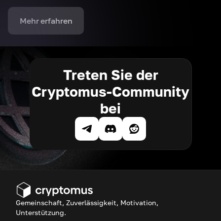
Mehr erfahren
Treten Sie der
Cryptomus-Community
bei
Gemeinschaft, Zuverlässigkeit, Motivation,
Unterstützung.