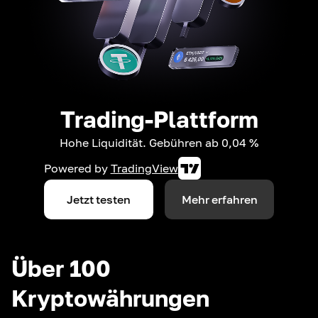
Trading-Plattform
Hohe Liquidität. Gebühren ab 0,04 %
Powered by
TradingView
Jetzt testen
Mehr erfahren
Über 100
Kryptowährungen