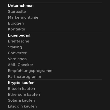
Unternehmen
Startseite
Markenrichtlinie
Bloggen
Kontakte
Eigenbedarf
Brieftasche
Staking
Converter
Verdienen
AML-Checker
Empfehlungsprogramm
Partnerprogramm
Krypto kaufen
Bitcoin kaufen
Ethereum kaufen
Solana kaufen
Litecoin kaufen