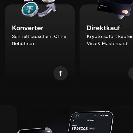
Konverter
Direktkauf
Schnell tauschen. Ohne
Krypto sofort kaufen
Gebühren
Visa & Mastercard