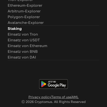
Ethereum-Explorer
Arbitrum-Explorer
Polygon-Explorer
Avalanche-Explorer
Staking
Einsatz von Tron
Einsatz von USDT
Einsatz von Ethereum
Einsatz von BNB
Einsatz von DAI
Privacy policy
Terms of use
AML
Ⓒ
2026
Cryptomus. All Rights Reserved