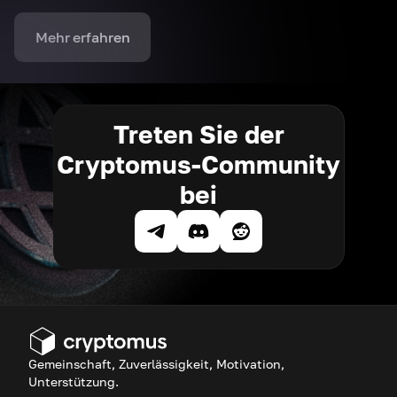
Mehr erfahren
Treten Sie der
Cryptomus-Community
bei
Gemeinschaft, Zuverlässigkeit, Motivation,
Unterstützung.