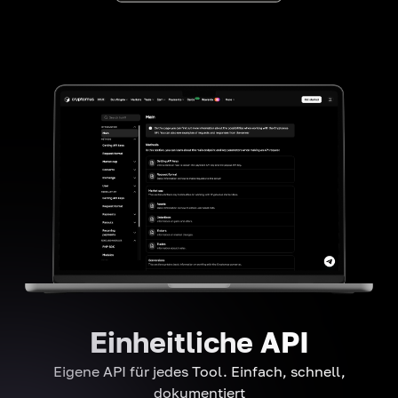
Einheitliche API
Eigene API für jedes Tool. Einfach, schnell,
dokumentiert