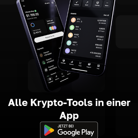
Alle Krypto-Tools in einer
App