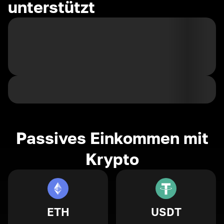
unterstützt
Passives Einkommen mit
Krypto
ETH
USDT