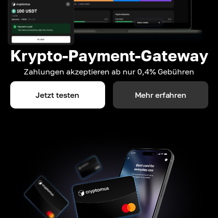
Krypto-Payment-Gateway
Zahlungen akzeptieren ab nur 0,4% Gebühren
Jetzt testen
Mehr erfahren