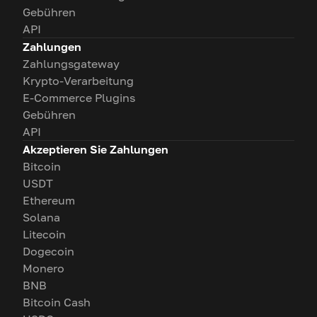
Gebühren
API
Zahlungen
Zahlungsgateway
Krypto-Verarbeitung
E-Commerce Plugins
Gebühren
API
Akzeptieren Sie Zahlungen
Bitcoin
USDT
Ethereum
Solana
Litecoin
Dogecoin
Monero
BNB
Bitcoin Cash