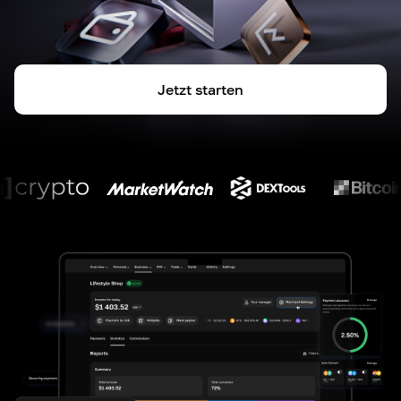
Jetzt starten