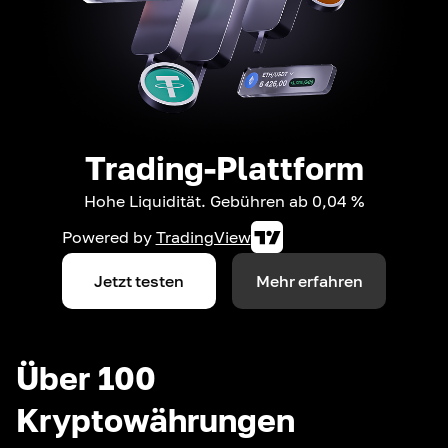
Trading-Plattform
Hohe Liquidität. Gebühren ab 0,04 %
Powered by
TradingView
Jetzt testen
Mehr erfahren
Über 100
Kryptowährungen