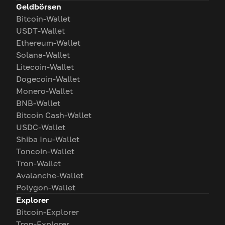
Geldbörsen
Bitcoin-Wallet
USDT-Wallet
Ethereum-Wallet
Solana-Wallet
Litecoin-Wallet
Dogecoin-Wallet
Monero-Wallet
BNB-Wallet
Bitcoin Cash-Wallet
USDC-Wallet
Shiba Inu-Wallet
Toncoin-Wallet
Tron-Wallet
Avalanche-Wallet
Polygon-Wallet
Explorer
Bitcoin-Explorer
Tron-Explorer