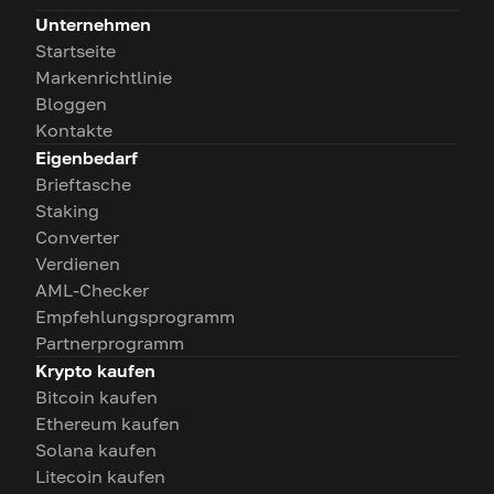
Unternehmen
Startseite
Markenrichtlinie
Bloggen
Kontakte
Eigenbedarf
Brieftasche
Staking
Converter
Verdienen
AML-Checker
Empfehlungsprogramm
Partnerprogramm
Krypto kaufen
Bitcoin kaufen
Ethereum kaufen
Solana kaufen
Litecoin kaufen