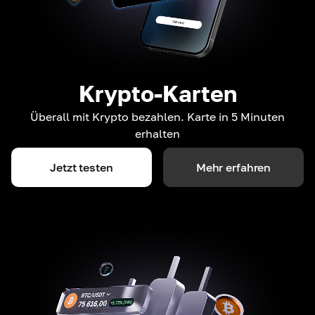
Krypto-Karten
Überall mit Krypto bezahlen. Karte in 5 Minuten
erhalten
Jetzt testen
Mehr erfahren