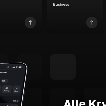
Business
Alle Kr