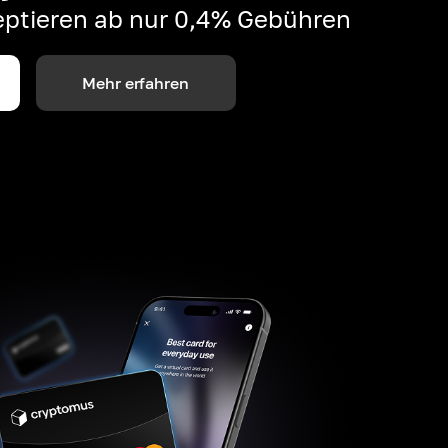
ptieren ab nur 0,4% Gebühren
Mehr erfahren