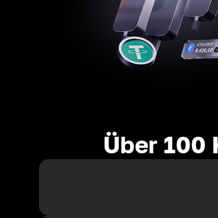
Über 100 