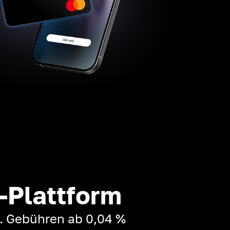
-Plattform
t. Gebühren ab 0,04 %