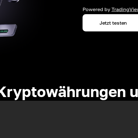
Powered by
TradingVie
Jetzt testen
Kryptowährungen u