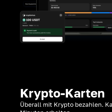
Krypto-Karten
Überall mit Krypto bezahlen. Ka