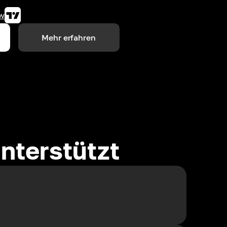
w
Mehr erfahren
nterstützt