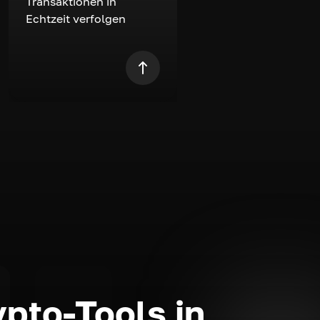
Transaktionen in
Echtzeit verfolgen
ypto-Tools in