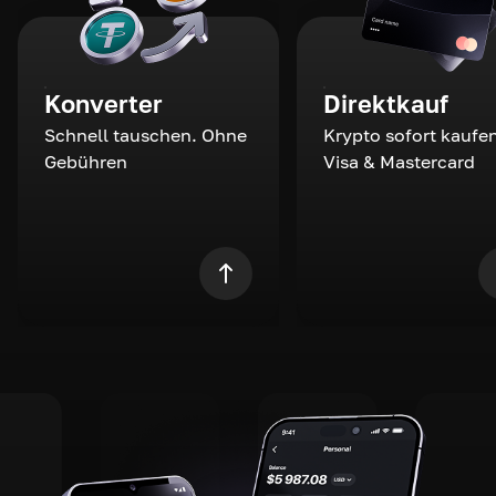
Konverter
Direktkauf
Schnell tauschen. Ohne
Krypto sofort kaufen
Gebühren
Visa & Mastercard