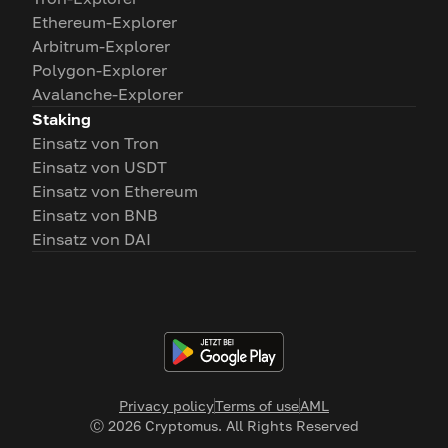
Ethereum-Explorer
Arbitrum-Explorer
Polygon-Explorer
Avalanche-Explorer
Staking
Einsatz von Tron
Einsatz von USDT
Einsatz von Ethereum
Einsatz von BNB
Einsatz von DAI
Privacy policy
Terms of use
AML
Ⓒ
2026
Cryptomus. All Rights Reserved