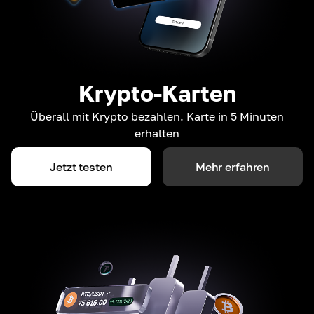
Krypto-Karten
Überall mit Krypto bezahlen. Karte in 5 Minuten
erhalten
Jetzt testen
Mehr erfahren