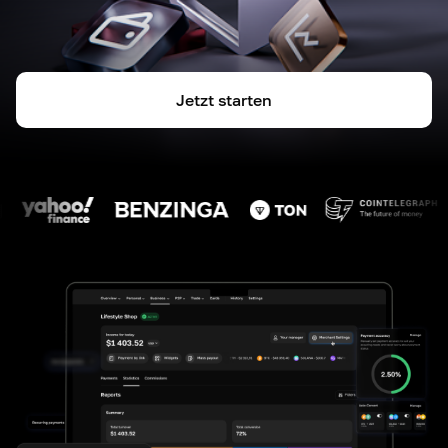
Jetzt starten