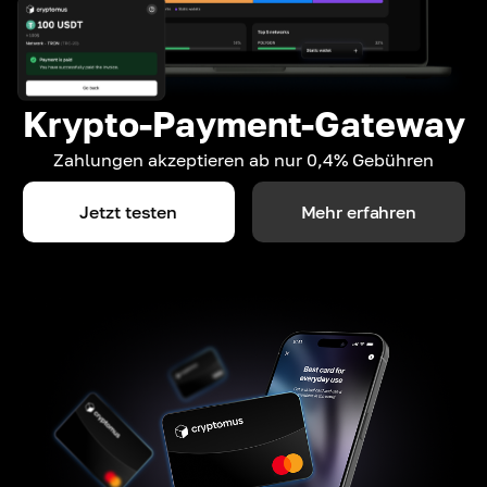
Krypto-Payment-Gateway
Zahlungen akzeptieren ab nur 0,4% Gebühren
Jetzt testen
Mehr erfahren