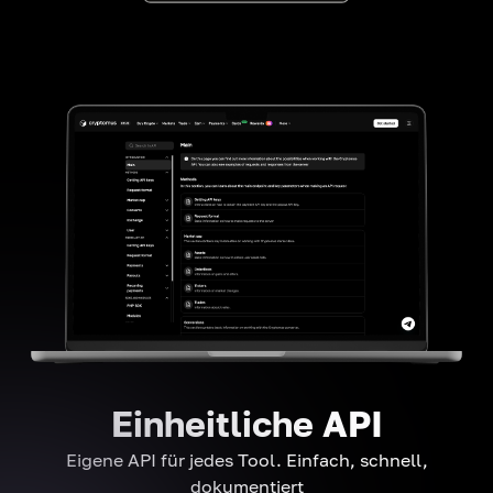
Einheitliche API
Eigene API für jedes Tool. Einfach, schnell,
dokumentiert