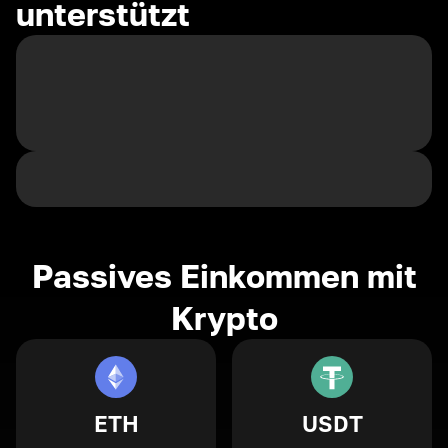
unterstützt
Passives Einkommen mit
Krypto
ETH
USDT