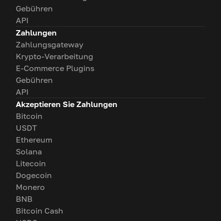
Gebühren
API
Zahlungen
Zahlungsgateway
Krypto-Verarbeitung
E-Commerce Plugins
Gebühren
API
Akzeptieren Sie Zahlungen
Bitcoin
USDT
Ethereum
Solana
Litecoin
Dogecoin
Monero
BNB
Bitcoin Cash