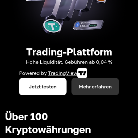
Trading-Plattform
Hohe Liquidität. Gebühren ab 0,04 %
Powered by
TradingView
Jetzt testen
Mehr erfahren
Über 100
Kryptowährungen