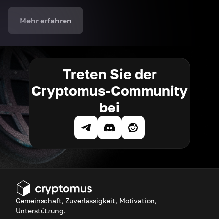
Mehr erfahren
Treten Sie der
Cryptomus-Community
bei
Gemeinschaft, Zuverlässigkeit, Motivation,
Unterstützung.