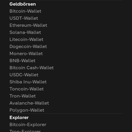
Geldbörsen
Bitcoin-Wallet
USDT-Wallet
Ethereum-Wallet
Solana-Wallet
Litecoin-Wallet
Dogecoin-Wallet
Monero-Wallet
BNB-Wallet
Bitcoin Cash-Wallet
USDC-Wallet
Shiba Inu-Wallet
Toncoin-Wallet
Tron-Wallet
Avalanche-Wallet
Polygon-Wallet
Explorer
Bitcoin-Explorer
Tron-Explorer