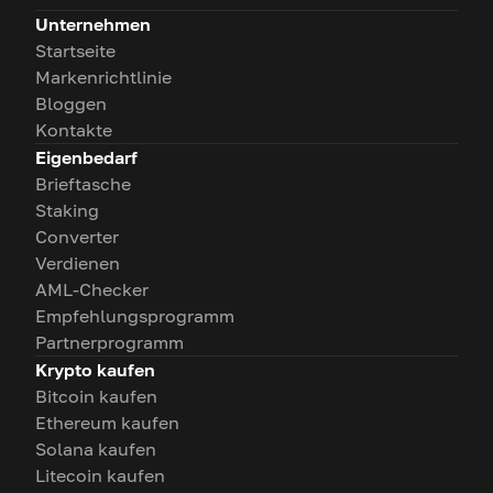
Unternehmen
Startseite
Markenrichtlinie
Bloggen
Kontakte
Eigenbedarf
Brieftasche
Staking
Converter
Verdienen
AML-Checker
Empfehlungsprogramm
Partnerprogramm
Krypto kaufen
Bitcoin kaufen
Ethereum kaufen
Solana kaufen
Litecoin kaufen