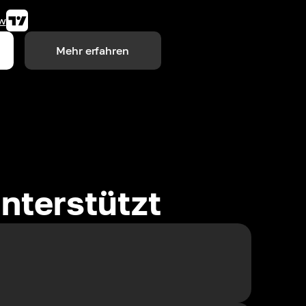
w
Mehr erfahren
nterstützt