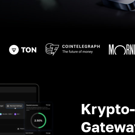
Krypto
Gatewa