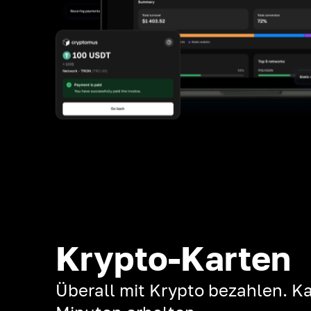
Krypto-Karten
Überall mit Krypto bezahlen. Ka