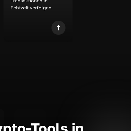
Transaktionen in
Echtzeit verfolgen
ypto-Tools in