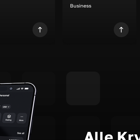
Business
Alle Kr