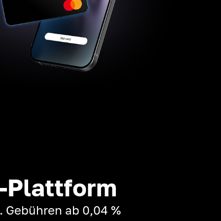
-Plattform
t. Gebühren ab 0,04 %