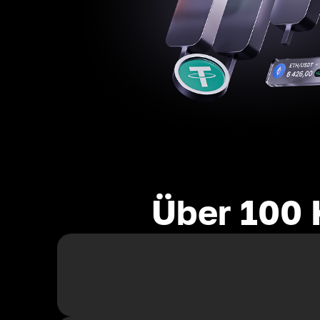
Über 100 