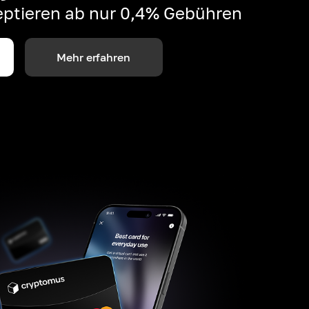
ptieren ab nur 0,4% Gebühren
Mehr erfahren