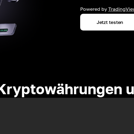
Powered by
TradingVie
Jetzt testen
Kryptowährungen u