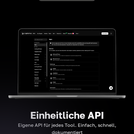
Einheitliche API
Eigene API für jedes Tool. Einfach, schnell,
dokumentiert