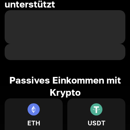
unterstützt
Passives Einkommen mit
Krypto
ETH
USDT