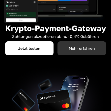
Krypto-Payment-Gateway
Zahlungen akzeptieren ab nur 0,4% Gebühren
Jetzt testen
Mehr erfahren