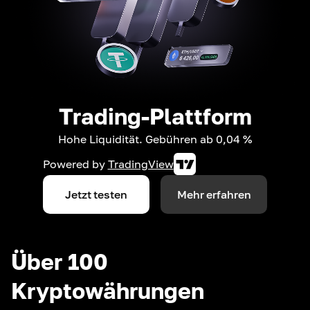
Trading-Plattform
Hohe Liquidität. Gebühren ab 0,04 %
Powered by
TradingView
Jetzt testen
Mehr erfahren
Über 100
Kryptowährungen