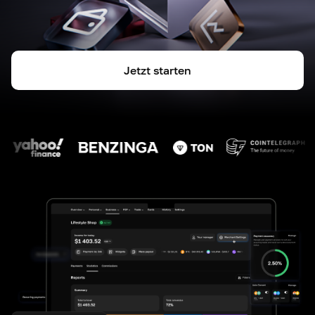
Jetzt starten