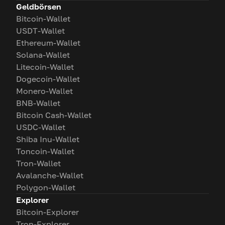
Geldbörsen
Bitcoin-Wallet
USDT-Wallet
Ethereum-Wallet
Solana-Wallet
Litecoin-Wallet
Dogecoin-Wallet
Monero-Wallet
BNB-Wallet
Bitcoin Cash-Wallet
USDC-Wallet
Shiba Inu-Wallet
Toncoin-Wallet
Tron-Wallet
Avalanche-Wallet
Polygon-Wallet
Explorer
Bitcoin-Explorer
Tron-Explorer