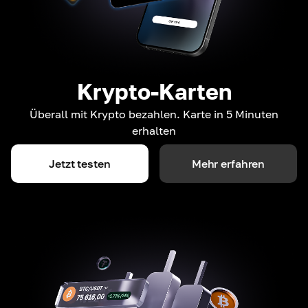
Krypto-Karten
Überall mit Krypto bezahlen. Karte in 5 Minuten
erhalten
Jetzt testen
Mehr erfahren