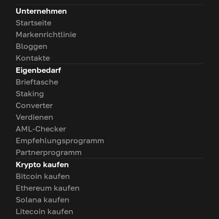
Unternehmen
Startseite
Markenrichtlinie
Bloggen
Kontakte
Eigenbedarf
Brieftasche
Staking
Converter
Verdienen
AML-Checker
Empfehlungsprogramm
Partnerprogramm
Krypto kaufen
Bitcoin kaufen
Ethereum kaufen
Solana kaufen
Litecoin kaufen