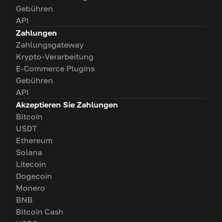
Gebühren
API
Zahlungen
Zahlungsgateway
Krypto-Verarbeitung
E-Commerce Plugins
Gebühren
API
Akzeptieren Sie Zahlungen
Bitcoin
USDT
Ethereum
Solana
Litecoin
Dogecoin
Monero
BNB
Bitcoin Cash