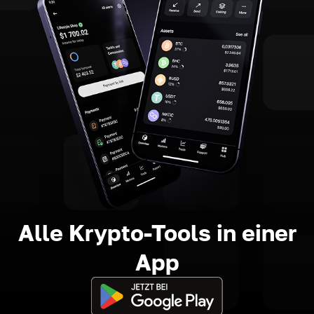
Alle Krypto-Tools in einer
App