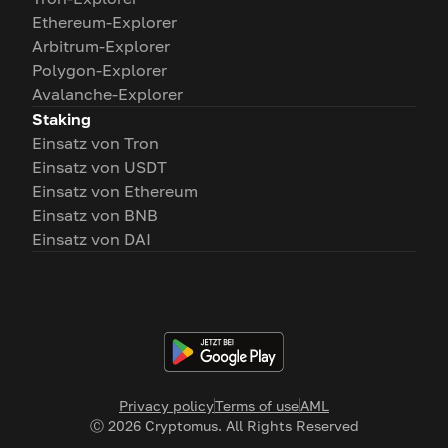
Ethereum-Explorer
Arbitrum-Explorer
Polygon-Explorer
Avalanche-Explorer
Staking
Einsatz von Tron
Einsatz von USDT
Einsatz von Ethereum
Einsatz von BNB
Einsatz von DAI
Privacy policy
Terms of use
AML
Ⓒ
2026
Cryptomus. All Rights Reserved