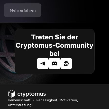
Mehr erfahren
Treten Sie der
Cryptomus-Community
bei
Gemeinschaft, Zuverlässigkeit, Motivation,
Unterstützung.