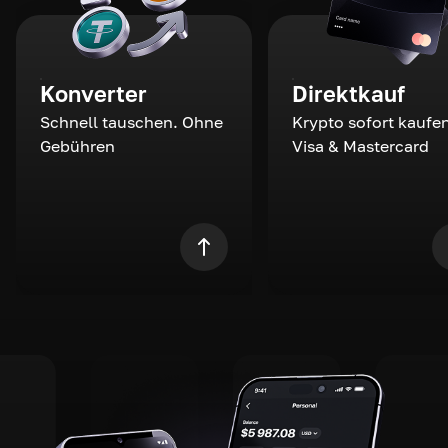
Konverter
Direktkauf
Schnell tauschen. Ohne
Krypto sofort kaufen
Gebühren
Visa & Mastercard