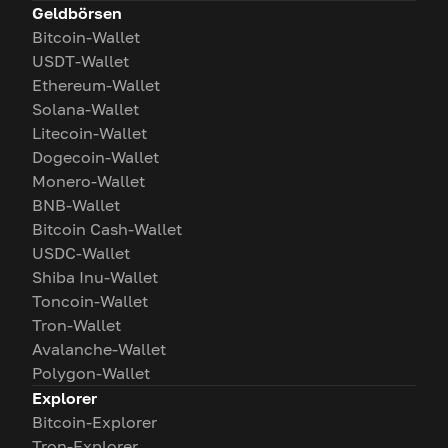
Geldbörsen
Bitcoin-Wallet
USDT-Wallet
Ethereum-Wallet
Solana-Wallet
Litecoin-Wallet
Dogecoin-Wallet
Monero-Wallet
BNB-Wallet
Bitcoin Cash-Wallet
USDC-Wallet
Shiba Inu-Wallet
Toncoin-Wallet
Tron-Wallet
Avalanche-Wallet
Polygon-Wallet
Explorer
Bitcoin-Explorer
Tron-Explorer