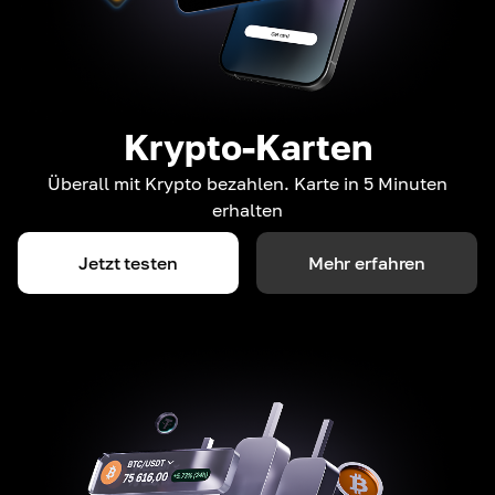
Krypto-Karten
Überall mit Krypto bezahlen. Karte in 5 Minuten
erhalten
Jetzt testen
Mehr erfahren