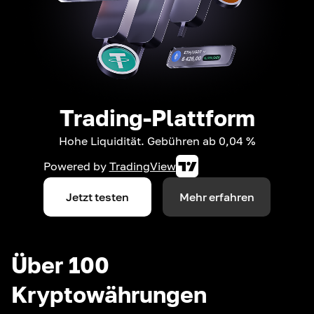
Trading-Plattform
Hohe Liquidität. Gebühren ab 0,04 %
Powered by
TradingView
Jetzt testen
Mehr erfahren
Über 100
Kryptowährungen