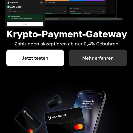
Krypto-Payment-Gateway
Zahlungen akzeptieren ab nur 0,4% Gebühren
Jetzt testen
Mehr erfahren