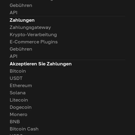
Gebühren
API
Zahlungen
Zahlungsgateway
Krypto-Verarbeitung
E-Commerce Plugins
Gebühren
API
Akzeptieren Sie Zahlungen
Bitcoin
USDT
Ethereum
Solana
Litecoin
Dogecoin
Monero
BNB
Bitcoin Cash