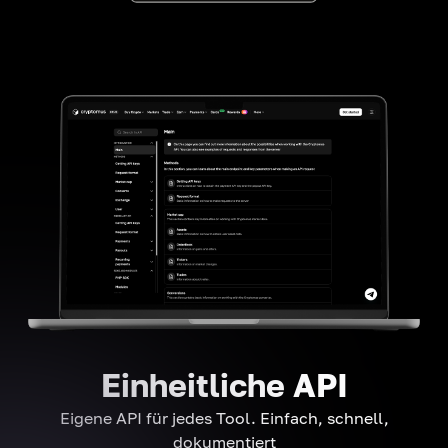
Einheitliche API
Eigene API für jedes Tool. Einfach, schnell,
dokumentiert