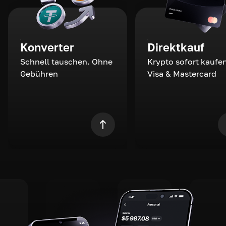
Konverter
Direktkauf
Schnell tauschen. Ohne
Krypto sofort kaufen
Gebühren
Visa & Mastercard