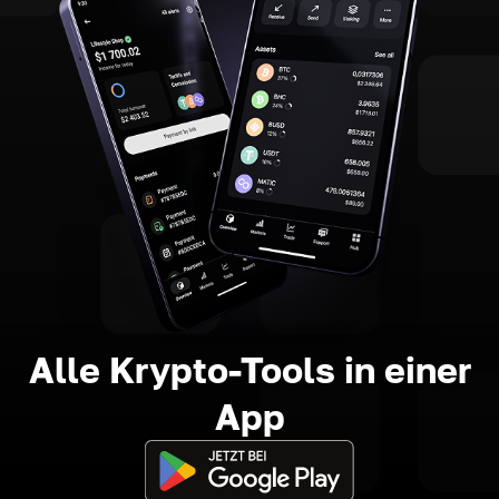
Alle Krypto-Tools in einer
App