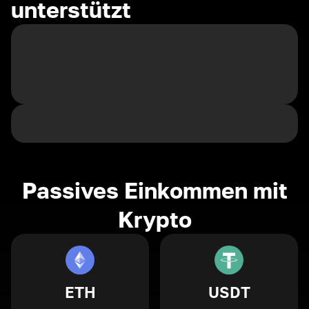
unterstützt
Passives Einkommen mit
Krypto
ETH
USDT