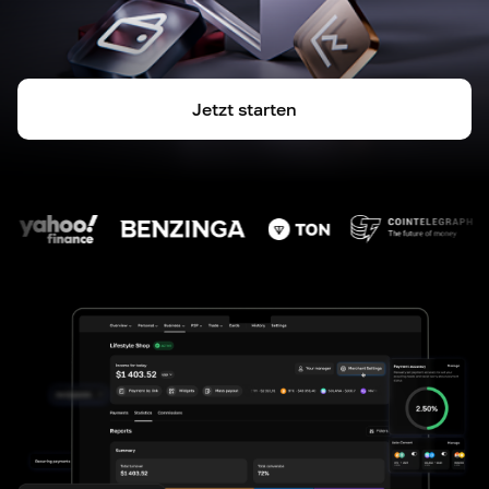
Jetzt starten