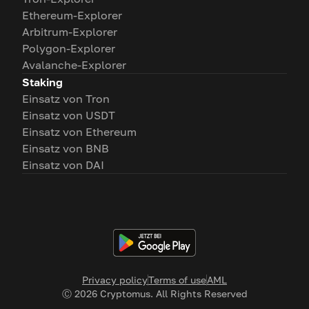
Ethereum-Explorer
Arbitrum-Explorer
Polygon-Explorer
Avalanche-Explorer
Staking
Einsatz von Tron
Einsatz von USDT
Einsatz von Ethereum
Einsatz von BNB
Einsatz von DAI
Privacy policy
Terms of use
AML
Ⓒ
2026
Cryptomus. All Rights Reserved