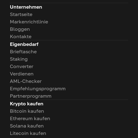
Unternehmen
Startseite
Markenrichtlinie
Bloggen
Kontakte
Eigenbedarf
Brieftasche
Staking
Converter
Verdienen
AML-Checker
Empfehlungsprogramm
Partnerprogramm
Krypto kaufen
Bitcoin kaufen
Ethereum kaufen
Solana kaufen
Litecoin kaufen