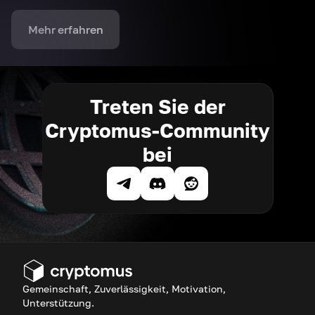
Mehr erfahren
Treten Sie der
Cryptomus-Community
bei
Gemeinschaft, Zuverlässigkeit, Motivation,
Unterstützung.