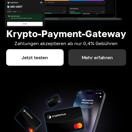
Krypto-Payment-Gateway
Zahlungen akzeptieren ab nur 0,4% Gebühren
Jetzt testen
Mehr erfahren