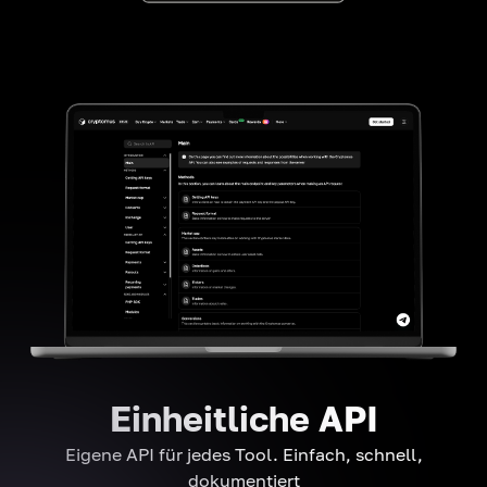
Einheitliche API
Eigene API für jedes Tool. Einfach, schnell,
dokumentiert