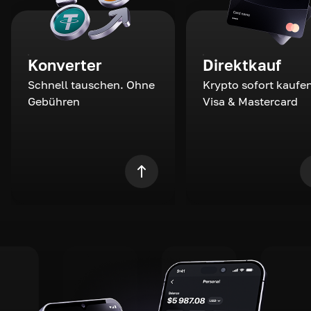
Konverter
Direktkauf
Schnell tauschen. Ohne
Krypto sofort kaufen
Gebühren
Visa & Mastercard