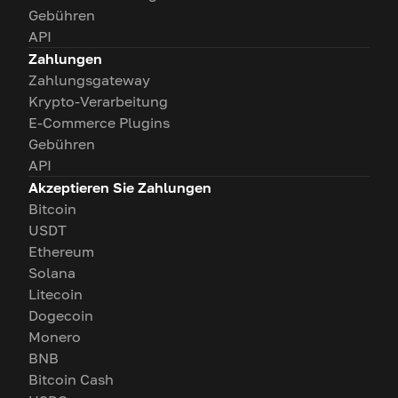
Gebühren
API
Zahlungen
Zahlungsgateway
Krypto-Verarbeitung
E-Commerce Plugins
Gebühren
API
Akzeptieren Sie Zahlungen
Bitcoin
USDT
Ethereum
Solana
Litecoin
Dogecoin
Monero
BNB
Bitcoin Cash