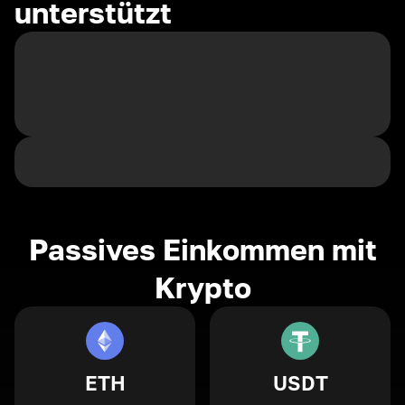
unterstützt
Passives Einkommen mit
Krypto
ETH
USDT