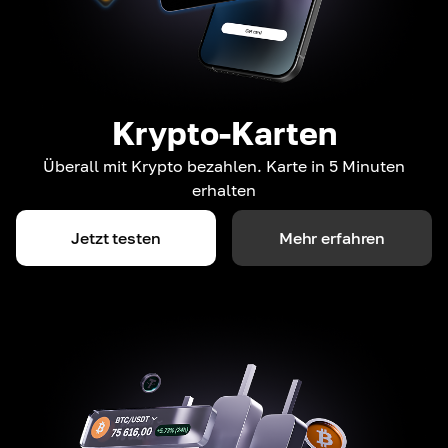
Krypto-Karten
Überall mit Krypto bezahlen. Karte in 5 Minuten
erhalten
Jetzt testen
Mehr erfahren