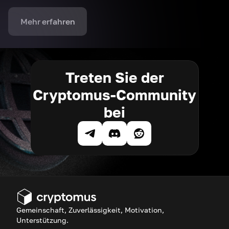
Mehr erfahren
Treten Sie der
Cryptomus-Community
bei
Gemeinschaft, Zuverlässigkeit, Motivation,
Unterstützung.