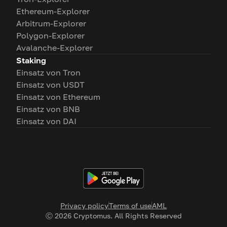
Ethereum-Explorer
Arbitrum-Explorer
Polygon-Explorer
Avalanche-Explorer
Staking
Einsatz von Tron
Einsatz von USDT
Einsatz von Ethereum
Einsatz von BNB
Einsatz von DAI
Privacy policy
Terms of use
AML
Ⓒ
2026
Cryptomus. All Rights Reserved