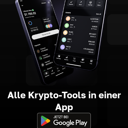
Alle Krypto-Tools in einer
App