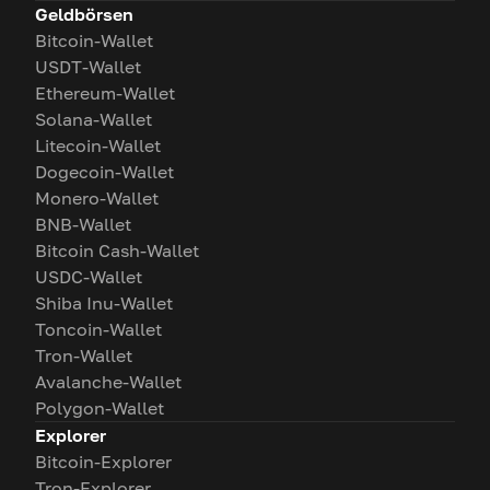
Geldbörsen
Bitcoin-Wallet
USDT-Wallet
Ethereum-Wallet
Solana-Wallet
Litecoin-Wallet
Dogecoin-Wallet
Monero-Wallet
BNB-Wallet
Bitcoin Cash-Wallet
USDC-Wallet
Shiba Inu-Wallet
Toncoin-Wallet
Tron-Wallet
Avalanche-Wallet
Polygon-Wallet
Explorer
Bitcoin-Explorer
Tron-Explorer