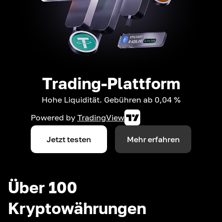
Trading-Plattform
Hohe Liquidität. Gebühren ab 0,04 %
Powered by
TradingView
Jetzt testen
Mehr erfahren
Über 100
Kryptowährungen