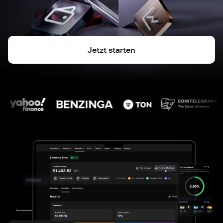
Jetzt starten