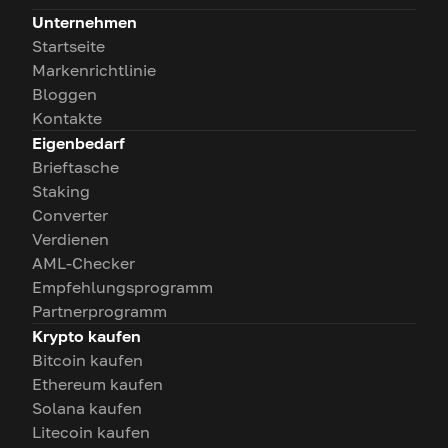
Unternehmen
Startseite
Markenrichtlinie
Bloggen
Kontakte
Eigenbedarf
Brieftasche
Staking
Converter
Verdienen
AML-Checker
Empfehlungsprogramm
Partnerprogramm
Krypto kaufen
Bitcoin kaufen
Ethereum kaufen
Solana kaufen
Litecoin kaufen